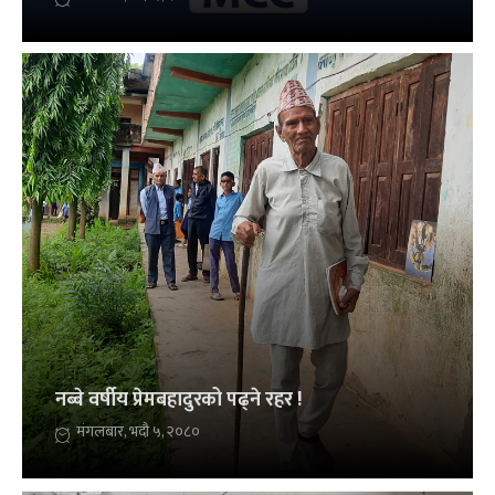
नब्बे वर्षीय प्रेमबहादुरको पढ्ने रहर !
मंगलबार, भदौ ५, २०८०