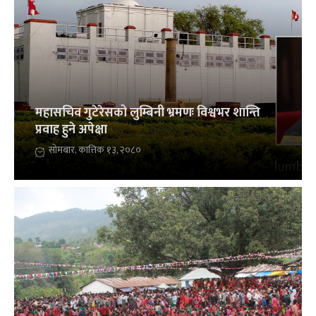
महासचिव गुटेरेसको लुम्बिनी भ्रमणः विश्वभर शान्ति
प्रवाह हुने अपेक्षा
सोमबार, कात्तिक १३, २०८०