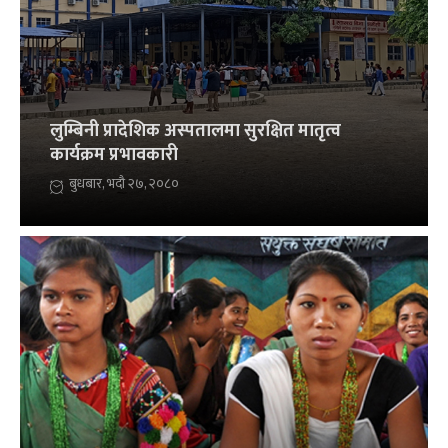
लुम्बिनी प्रादेशिक अस्पतालमा सुरक्षित मातृत्व
कार्यक्रम प्रभावकारी
बुधबार, भदौ २७, २०८०