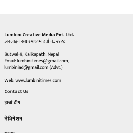
Lumbini Creative Media Pvt. Ltd.
अनलाइन सञ्चारमाध्यम दर्ता नं.: २१२८
Butwal-9, Kalikapath, Nepal
Email:
lumbinitimes@gmail.com
,
lumbiniad@gmail.com
(Advt.)
Web: www.lumbinitimes.com
Contact Us
हाम्रो टीम
नेभिगेशन