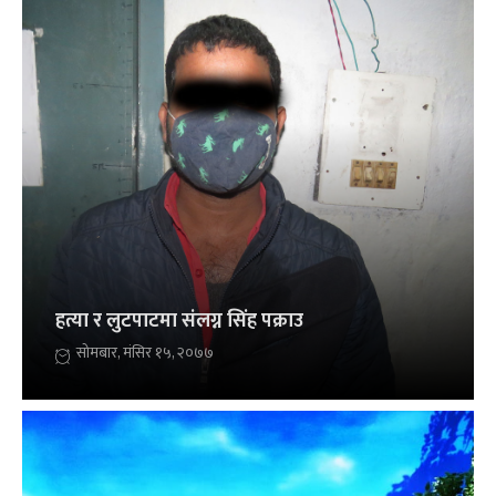
हत्या र लुटपाटमा संलग्न सिंह पक्राउ
सोमबार, मंसिर १५, २०७७