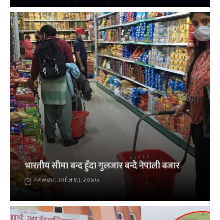
भारतीय सीमा बन्द हुँदा गुलजार बन्दै नेपाली बजार
मंगलबार, असोज १३, २०७७