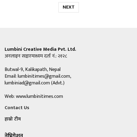
NEXT
Lumbini Creative Media Pvt. Ltd.
अनलाइन सञ्चारमाध्यम दर्ता नं.: २१२८
Butwal-9, Kalikapath, Nepal
Email:
lumbinitimes@gmail.com
,
lumbiniad@gmail.com
(Advt.)
Web: www.lumbinitimes.com
Contact Us
हाम्रो टीम
नेभिगेशन