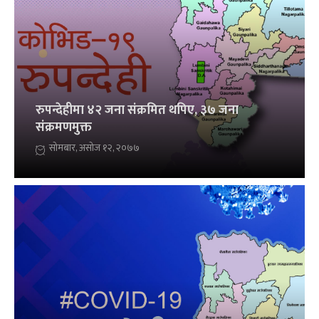
रुपन्देहीमा ४२ जना संक्रमित थपिए, ३७ जना
संक्रमणमुक्त
सोमबार, असोज १२, २०७७