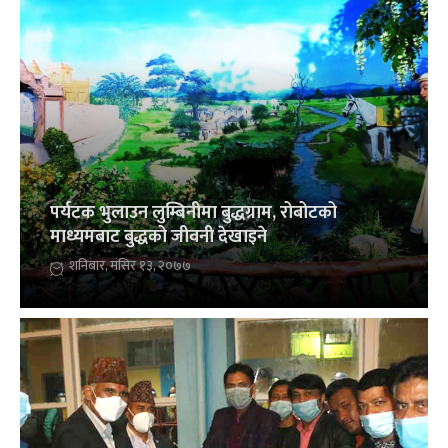
पर्यटक भुलाउन लुम्बिनीमा बुद्धग्राम, रोबोटको
माध्यमबाट बुद्धको जीवनी देखाइने
शनिबार, मंसिर १३, २०७७