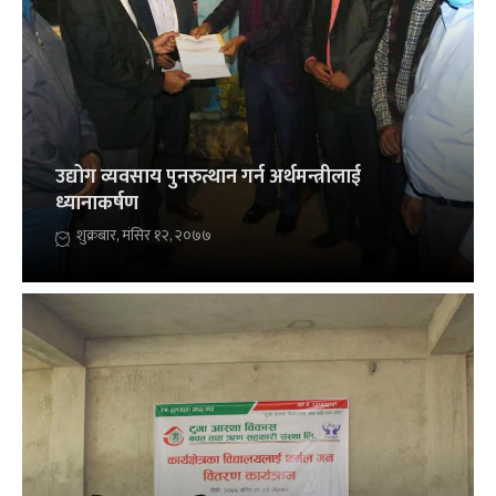
उद्योग व्यवसाय पुनरुत्थान गर्न अर्थमन्त्रीलाई
ध्यानाकर्षण
शुक्रबार, मंसिर १२, २०७७