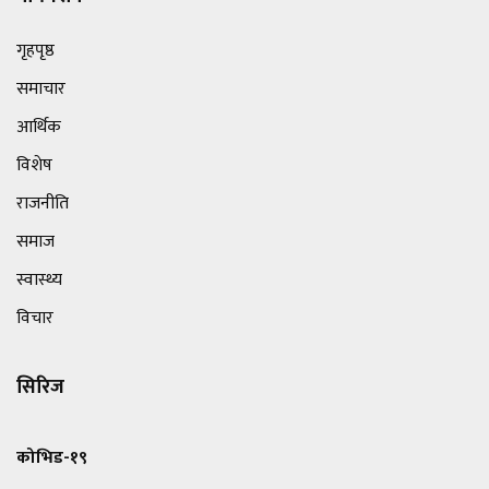
गृहपृष्ठ
समाचार
आर्थिक
विशेष
राजनीति
समाज
स्वास्थ्य
विचार
सिरिज
कोभिड-१९