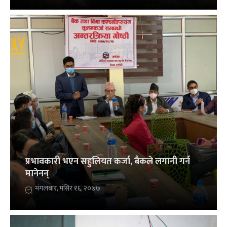
प्रभावकारी भएन सहुलियत कर्जा, बैकले लगानी गर्न
मानेनन्
मंगलबार, मंसिर १६, २०७७