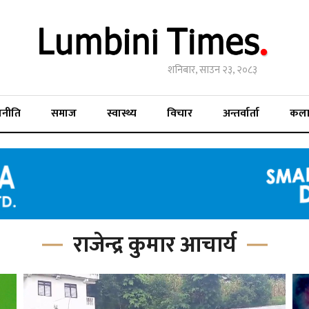
शनिबार, साउन २३, २०८३
जनीति
समाज
स्वास्थ्य
विचार
अन्तर्वार्ता
कल
राजेन्द्र कुमार आचार्य