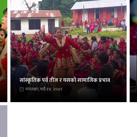
सांस्कृतिक पर्व तीज र यसको सामाजिक प्रभाव
मंगलबार, भदौ १४, २०७९