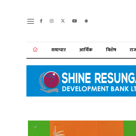
समाचार
आर्थिक
विशेष
रा