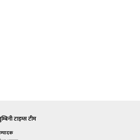
ुम्बिनी टाइम्स टीम
म्पादक