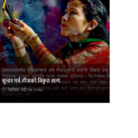
सुन्दर पर्व तीजको विकृत सत्य
बिहीबार, भदौ २४, २०७८