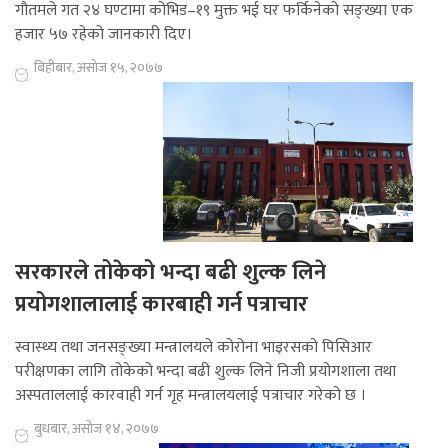
गौतमले गत २४ घण्टामा कोभिड–१९ मुक्त भई घर फर्किनेको सङ्ख्या एक
हजार ५७ रहेको जानकारी दिए।
बिहीबार, असोज १५, २०७७
सरकारले तोकेको भन्दा बढी शुल्क लिने
प्रयोगशालालाई कारबाही गर्न पत्राचार
स्वास्थ्य तथा जनसङ्ख्या मन्त्रालयले कोरोना भाइरसको पिसिआर
परीक्षणका लागि तोकेको भन्दा बढी शुल्क लिने निजी प्रयोगशाला तथा
अस्पताललाई कारवाही गर्न गृह मन्त्रालयलाई पत्राचार गरेको छ ।
बुधबार, असोज १४, २०७७