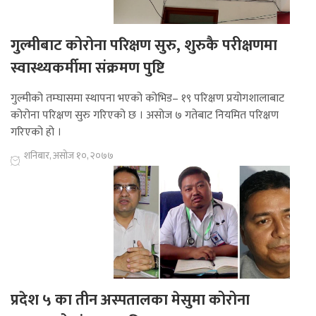
गुल्मीबाट कोरोना परिक्षण सुरु, शुरुकै परीक्षणमा
स्वास्थ्यकर्मीमा संक्रमण पुष्टि
गुल्मीको तम्घासमा स्थापना भएको कोभिड– १९ परिक्षण प्रयोगशालाबाट
कोरोना परिक्षण सुरु गरिएको छ । असोज ७ गतेबाट नियमित परिक्षण
गरिएको हो ।
शनिबार, असोज १०, २०७७
प्रदेश ५ का तीन अस्पतालका मेसुमा कोरोना