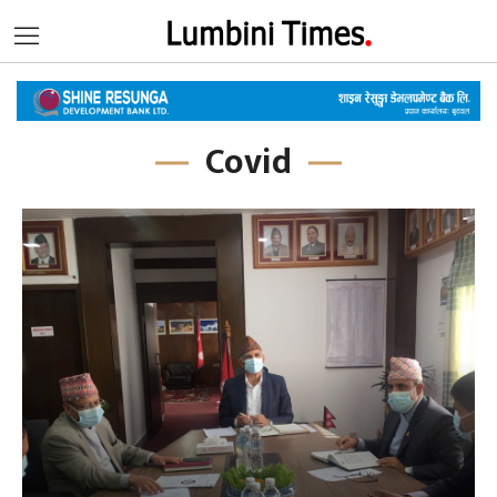
Covid