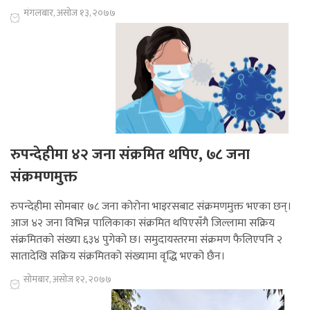
मंगलबार, असोज १३, २०७७
रुपन्देहीमा ४२ जना संक्रमित थपिए, ७८ जना
संक्रमणमुक्त
रुपन्देहीमा सोमबार ७८ जना कोरोना भाइरसबाट संक्रमणमुक्त भएका छन्।
आज ४२ जना विभिन्न पालिकाका संक्रमित थपिएसँगै जिल्लामा सक्रिय
संक्रमितको संख्या ६३४ पुगेको छ। समुदायस्तरमा संक्रमण फैलिएपनि २
सातादेखि सक्रिय संक्रमितको संख्यामा वृद्धि भएको छैन।
सोमबार, असोज १२, २०७७