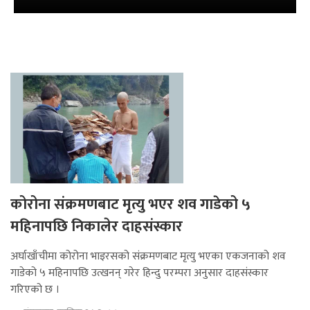
कोरोना संक्रमणबाट मृत्यु भएर शव गाडेको ५
महिनापछि निकालेर दाहसंस्कार
अर्घाखाँचीमा कोरोना भाइरसको संक्रमणबाट मृत्यु भएका एकजनाको शव
गाडेको ५ महिनापछि उत्खनन् गरेर हिन्दु परम्परा अनुसार दाहसंस्कार
गरिएको छ ।