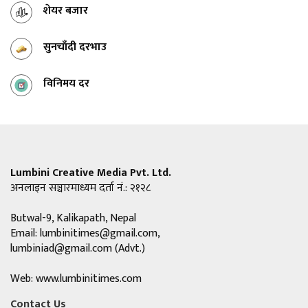
शेयर बजार
सुनचाँदी दरभाउ
विनिमय दर
Lumbini Creative Media Pvt. Ltd.
अनलाइन सञ्चारमाध्यम दर्ता नं.: २१२८
Butwal-9, Kalikapath, Nepal
Email:
lumbinitimes@gmail.com
,
lumbiniad@gmail.com
(Advt.)
Web: www.lumbinitimes.com
Contact Us