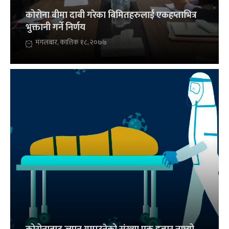
कोरोना बीमा दाबी गरेका बिमितहरुलाई एकहप्ताभित्र
भुक्तानी गर्ने निर्णय
मंगलबार, कात्तिक १८, २०७७