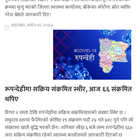
क्रममा मृत्यु भएको जिल्ला स्वास्थ्य कार्यालय, बाँकेका कोरोना स्रोत व्यक्ति
नरेश श्रेष्ठले जानकारी दिए।
आइतबार, असोज ११, २०७७
रूपन्देहीमा सक्रिय संक्रमित स्थीर, आज ६६ संक्रमित
थपिए
विगत २ साता देखि रुपन्देहीमा सक्रिय संक्रमितहरुको संख्या स्थिर छ ।
समुदाय स्तरमा फैलिएको कोभिड १९ संक्रमण भदौ २४ गते ७१८ पुगे पनि सो
संख्यामा खासै बृद्धि भएकोे छैन। शनिबार साँझ ६ बजे सम्म रुपन्देहीमा ६६४
जना सक्रिय संक्रमित रहेको स्वास्थ्य कार्यालयले जानकारी दिएको छ