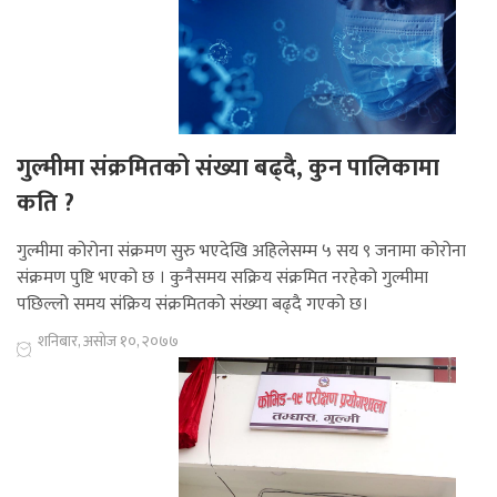
गुल्मीमा संक्रमितको संख्या बढ्दै, कुन पालिकामा
कति ?
गुल्मीमा कोरोना संक्रमण सुरु भएदेखि अहिलेसम्म ५ सय ९ जनामा कोरोना
संक्रमण पुष्टि भएको छ । कुनैसमय सक्रिय संक्रमित नरहेको गुल्मीमा
पछिल्लो समय संक्रिय संक्रमितको संख्या बढ्दै गएको छ।
शनिबार, असोज १०, २०७७