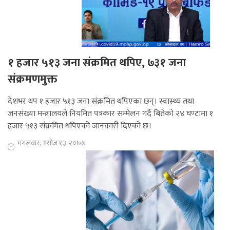
१ हजार ५१३ जना संक्रमित थपिए, ७३१ जना
संक्रमणमुक्त
देशभर थप १ हजार ५१३ जना संक्रमित थपिएका छन्। स्वास्थ्य तथा
जनसंख्या मन्त्रालयले नियमित पत्रकार सम्मेलन गर्दै बितेको २४ घण्टामा १
हजार ५१३ संक्रमित थपिएको जानकारी दिएको छ।
मंगलबार, असोज १३, २०७७