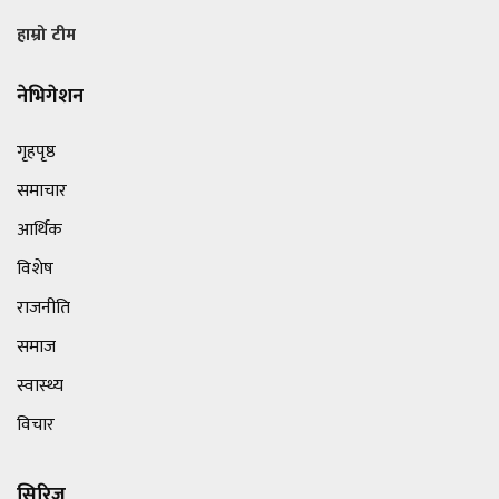
हाम्रो टीम
नेभिगेशन
गृहपृष्ठ
समाचार
आर्थिक
विशेष
राजनीति
समाज
स्वास्थ्य
विचार
सिरिज