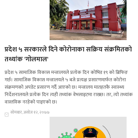
प्रदेश ५ सरकारले दिने कोरोनाका सक्रिय संक्रमितको
तथ्यांक 'गोलमाल'
प्रदेश ५ सामाजिक विकास मन्त्रालयले प्रत्येक दिन कोभिड १९ को ब्रिफिङ
गर्छ। सामाजिक विकास मन्त्रालयले ५ बजे प्रत्यक्ष प्रसारणमार्फत कोरोना
संक्रमणको अपडेट प्रसारण गर्दै आएको छ। मन्त्रालय मातहतकै स्वास्थ्य
निर्देशनालयले प्रत्येक दिन त्यही तथ्यांक वेभसाइटमा राख्छ। तर, त्यो तथ्यांक
वास्तविक नरहेको पाइएको छ।
सोमबार, असोज १२, २०७७