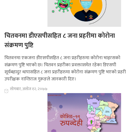
चितवनमा डीएसपीसहित ८ जना प्रहरीमा कोरोना
संक्रमण पुष्टि
चितवनमा एकजना डीएसपीसहित ८ जना प्रहरीहरुमा कोरोना भाइरसको
संक्रमण पुष्टि भएको छ। चितवन प्रहरीका प्रवक्तासमेत रहेका डिएसपी
सूर्यबहादुर थापासहित ८ जना प्रहरीहरुमा कोरोना संक्रमण पुष्टि भएको प्रहरी
उपरीक्षक नान्तिराज गुरूङले जानकारी दिए।
सोमबार, असोज १२, २०७७