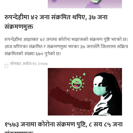
रुपन्देहीमा ४२ जना संक्रमित थपिए, ३७ जना
संक्रमणमुक्त
रुपन्देहीमा आइतबार ४२ जनामा कोरोना भाइरसको संक्रमण पुष्टि भएको छ।
आज थपिएका संक्रमित र संक्रमणमुक्त भएका ३७ जनासँगै जिल्लामा सक्रिय
संक्रमितको संख्या ६७० पुगेको छ।
सोमबार, असोज १२, २०७७
१५७३ जनामा कोरोना संक्रमण पुष्टि, ८ सय ८५ जना