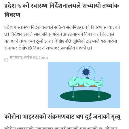
प्रदेश ५ को स्वास्थ्य निर्देशनालयले सच्यायो तथ्यांक
विवरण
प्रदेश ५ स्वास्थ्य निर्देशनालयले सक्रिय संक्रमितहरुको विवरण सच्याएको
छ। निर्देशनालयले सार्वजनिक गरेको आइतबारको विवरण र जिल्लाले
बताएको तथ्यांकमा ठूलो अन्तर देखिएपछि लुम्बिनी टाइम्सले यस बारेमा
समाचार लेखेपछि विवरण सच्याएर प्रकाशित भएको छ।
मंगलबार, असोज १३, २०७७
कोरोना भाइरसको संक्रमणबाट थप दुई जनाको मृत्यु