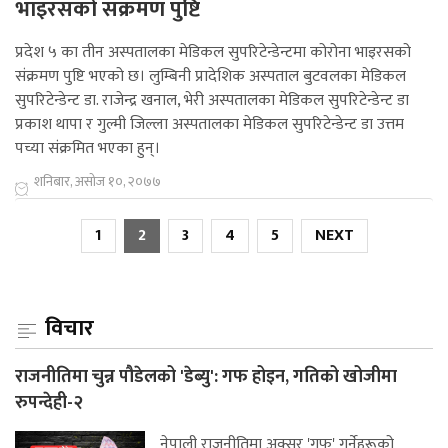
भाइरसको संक्रमण पुष्टि
प्रदेश ५ का तीन अस्पतालका मेडिकल सुपरिटेन्डेन्टमा कोरोना भाइरसको
संक्रमण पुष्टि भएको छ। लुम्बिनी प्रादेशिक अस्पताल बुटवलका मेडिकल
सुपरिटेन्डेन्ट डा. राजेन्द्र खनाल, भेरी अस्पतालका मेडिकल सुपरिटेन्डेन्ट डा
प्रकाश थापा र गुल्मी जिल्ला अस्पतालका मेडिकल सुपरिटेन्डेन्ट डा उत्तम
पच्या संक्रमित भएका हुन्।
शनिबार, असोज १०, २०७७
1
2
3
4
5
NEXT
विचार
राजनीतिमा चुन्न पौडेलको 'डेब्यु': गफ होइन, गतिको खोजीमा
रुपन्देही-२
नेपाली राजनीतिमा अक्सर 'गफ' गर्नेहरूको