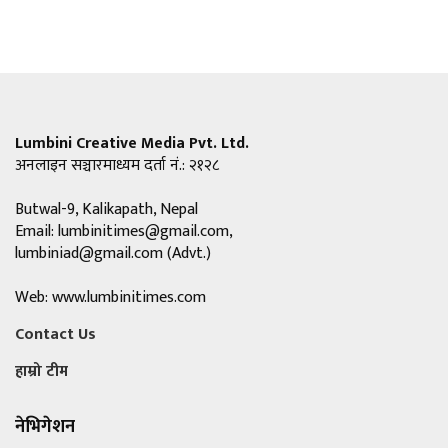
Lumbini Creative Media Pvt. Ltd.
अनलाइन सञ्चारमाध्यम दर्ता नं.: २१२८
Butwal-9, Kalikapath, Nepal
Email:
lumbinitimes@gmail.com
,
lumbiniad@gmail.com
(Advt.)
Web: www.lumbinitimes.com
Contact Us
हाम्रो टीम
नेभिगेशन