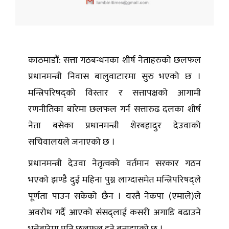
काठमाडौं: सत्ता गठबन्धनका शीर्ष नेताहरुको छलफल
प्रधानमन्त्री निवास बालुवाटारमा सुरु भएको छ ।
मन्त्रिपरिषद्को विस्तार र सत्तापक्षको आगामी
रणनीतिका बारेमा छलफल गर्न सत्तारुढ दलका शीर्ष
नेता बसेका प्रधानमन्त्री शेरबहादुर देउवाको
सचिवालयले जनाएको छ ।
प्रधानमन्त्री देउवा नेतृत्वको वर्तमान सरकार गठन
भएको झण्डै दुई महिना पुग्न लाग्दासमेत मन्त्रिपरिषद्ले
पूर्णता पाउन सकेको छैन । यस्तै नेकपा (एमाले)ले
अवरोध गर्दै आएको संसद्लाई कसरी अगाडि बढाउने
भन्नेबारेमा पनि छलफल हुने बताइएको छ ।