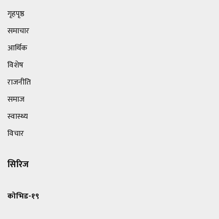
गृहपृष्ठ
समाचार
आर्थिक
विशेष
राजनीति
समाज
स्वास्थ्य
विचार
सिरिज
कोभिड-१९