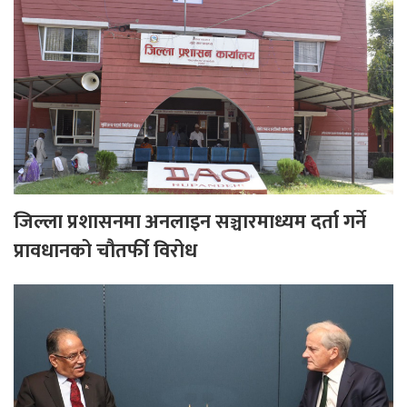
जिल्ला प्रशासनमा अनलाइन सञ्चारमाध्यम दर्ता गर्ने
प्रावधानको चौतर्फी विरोध