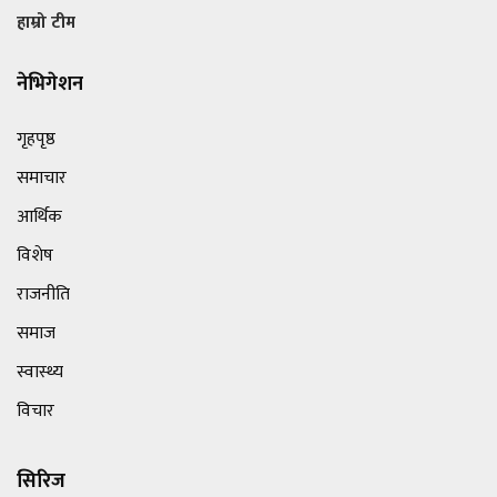
हाम्रो टीम
नेभिगेशन
गृहपृष्ठ
समाचार
आर्थिक
विशेष
राजनीति
समाज
स्वास्थ्य
विचार
सिरिज