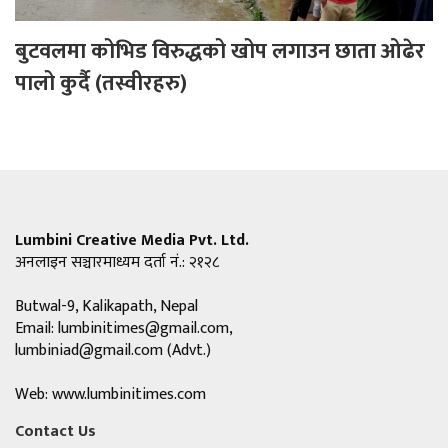
बुटवलमा कोभिड विरुद्धको खोप लगाउन छाता ओढेर
पालो कुर्दै (तस्वीरहरु)
Lumbini Creative Media Pvt. Ltd.
अनलाइन सञ्चारमाध्यम दर्ता नं.: २१२८
Butwal-9, Kalikapath, Nepal
Email:
lumbinitimes@gmail.com
,
lumbiniad@gmail.com
(Advt.)
Web: www.lumbinitimes.com
Contact Us