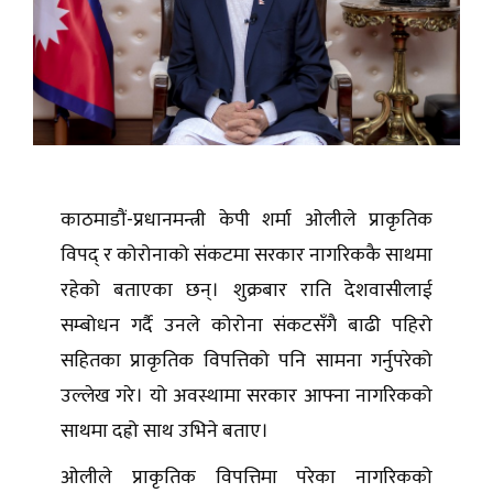
काठमाडौं-प्रधानमन्त्री केपी शर्मा ओलीले प्राकृतिक
विपद् र कोरोनाको संकटमा सरकार नागरिककै साथमा
रहेको बताएका छन्। शुक्रबार राति देशवासीलाई
सम्बोधन गर्दै उनले कोरोना संकटसँगै बाढी पहिरो
सहितका प्राकृतिक विपत्तिको पनि सामना गर्नुपरेको
उल्लेख गरे। यो अवस्थामा सरकार आफ्ना नागरिकको
साथमा दह्रो साथ उभिने बताए।
ओलीले प्राकृतिक विपत्तिमा परेका नागरिकको