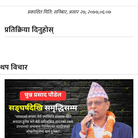
प्रकाशित मिति: शनिबार, असार २७, २०७७,०६:०७
प्रतिक्रिया दिनुहोस्
थप विचार