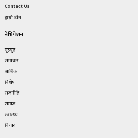
Contact Us
हाम्रो टीम
नेभिगेशन
गृहपृष्ठ
समाचार
आर्थिक
विशेष
राजनीति
समाज
स्वास्थ्य
विचार