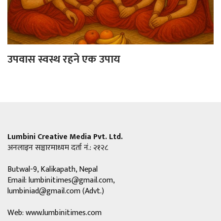
उपवास स्वस्थ रहने एक उपाय
Lumbini Creative Media Pvt. Ltd.
अनलाइन सञ्चारमाध्यम दर्ता नं.: २१२८
Butwal-9, Kalikapath, Nepal
Email:
lumbinitimes@gmail.com
,
lumbiniad@gmail.com
(Advt.)
Web: www.lumbinitimes.com