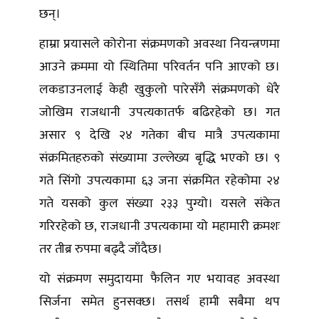
छन्।
हाम्रा प्रयासले कोरोना संक्रमणको अवस्था नियन्त्रणमा
आउने क्रममा यो स्थितिमा परिवर्तन पनि आएको छ।
लकडाउनलाई केही खुकुलो पारेसँगै संक्रमणको धेरै
जोखिम राजधानी उपत्यकातर्फ बढिरहेको छ। गत
असार ९ देखि २४ गतेका बीच मात्रै उपत्यकामा
संक्रमितहरुको संख्यामा उल्लेख्य बृद्धि भएको छ। ९
गते सिंगो उपत्यकामा ६३ जना संक्रमित रहेकोमा २४
गते यसको कुल संख्या २३३ पुग्यो। यसले संकेत
गरिरहेको छ, राजधानी उपत्यकामा यो महामारी क्रमशः
तर तीब्र रुपमा बढ्दै जाँदैछ।
यो संक्रमण समुदायमा फैलिन गए भयावह अवस्था
सिर्जना समेत हुनसक्छ। तसर्थ हामी सबैमा थप