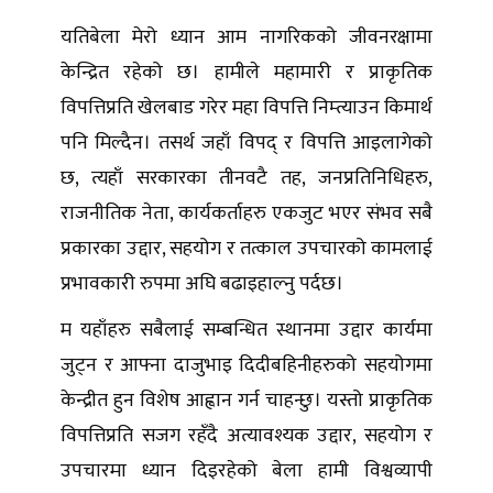
यतिबेला मेरो ध्यान आम नागरिकको जीवनरक्षामा
केन्द्रित रहेको छ। हामीले महामारी र प्राकृतिक
विपत्तिप्रति खेलबाड गरेर महा विपत्ति निम्त्याउन किमार्थ
पनि मिल्दैन। तसर्थ जहाँ विपद् र विपत्ति आइलागेको
छ, त्यहाँ सरकारका तीनवटै तह, जनप्रतिनिधिहरु,
राजनीतिक नेता, कार्यकर्ताहरु एकजुट भएर संभव सबै
प्रकारका उद्दार, सहयोग र तत्काल उपचारको कामलाई
प्रभावकारी रुपमा अघि बढाइहाल्नु पर्दछ।
म यहाँहरु सबैलाई सम्बन्धित स्थानमा उद्दार कार्यमा
जुट्न र आफ्ना दाजुभाइ दिदीबहिनीहरुको सहयोगमा
केन्द्रीत हुन विशेष आह्वान गर्न चाहन्छु। यस्तो प्राकृतिक
विपत्तिप्रति सजग रहँदै अत्यावश्यक उद्दार, सहयोग र
उपचारमा ध्यान दिइरहेको बेला हामी विश्वव्यापी