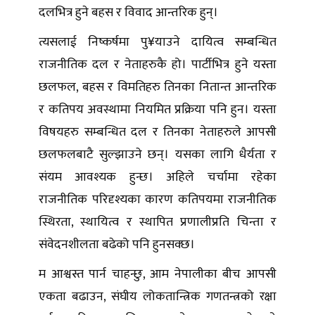
दलभित्र हुने बहस र विवाद आन्तरिक हुन्।
त्यसलाई निष्कर्षमा पु¥याउने दायित्व सम्बन्धित
राजनीतिक दल र नेताहरुकै हो। पार्टीभित्र हुने यस्ता
छलफल, बहस र विमतिहरु तिनका नितान्त आन्तरिक
र कतिपय अवस्थामा नियमित प्रक्रिया पनि हुन। यस्ता
विषयहरु सम्बन्धित दल र तिनका नेताहरुले आपसी
छलफलबाटै सुल्झाउने छन्। यसका लागि धैर्यता र
संयम आवश्यक हुन्छ। अहिले चर्चामा रहेका
राजनीतिक परिदृश्यका कारण कतिपयमा राजनीतिक
स्थिरता, स्थायित्व र स्थापित प्रणालीप्रति चिन्ता र
संवेदनशीलता बढेको पनि हुनसक्छ।
म आश्वस्त पार्न चाहन्छु, आम नेपालीका बीच आपसी
एकता बढाउन, संघीय लोकतान्त्रिक गणतन्त्रको रक्षा