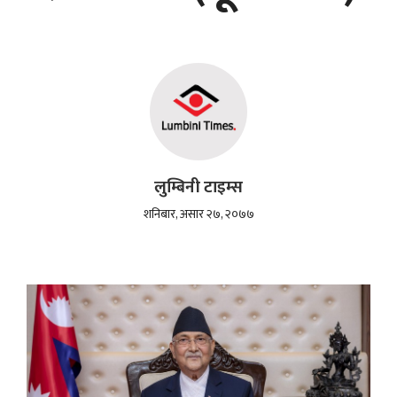
लुम्बिनी टाइम्स
शनिबार, असार २७, २०७७