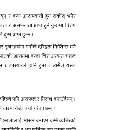
ियून् र बस्न आरामदायी हुन सकोस् भनेर
ता र असफलता प्राप्त हुने कुरामा विशेष
ुःख प्राप्त हुन्छ ।
जाअर्चना गर्नाले दरिद्रता निम्तिन्छ भने
ातको आसनमा बस्दा चित्त अत्यन्त चञ्चल
र तपस्याको हानि हुन्छ । त्यसैले यस्ता
कहिल्यै पनि असफल र निराश बनाउँदैनन् ।
े बारेमा केही चर्चा गरेका छन् ।
ो छालालाई आसन बनाएर बस्ने व्यक्तिको