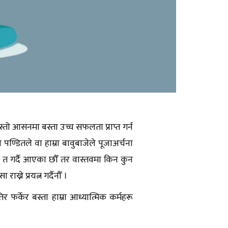
 कस्तो आसनमा बस्ता उच्च सफलता प्राप्त गर्न
ा पण्डितले वा हाम्रा बावुबाजेले पूजाअर्चना
ना त गर्दै आएका छौँ तर वास्तवमा किन कुन
ख्ने प्रयत्न गर्दैनौँ ।
 फर्केर बस्ता हाम्रा आध्यात्मिक कर्महरू