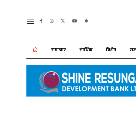
समाचार
आर्थिक
विशेष
रा