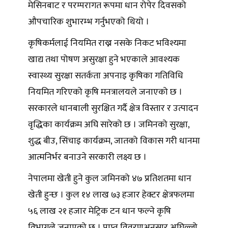
मेसिनबाट र परम्परागत रूपमा धान रोपेर दिवसको
औपचारिक शुभारम्भ गर्नुभएको थियो ।
कृषिकर्मलाई नियमित राख्न नसके निकट भविश्यमा
खाद्य तथा पोषण असुरक्षा हुने भएकाले आवश्यक
स्वास्थ्य सुरक्षा सतर्कता अपनाइ कृषिका गतिविधि
नियमित गरिएको कृषि मनत्रालयले जनाएको छ ।
सरकारले धानबाली सुरक्षित गर्दै क्षेत्र विस्तार र उत्पादन
वृद्धिका कार्यक्रम अघि सारेको छ । जमिनको सुरक्षा,
शुद्ध बीउ, सिंचाइ कार्यक्रम, जातको विकास गरी धानमा
आत्मनिर्भर बनाउने सरकारी लक्ष्य छ ।
नेपालमा खेती हुने कुल जमिनको ४७ प्रतिशतमा धान
खेती हुन्छ । कुल १४ लाख ७३ हजार हेक्टर क्षेत्रफलमा
५६ लाख २१ हजार मेट्रिक टन धान फल्ने कृषि
विभागले जनाएको छ । प्राप्त विवरणअनुसार अघिल्लो