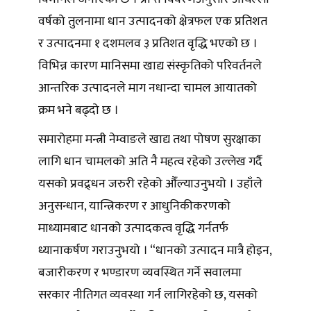
वर्षको तुलनामा धान उत्पादनको क्षेत्रफल एक प्रतिशत
र उत्पादनमा १ दशमलव ३ प्रतिशत वृद्धि भएको छ ।
विभिन्न कारण मानिसमा खाद्य संस्कृतिको परिवर्तनले
आन्तरिक उत्पादनले माग नधान्दा चामल आयातको
क्रम भने बढ्दो छ ।
समारोहमा मन्त्री नेम्वाङले खाद्य तथा पोषण सुरक्षाका
लागि धान चामलको अति नै महत्व रहेको उल्लेख गर्दै
यसको प्रवद्र्धन जरुरी रहेको औँल्याउनुभयो । उहाँले
अनुसन्धान, यान्त्रिकरण र आधुनिकीकरणको
माध्यामबाट धानको उत्पादकत्व वृद्धि गर्नतर्फ
ध्यानाकर्षण गराउनुभयो । “धानको उत्पादन मात्रै होइन,
बजारीकरण र भण्डारण व्यवस्थित गर्ने सवालमा
सरकार नीतिगत व्यवस्था गर्न लागिरहेको छ, यसको