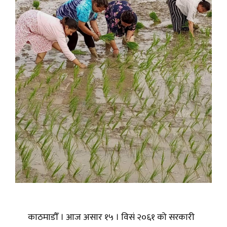
काठमाडौँ । आज असार १५ । विसं २०६१ को सरकारी