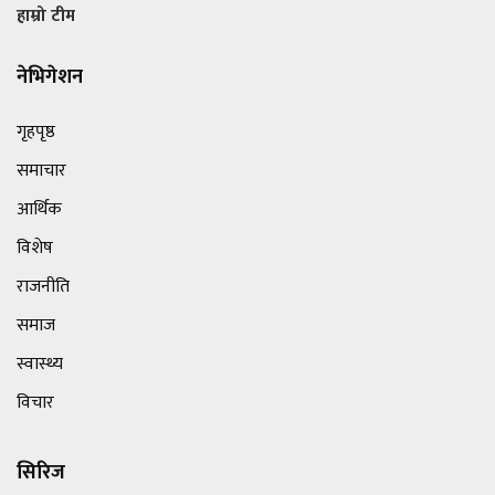
हाम्रो टीम
नेभिगेशन
गृहपृष्ठ
समाचार
आर्थिक
विशेष
राजनीति
समाज
स्वास्थ्य
विचार
सिरिज