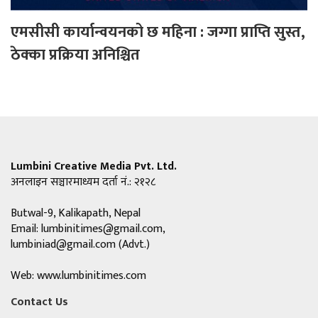
एमसीसी कार्यान्वयनको छ महिना : जग्गा प्राप्ति सुस्त,
ठेक्का प्रक्रिया अनिश्चित
Lumbini Creative Media Pvt. Ltd.
अनलाइन सञ्चारमाध्यम दर्ता नं.: २१२८
Butwal-9, Kalikapath, Nepal
Email:
lumbinitimes@gmail.com
,
lumbiniad@gmail.com
(Advt.)
Web: www.lumbinitimes.com
Contact Us