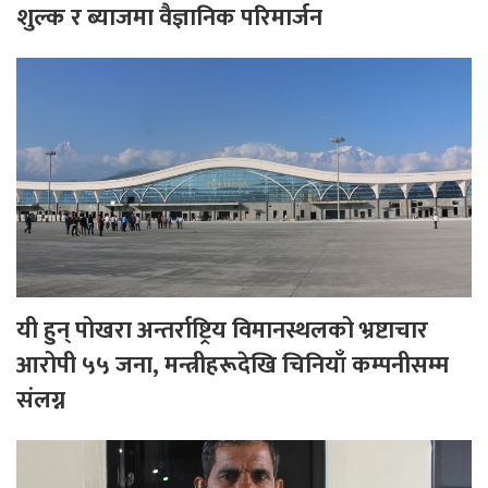
शुल्क र ब्याजमा वैज्ञानिक परिमार्जन
यी हुन् पोखरा अन्तर्राष्ट्रिय विमानस्थलको भ्रष्टाचार
आरोपी ५५ जना, मन्त्रीहरूदेखि चिनियाँ कम्पनीसम्म
संलग्न