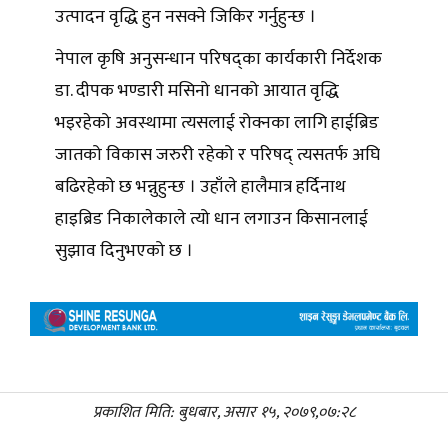
उत्पादन वृद्धि हुन नसक्ने जिकिर गर्नुहुन्छ ।
नेपाल कृषि अनुसन्धान परिषद्का कार्यकारी निर्देशक
डा. दीपक भण्डारी मसिनो धानको आयात वृद्धि
भइरहेको अवस्थामा त्यसलाई रोक्नका लागि हाईब्रिड
जातको विकास जरुरी रहेको र परिषद् त्यसतर्फ अघि
बढिरहेको छ भन्नुहुन्छ । उहाँले हालैमात्र हर्दिनाथ
हाइब्रिड निकालेकाले त्यो धान लगाउन किसानलाई
सुझाव दिनुभएको छ ।
प्रकाशित मिति: बुधबार, असार १५, २०७९,०७:२८