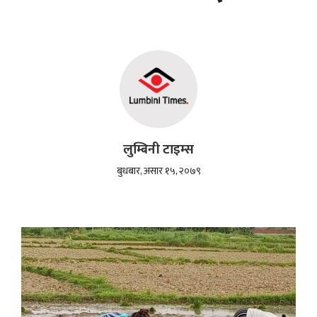
लुम्बिनी टाइम्स
बुधबार, असार १५, २०७९