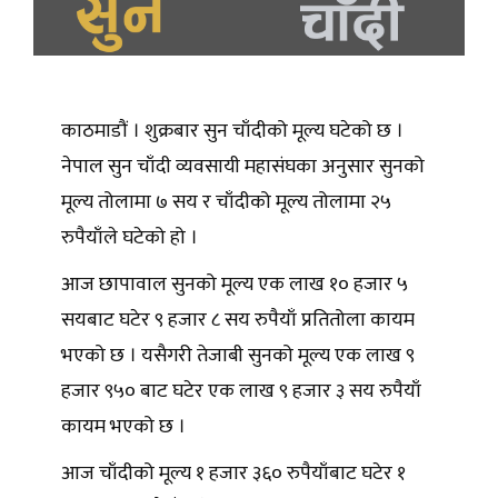
काठमाडौं । शुक्रबार सुन चाँदीको मूल्य घटेको छ ।
नेपाल सुन चाँदी व्यवसायी महासंघका अनुसार सुनको
मूल्य तोलामा ७ सय र चाँदीको मूल्य तोलामा २५
रुपैयाँले घटेको हो ।
आज छापावाल सुनको मूल्य एक लाख १० हजार ५
सयबाट घटेर ९ हजार ८ सय रुपैयाँ प्रतितोला कायम
भएको छ । यसैगरी तेजाबी सुनको मूल्य एक लाख ९
हजार ९५० बाट घटेर एक लाख ९ हजार ३ सय रुपैयाँ
कायम भएको छ ।
आज चाँदीको मूल्य १ हजार ३६० रुपैयाँबाट घटेर १