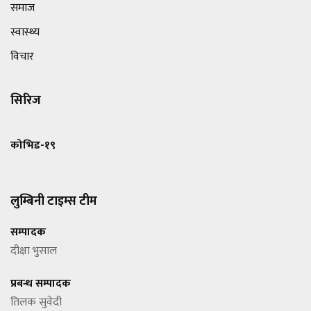
समाज
स्वास्थ्य
विचार
सिरिज
कोभिड-१९
लुम्बिनी टाइम्स टीम
सम्पादक
दीक्षा भुसाल
प्रबन्ध सम्पादक
तिलक सुवेदी