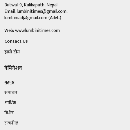
Butwal-9, Kalikapath, Nepal
Email:
lumbinitimes@gmail.com
,
lumbiniad@gmail.com
(Advt.)
Web: www.lumbinitimes.com
Contact Us
हाम्रो टीम
नेभिगेशन
गृहपृष्ठ
समाचार
आर्थिक
विशेष
राजनीति