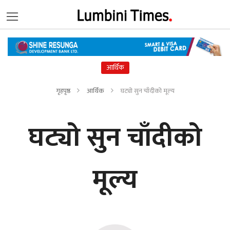
आर्थिक
गृहपृष्ठ
आर्थिक
घट्यो सुन चाँदीको मूल्य
घट्यो सुन चाँदीको
मूल्य