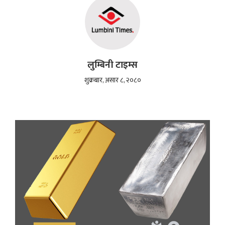
लुम्बिनी टाइम्स
शुक्रबार, असार ८, २०८०