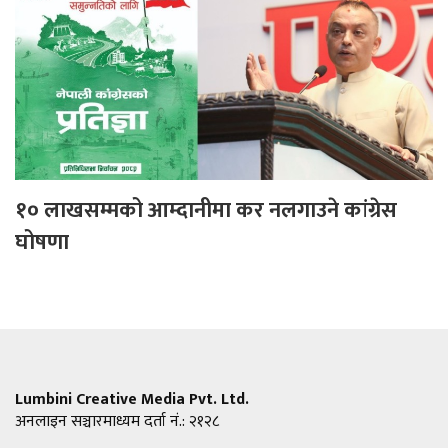
१० लाखसम्मको आम्दानीमा कर नलगाउने कांग्रेस
घोषणा
Lumbini Creative Media Pvt. Ltd.
अनलाइन सञ्चारमाध्यम दर्ता नं.: २१२८