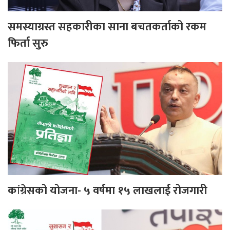
समस्याग्रस्त सहकारीका साना बचतकर्ताको रकम
फिर्ता सुरु
कांग्रेसको योजना- ५ वर्षमा १५ लाखलाई रोजगारी