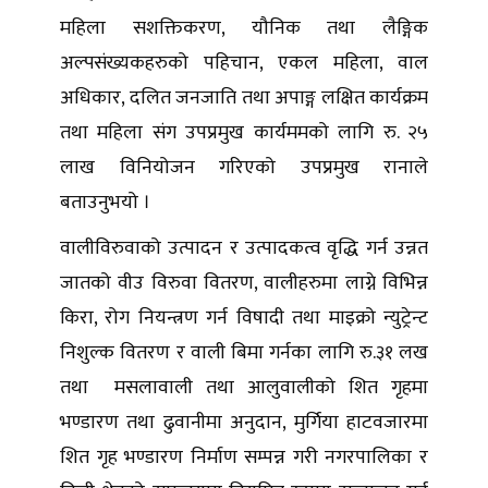
महिला सशक्तिकरण, यौनिक तथा लैङ्गिक
अल्पसंख्यकहरुको पहिचान, एकल महिला, वाल
अधिकार, दलित जनजाति तथा अपाङ्ग लक्षित कार्यक्रम
तथा महिला संग उपप्रमुख कार्यममको लागि रु. २५
लाख विनियोजन गरिएको उपप्रमुख रानाले
बताउनुभयो ।
वालीविरुवाको उत्पादन र उत्पादकत्व वृद्धि गर्न उन्नत
जातको वीउ विरुवा वितरण, वालीहरुमा लाग्ने विभिन्न
किरा, रोग नियन्त्रण गर्न विषादी तथा माइक्रो न्युट्रेन्ट
निशुल्क वितरण र वाली बिमा गर्नका लागि रु.३१ लख
तथा मसलावाली तथा आलुवालीको शित गृहमा
भण्डारण तथा ढुवानीमा अनुदान, मुर्गिया हाटवजारमा
शित गृह भण्डारण निर्माण सम्पन्न गरी नगरपालिका र