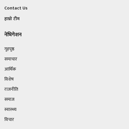
Contact Us
हाम्रो टीम
नेभिगेशन
गृहपृष्ठ
समाचार
आर्थिक
विशेष
राजनीति
समाज
स्वास्थ्य
विचार