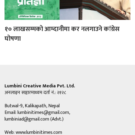
१० लाखसम्मको आम्दानीमा कर नलगाउने कांग्रेस
घोषणा
Lumbini Creative Media Pvt. Ltd.
अनलाइन सञ्चारमाध्यम दर्ता नं.: २१२८
Butwal-9, Kalikapath, Nepal
Email:
lumbinitimes@gmail.com
,
lumbiniad@gmail.com
(Advt.)
Web: www.lumbinitimes.com