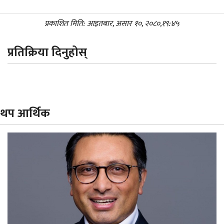
प्रकाशित मिति: आइतबार, असार १०, २०८०,१९:४५
प्रतिक्रिया दिनुहोस्
थप आर्थिक