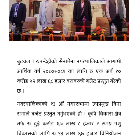
बुटवल । रुपन्देहीको सैनामैना नगरपालिकाले आगामी
आर्थिक वर्ष २०८०÷०८१ का लागि रु एक अर्ब १०
करोड ५२ लाख ६८ हजार बराबरको बजेट प्रस्तुत गरेको
छ ।
नगरपालिकाको १३ औँ नगरसभामा उपप्रमुख विना
रानाले बजेट प्रस्तुत गर्नुभएको हो । कृषि बिकास क्षेत्र
तर्फ रु. दुई करोड ६७ लाख ८ हजार र समग्र पशु
बिकासको लागि रु ९३ लाख ६७ हजार विनियोजन