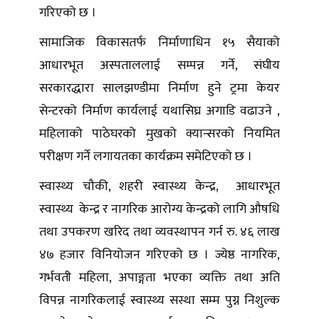
गरिएको छ ।
सामाजिक विकासतर्फ निर्माणाधिन १५ सैयाको
आधारभूत अस्पताललाई सम्पन्न गर्ने, संघीय
सरकारद्धारा सालझण्डीमा निर्माण हुने ट्रमा केयर
सेन्टरको निर्माण कार्यलाई यथासिघ्र अगाडि वढाउने ,
महिलाको पाठेघरको मुखको क्यान्सरको नियमित
परीक्षण गर्ने लगायतका कार्यक्रम समेटिएको छ ।
स्वास्थ्य चौकी, शहरी स्वास्थ्य केन्द्र, आधारभूत
स्वास्थ्य केन्द्र र नागरिक आरोग्य केन्द्रको लागि औषधि
तथा उपकरण खरिद तथा व्यवस्थापन गर्न रु. ४६ लाख
४७ हजार विनियोजन गरिएको छ । ज्येष्ठ नागरिक,
गर्भवती महिला, अपाङ्गता भएका व्यक्ति तथा अति
विपन्न नागरिकलाई स्वास्थ्य सस्था सम्म पुग्न निशुल्क