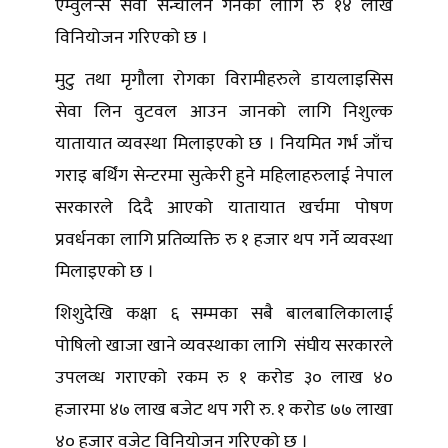
एम्वुलेन्स सेवा सन्चालन गर्नका लागि रु १४ लाख
विनियोजन गरिएको छ ।
मुटु तथा मृगौला रोगका विरामीहरुले डायलाइसिस
सेवा लिन वुटवल आउन जानको लागि निशुल्क
यातायात व्यवस्था मिलाइएको छ । नियमित गर्भ जाँच
गराइ बर्थिंग सेन्टरमा सुत्केरी हुने महिलाहरुलाई नेपाल
सरकारले दिदै आएको यातायात खर्चमा पोषण
प्रवर्धनका लागि प्रतिव्यक्ति रु १ हजार थप गर्ने व्यवस्था
मिलाइएको छ ।
शिशुदेखि कक्षा ६ सम्मका सबै बालबालिकालाई
पोषिलो खाजा खाने व्यवस्थाका लागि संघीय सरकारले
उपलव्ध गराएको रकम रु १ करोड ३० लाख ४०
हजारमा ४७ लाख बजेट थप गरी रु. १ करोड ७७ लाखा
४० हजार वजेट विनियोजन गरिएको छ ।