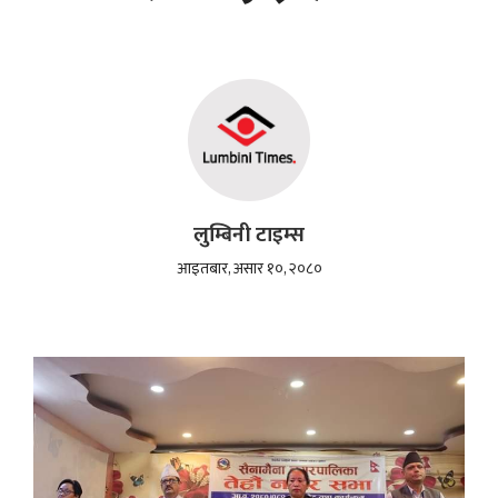
लुम्बिनी टाइम्स
आइतबार, असार १०, २०८०