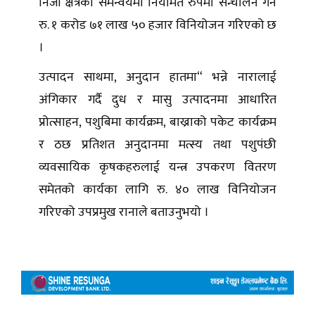
निजी क्षेत्रको समन्वयमा नियमित रुपमा सन्चालन गर्न
रु. १ करोड ७१ लाख ५० हजार विनियोजन गरिएको छ
।
उत्पादन साथमा, अनुदान हातमा“ भन्ने नारालाई
अंगिकार गर्दै दुध र मासु उत्पादनमा आधारित
प्रोत्साहन, पशुबिमा कार्यक्रम, बाख्राको पकेट कार्यक्रम
र ठछ प्रतिशत अनुदानमा मत्स्य तथा पशुपंछी
व्यवसायिक कृषकहरुलाई यन्त्र उपकरण वितरण
समेतको कार्यका लागि रु. ४० लाख विनियोजन
गरिएको उपप्रमुख रानाले बताउनुभयो ।