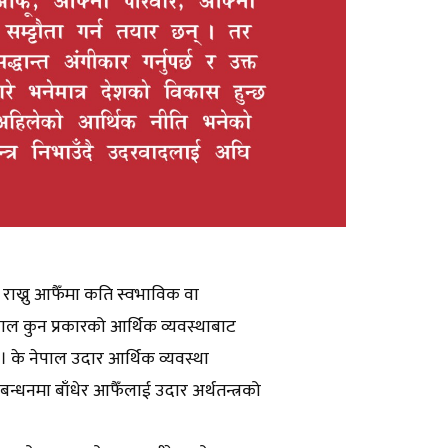
न राख्नु आफैँमा कति स्वभाविक वा
पाल कुन प्रकारको आर्थिक व्यवस्थाबाट
ु । के नेपाल उदार आर्थिक व्यवस्था
बन्धनमा बाँधेर आफैँलाई उदार अर्थतन्त्रको