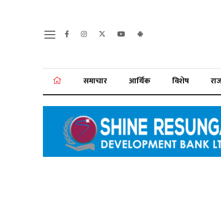
समाचार
आर्थिक
विशेष
रा