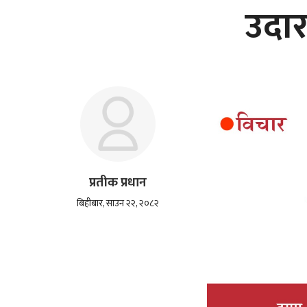
उदार
प्रतीक प्रधान
बिहीबार, साउन २२, २०८२