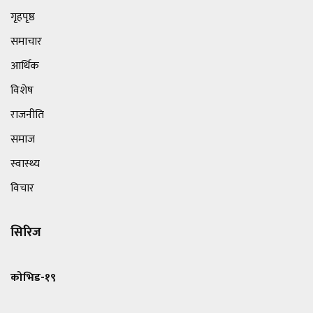
गृहपृष्ठ
समाचार
आर्थिक
विशेष
राजनीति
समाज
स्वास्थ्य
विचार
सिरिज
कोभिड-१९