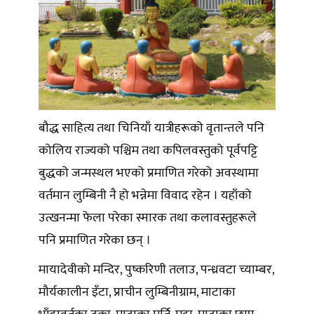
बौद्ध साहित्य तथा चिनियाँ यात्रीहरूको वृतान्तले पनि
कोलिय राज्यको पश्चिम तथा कपिलवस्तुको पूर्वपट्टि
बुद्धको जन्मस्थल भएको प्रमाणित गरेको अवस्थामा
वर्तमान लुम्बिनी नै हो भन्नेमा विवाद रहेन । यहाँको
उत्खनन्मा फेला परेका स्मारक तथा कलावस्तुहरूले
पनि प्रमाणित गरेका छन् ।
मायादेवीको मन्दिर, पुष्करिणी तलाउ, पन्ध्रवटा च्याम्बर,
मौर्यकालीन इँटा, प्राचीन लुम्बिनीग्राम, माटाका