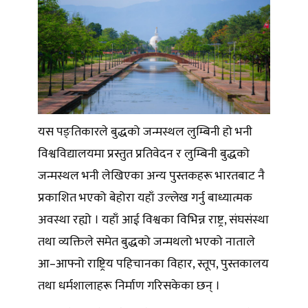
यस पङ्तिकारले बुद्धको जन्मस्थल लुम्बिनी हो भनी
विश्वविद्यालयमा प्रस्तुत प्रतिवेदन र लुम्बिनी बुद्धको
जन्मस्थल भनी लेखिएका अन्य पुस्तकहरू भारतबाट नै
प्रकाशित भएको बेहोरा यहाँ उल्लेख गर्नु बाध्यात्मक
अवस्था रह्यो । यहाँ आई विश्वका विभिन्न राष्ट्र, संघसंस्था
तथा व्यक्तिले समेत बुद्धको जन्मथलो भएको नाताले
आ–आफ्नो राष्ट्रिय पहिचानका विहार, स्तूप, पुस्तकालय
तथा धर्मशालाहरू निर्माण गरिसकेका छन् ।