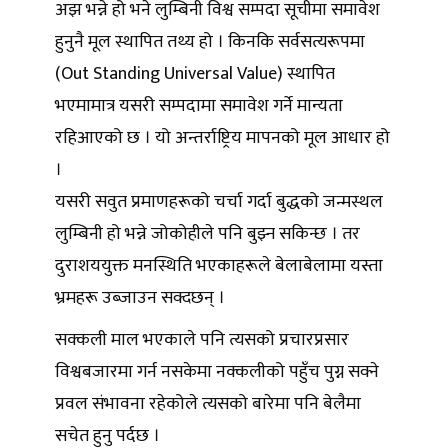
अझ भन्ने हो भने लुम्बिनी विश्व सम्पदा सूचीमा समावेश
हुनुनै मूल स्थापित तथ्य हो । किनकि सर्वसत्यरूपमा
(Out Standing Universal Value) स्थापित
भएमामात्र यसरी सम्पदामा समावेश गर्ने मान्यता
रहिआएको छ । यो अन्तर्राष्ट्रिय मापनको मूल आधार हो
।
यसरी सवुत प्रमाणहरूको चर्चा गर्दा बुद्धको जन्मस्थल
लुम्बिनी हो भन्ने जोकोहीले पनि बुझ्न सकिन्छ । तर
दुराशययुक्त मनस्थिति भएकाहरूले बेलाबेलामा यस्ता
भ्रमहरू उब्जाउन सक्दछन् ।
सक्कली माल भएकाले पनि त्यसको प्रचारप्रसार
विश्वबजारमा गर्न नसकेमा नक्कलीको पहुँच पुग्न सक्ने
प्रवल संभावना रहेकोले त्यसको बारेमा पनि बेलैमा
सचेत हुनु पर्दछ ।