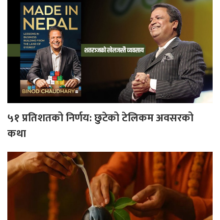
५१ प्रतिशतको निर्णय: छुटेको टेलिकम अवसरको
कथा