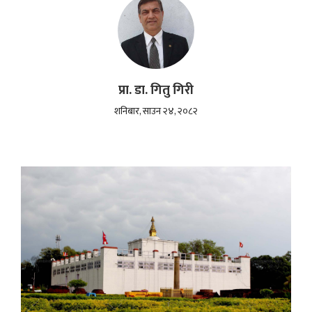
प्रा. डा. गितु गिरी
शनिबार, साउन २४, २०८२