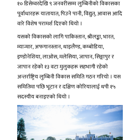
१० डिसेम्वरदेखि ९ जनवरीसम्म लुम्बिनीको विकासका
पूर्वाधारहरू यातायात, पिउने पानी, विद्युत्, आवास आदि
वारे विशेष परामर्श दिएको थियो ।
यसको विकासको लागि पाकिस्तान, श्रीलङ्का, भारत,
म्यान्मार, अफगानस्तान, थाइलैण्ड, कम्बोडिया,
इण्डोनेशिया, लाओस, मलेसिया, जापान, सिङ्गापुर र
जापान रहेको १३ वटा मुलुकहरू सहभागी रहेको
अन्तर्राष्ट्रिय लुम्बिनी विकास समिति गठन गरियो । यस
समितिमा पछि भूटान र दक्षिण कोरियालाई थपी १५
सदस्यीय बनाइएको थियो ।