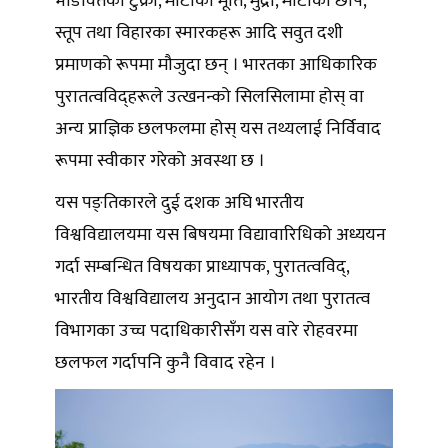
भाँडावर्तका टुक्रा, माटाका मूर्ति, मुद्रा, माटाका छाप,
स्तूप तथा विहारका स्मारकहरू आदि सवुत दशी
प्रमाणको रूपमा मौजुदा छन् । भारतका आधिकारिक
पुरातत्वविद्हरूले उत्खनन्को सिलसिलामा होस् वा
अन्य प्राज्ञिक छलफलमा होस् यस तथ्यलाई निर्विवाद
रूपमा स्वीकार गरेको अवस्था छ ।
यस पङ्तिकारले दुई दशक अघि भारतीय
विश्वविद्यालयमा यस बिषयमा विद्यावारिधिको अध्ययन
गर्दा सम्बन्धित विषयका प्राध्यापक, पुरातत्वविद्,
भारतीय विश्वविद्यालय अनुदान आयोग तथा पुरातत्व
विभागका उच्च पदाधिकारीसँग यस वारे रोहवरमा
छलफल गर्दापनि कुनै विवाद रहेन ।