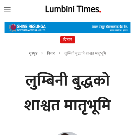
विचार
गृहपृष्ठ
विचार
लुम्बिनी बुद्धको शाश्वत मातृभूमि
लुम्बिनी बुद्धको
शाश्वत मातृभूमि