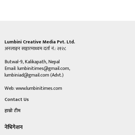
Lumbini Creative Media Pvt. Ltd.
अनलाइन सञ्चारमाध्यम दर्ता नं.: २१२८
Butwal-9, Kalikapath, Nepal
Email:
lumbinitimes@gmail.com
,
lumbiniad@gmail.com
(Advt.)
Web: www.lumbinitimes.com
Contact Us
हाम्रो टीम
नेभिगेशन