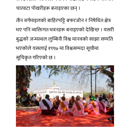
चारवटा पोखरीहरू बनाइएका छन् ।
तीन वर्गमाइलको बाहिरपट्टि बफरजोन र निषेधित क्षेत्र
भए पनि व्यक्तिगत भवनहरू बनाइएको देखिन्छ । यसरी
बुद्धको जन्मस्थल लुम्बिनी विश्व मानवको साझा सम्पति
भएकोले यसलाई १९९७ मा विश्वसम्पदा सूचीमा
सूचिकृत गरिएको छ ।