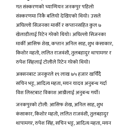
गत संस्करणको च्याम्पियन जनकपुर पहिलो
संस्करणमा निकै बलियो देखिएको थियो। उसले
अघिल्लो सिजनका मार्की र कप्तानसहित कुल ७
खेलाडीलाई रिटेन गरेको थियो। अघिल्लो सिजनका
मार्की आसिफ शेख, कप्तान अनिल साह, शुभ कंसाकार,
किशोर महतो, ललित राजवंशी, तुलबहादुर थापामगर र
रुपेश सिंहलाई टोलीले रिटेन गरेको थियो।
अक्सनबाट जनकुरले १९ लाख ७५ हजार खर्चिँदै
सचिन भट्ट, आदित्य महता, मयन यादव अनुबन्ध गर्दा
विश लिस्टबाट विकाश आग्रीलाई अनुबन्ध गर्यो।
जनकपुरको टोली: आसिफ शेख, अनिल साह, शुभ
कंसाकार, किशोर महतो, ललित राजवंशी, तुलबहादुर
थापामगर, रुपेश सिंह, सचिन भट्ट, आदित्य महता, मयन