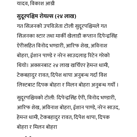
यादव, विकाश आग्री
सुदूरपश्चिम रोयल्स (२४ लाख)
गत सिजनको उपविजेता टोली सुदूरपश्चिमले गत
सिजनका स्टार तथा मार्की खेलाडी कप्तान दिपेन्द्रसिंह
ऐरीसहित विनोद भण्डारी, आरिफ शेख, अविनाश
बोहरा, ईशान पाण्डे र नरेन साउदलाइ रिटेन गरेको
थियो। अक्सनबाट २४ लाख खर्चिएर हेमन्त धामी,
टेकबहादुर रावत, दिपेश थापा अनुबन्ध गर्दा विश
लिस्टबाट दिपक बोहरा र मिलन बोहरा अनुबन्ध गर्यो ।
सुदूरपश्चिमको टोली: दिपेन्द्रसिंह ऐरी, विनोद भण्डारी,
आरिफ शेख, अविनाश बोहरा, ईशान पाण्डे, नरेन साउद,
हेमन्त धामी, टेकबहादुर रावत, दिपेश थापा, दिपक
बोहरा र मिलन बोहरा