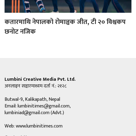
कतारमाथि नेपालको रोमाञ्चक जीत, टी २० विश्वकप
छनोट नजिक
Lumbini Creative Media Pvt. Ltd.
अनलाइन सञ्चारमाध्यम दर्ता नं.: २१२८
Butwal-9, Kalikapath, Nepal
Email:
lumbinitimes@gmail.com
,
lumbiniad@gmail.com
(Advt.)
Web: www.lumbinitimes.com