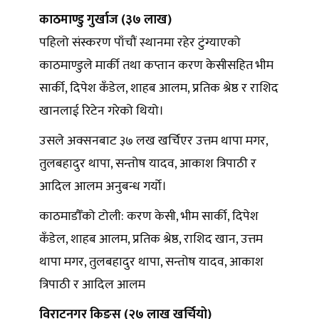
काठमाण्डु गुर्खाज (३७ लाख)
पहिलो संस्करण पाँचौं स्थानमा रहेर टुंग्याएको
काठमाण्डुले मार्की तथा कप्तान करण केसीसहित भीम
सार्की, दिपेश कँडेल, शाहब आलम, प्रतिक श्रेष्ठ र राशिद
खानलाई रिटेन गरेको थियो।
उसले अक्सनबाट ३७ लख खर्चिएर उत्तम थापा मगर,
तुलबहादुर थापा, सन्तोष यादव, आकाश त्रिपाठी र
आदिल आलम अनुबन्ध गर्यो।
काठमाडौँको टोली: करण केसी, भीम सार्की, दिपेश
कँडेल, शाहब आलम, प्रतिक श्रेष्ठ, राशिद खान, उत्तम
थापा मगर, तुलबहादुर थापा, सन्तोष यादव, आकाश
त्रिपाठी र आदिल आलम
विराटनगर किङ्स (२७ लाख खर्चियो)