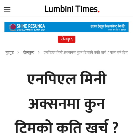
खेलकुद
गृहपृष्ठ
खेलकुद
एनपिएल मिनी अक्सनमा कुन टिमको कति खर्च ? यस्ता बने टिम
एनपिएल मिनी
अक्सनमा कुन
टिमको कति खर्च ?