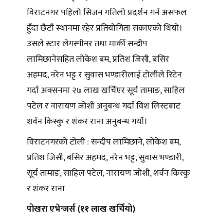
विराटनगर पहिलो सिजन गतिलो प्रदर्शन गर्न असफल
हुँदा छैटौं स्थानमा रहेर प्रतियोगिता सकाएको थियो।
उसले स्टार लेगस्पीनर तथा मार्की सन्दीप
लामिछानेसहित लोकेश बम, प्रतिश जिसी, बसिर
अहमद, नरेन भट्ट र सुवास भण्डारीलाई टोलीले रिटेन
गर्दा अक्सनमा २७ लाख खर्चिएर सूर्य तामाङ, साहिल
पटेल र नारायण जोशी अनुबन्ध गर्दा विश लिस्टबाट
शर्वन किस्कु र शंकर राना अनुबन्ध गर्यो।
विराटनगरको टोली : सन्दीप लामिछाने, लोकेश बम,
प्रतिश जिसी, बसिर अहमद, नरेन भट्ट, सुवास भण्डारी,
सूर्य तामाङ, साहिल पटेल, नारायण जोशी, शर्वन किस्कु
र शंकर राना
पोखरा एभेन्जर्स (११ लाख खर्चियो)