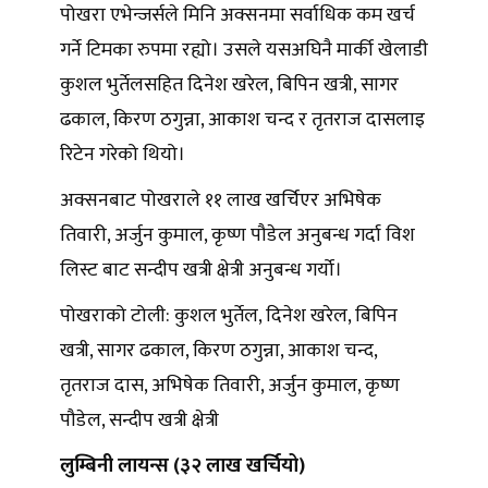
पोखरा एभेन्जर्सले मिनि अक्सनमा सर्वाधिक कम खर्च
गर्ने टिमका रुपमा रह्यो। उसले यसअघिनै मार्की खेलाडी
कुशल भुर्तेलसहित दिनेश खरेल, बिपिन खत्री, सागर
ढकाल, किरण ठगुन्ना, आकाश चन्द र तृतराज दासलाइ
रिटेन गरेको थियो।
अक्सनबाट पोखराले ११ लाख खर्चिएर अभिषेक
तिवारी, अर्जुन कुमाल, कृष्ण पौडेल अनुबन्ध गर्दा विश
लिस्ट बाट सन्दीप खत्री क्षेत्री अनुबन्ध गर्यो।
पोखराको टोली: कुशल भुर्तेल, दिनेश खरेल, बिपिन
खत्री, सागर ढकाल, किरण ठगुन्ना, आकाश चन्द,
तृतराज दास, अभिषेक तिवारी, अर्जुन कुमाल, कृष्ण
पौडेल, सन्दीप खत्री क्षेत्री
लुम्बिनी लायन्स (३२ लाख खर्चियो)