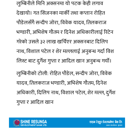
लुम्बिनीले मिनि अक्सनमा यो पटक केही लगाव
देखायो। गत सिजनका मार्की तथा कप्तान रोहित
पौडेलसँगै सन्दीप जोरा, विवेक यादव, तिलकराज
भण्डारी, अभिशेष गौतम र दिनेश अधिकारीलाई रिटेन
गरेको उसले ३२ लाख खर्चिएर अक्सनबाट दिलिप
नाथ, विशाल पटेल र शेर मल्ललाई अनुबन्ध गर्दा विश
लिस्ट बाट दुर्गेश गुप्ता र आदिल खान अनुबन्ध गर्यो।
लुम्बिनीको टोली: रोहित पौडेल, सन्दीप जोरा, विवेक
यादव, तिलकराज भण्डारी, अभिशेष गौतम, दिनेश
अधिकारी, दिलिप नाथ, विशाल पटेल, शेर मल्ल, दुर्गेश
गुप्ता र आदिल खान