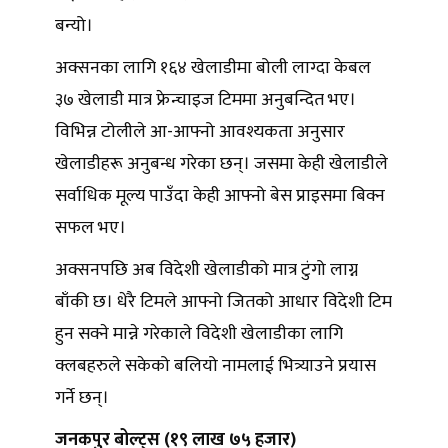
बन्यो।
अक्सनका लागि १६४ खेलाडीमा बोली लाग्दा केबल
३७ खेलाडी मात्र फ्रेन्चाइज टिममा अनुबन्दित भए।
विभिन्न टोलीले आ-आफ्नो आवश्यकता अनुसार
खेलाडीहरू अनुबन्ध गरेका छन्। जसमा केही खेलाडीले
सर्वाधिक मूल्य पाउँदा केही आफ्नो बेस प्राइसमा बिक्न
सफल भए।
अक्सनपछि अब विदेशी खेलाडीको मात्र टुंगो लाग्न
बाँकी छ। धेरै टिमले आफ्नो जितको आधार विदेशी टिम
हुन सक्ने मान्ने गरेकाले विदेशी खेलाडीका लागि
क्लबहरुले सकेको बलियो नामलाई भित्र्याउने प्रयास
गर्ने छन्।
जनकपुर बोल्ट्स (१९ लाख ७५ हजार)