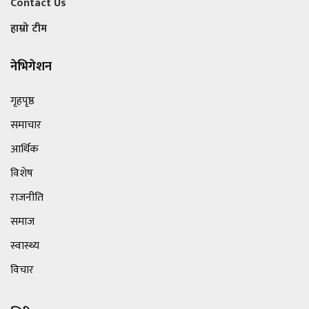
Contact Us
हाम्रो टीम
नेभिगेशन
गृहपृष्ठ
समाचार
आर्थिक
विशेष
राजनीति
समाज
स्वास्थ्य
विचार