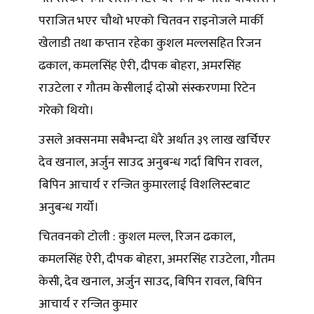
पराजित भएर चौथो भएको चितवन राइनोजले मार्की
खेलाडी तथा कप्तान रहेका कुशल मल्लसहित रिजन
ढकाल, कमलसिंह ऐरी, दीपक बोहरा, अमरसिंह
राउटेला र गौतम केसीलाई दोस्रो संस्करणमा रिटेन
गरेको थियो।
उसले अक्सनमा सबैभन्दा धेरै अर्थात ३९ लाख खर्चिएर
देव खनाल, अर्जुन साउद अनुबन्ध गर्दा बिपिन रावल,
बिपिन आचार्य र रन्जित कुमारलाई विशलिस्टबाट
अनुबन्ध गर्यो।
चितवनको टोली : कुशल मल्ल, रिजन ढकाल,
कमलसिंह ऐरी, दीपक बोहरा, अमरसिंह राउटेला, गौतम
केसी, देव खनाल, अर्जुन साउद, बिपिन रावल, बिपिन
आचार्य र रन्जित कुमार