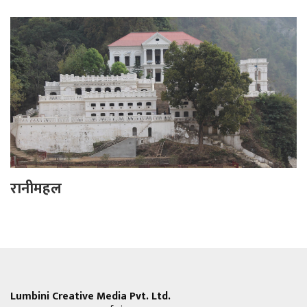
रानीमहल
Lumbini Creative Media Pvt. Ltd.