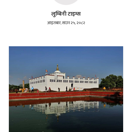
लुम्बिनी टाइम्स
आइतबार, साउन २५, २०८२