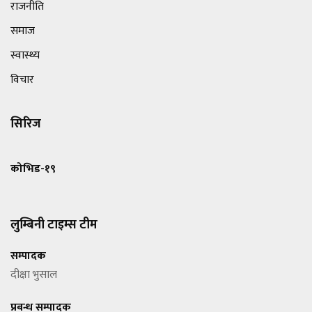
राजनीति
समाज
स्वास्थ्य
विचार
सिरिज
कोभिड-१९
लुम्बिनी टाइम्स टीम
सम्पादक
दीक्षा भुसाल
प्रबन्ध सम्पादक