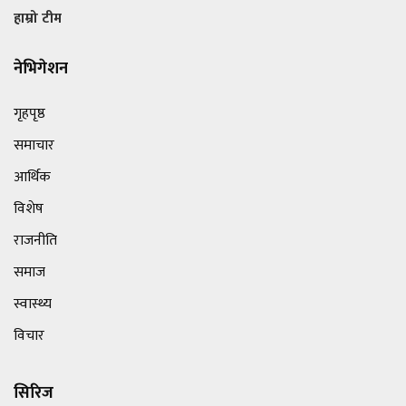
हाम्रो टीम
नेभिगेशन
गृहपृष्ठ
समाचार
आर्थिक
विशेष
राजनीति
समाज
स्वास्थ्य
विचार
सिरिज