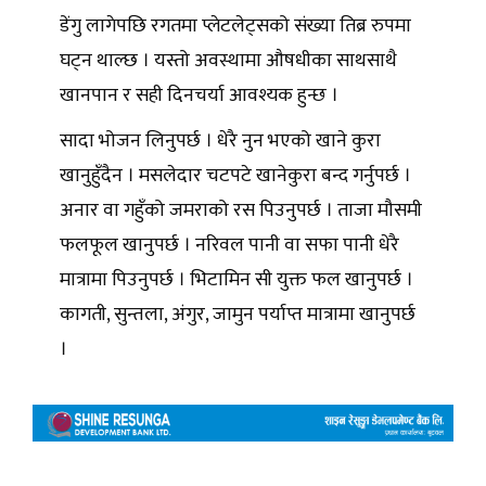
डेंगु लागेपछि रगतमा प्लेटलेट्सको संख्या तिब्र रुपमा
घट्न थाल्छ । यस्तो अवस्थामा औषधीका साथसाथै
खानपान र सही दिनचर्या आवश्यक हुन्छ ।
सादा भोजन लिनुपर्छ । धेरै नुन भएको खाने कुरा
खानुहुँदैन । मसलेदार चटपटे खानेकुरा बन्द गर्नुपर्छ ।
अनार वा गहुँको जमराको रस पिउनुपर्छ । ताजा मौसमी
फलफूल खानुपर्छ । नरिवल पानी वा सफा पानी धेरै
मात्रामा पिउनुपर्छ । भिटामिन सी युक्त फल खानुपर्छ ।
कागती, सुन्तला, अंगुर, जामुन पर्याप्त मात्रामा खानुपर्छ
।