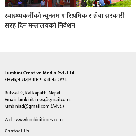
स्वास्थ्यकर्मीको न्यूनतम पारिश्रमिक र सेवा सरकारी
सरह दिन मन्त्रालयको निर्देशन
Lumbini Creative Media Pvt. Ltd.
अनलाइन सञ्चारमाध्यम दर्ता नं.: २१२८
Butwal-9, Kalikapath, Nepal
Email:
lumbinitimes@gmail.com
,
lumbiniad@gmail.com
(Advt.)
Web: www.lumbinitimes.com
Contact Us