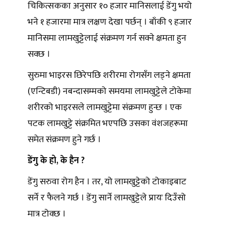
चिकित्सकका अनुसार १० हजार मानिसलाई डेंगु भयो
भने १ हजारमा मात्र लक्षण देखा पर्छन् । बाँकी ९ हजार
मानिसमा लामखुट्टेलाई संक्रमण गर्न सक्ने क्षमता हुन
सक्छ ।
सुरुमा भाइरस छिरेपछि शरीरमा रोगसँग लड्ने क्षमता
(एन्टिबडी) नबन्दासम्मको समयमा लामखुट्टेले टोकेमा
शरीरको भाइरसले लामखुट्टेमा संक्रमण हुन्छ । एक
पटक लामखुट्टे संक्रमित भएपछि उसका वंशजहरूमा
समेत संक्रमण हुने गर्छ ।
डेंगु के हो, के हैन ?
डेंगु सरुवा रोग हैन । तर, यो लामखुट्टेको टोकाइबाट
सर्ने र फैलने गर्छ । डेंगु सार्ने लामखुट्टेले प्रायः दिउँसो
मात्र टोक्छ ।