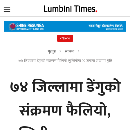
स्वास्थ्य
गृहपृष्ठ
स्वास्थ्य
७४ जिल्लामा डेंगुको संक्रमण फैलियो, लुम्बिनीमा २२ जनामा संक्रमण पुष्टि
७४ जिल्लामा डेंगुको
संक्रमण फैलियो,