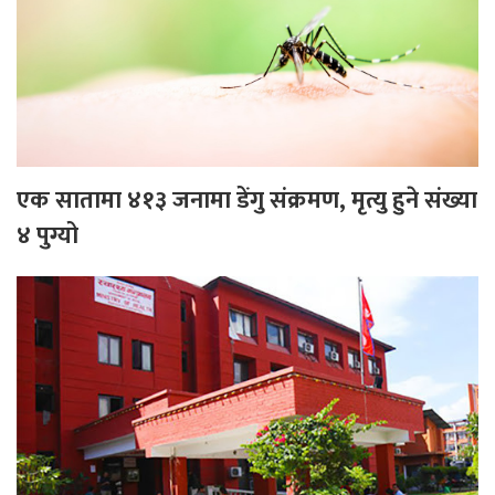
एक सातामा ४१३ जनामा डेंगु संक्रमण, मृत्यु हुने संख्या
४ पुग्यो