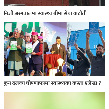
निजी अस्पतालमा स्वास्थ्य बीमा सेवा कटौती
कुन दलका घोषणापत्रमा स्वास्थ्यका कस्ता एजेन्डा ?