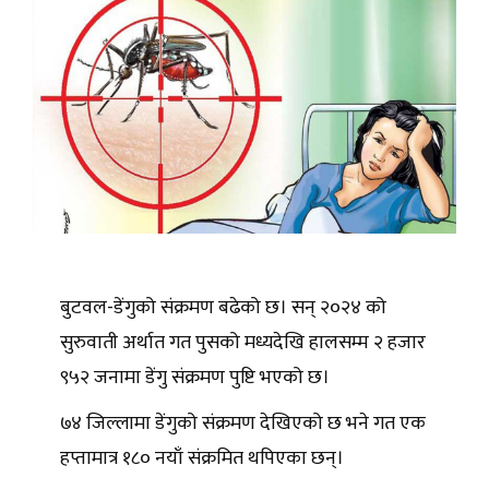
बुटवल-डेंगुको संक्रमण बढेको छ। सन् २०२४ को
सुरुवाती अर्थात गत पुसको मध्यदेखि हालसम्म २ हजार
९५२ जनामा डेंगु संक्रमण पुष्टि भएको छ।
७४ जिल्लामा डेंगुको संक्रमण देखिएको छ भने गत एक
हप्तामात्र १८० नयाँ संक्रमित थपिएका छन्।