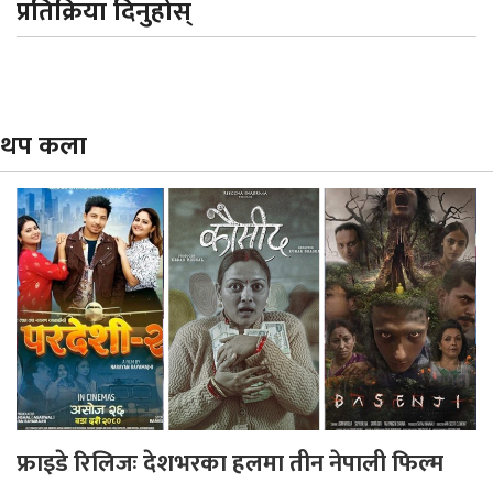
प्रतिक्रिया दिनुहोस्
थप कला
फ्राइडे रिलिजः देशभरका हलमा तीन नेपाली फिल्म