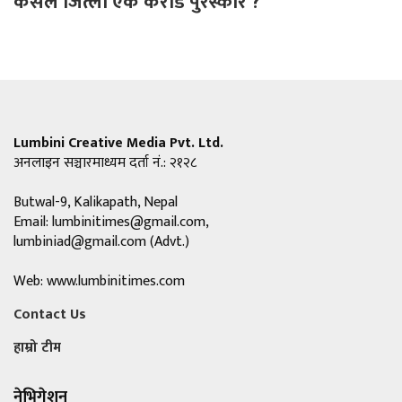
कसले जित्ला एक करोड पुरस्कार ?
Lumbini Creative Media Pvt. Ltd.
अनलाइन सञ्चारमाध्यम दर्ता नं.: २१२८
Butwal-9, Kalikapath, Nepal
Email:
lumbinitimes@gmail.com
,
lumbiniad@gmail.com
(Advt.)
Web: www.lumbinitimes.com
Contact Us
हाम्रो टीम
नेभिगेशन