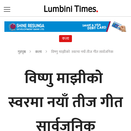
कला
गृहपृष्ठ
कला
विष्णु माझीको स्वरमा नयाँ तीज गीत सार्वजनिक
विष्णु माझीको
स्वरमा नयाँ तीज गीत
सार्वजनिक