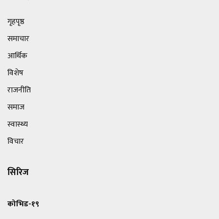
गृहपृष्ठ
समाचार
आर्थिक
विशेष
राजनीति
समाज
स्वास्थ्य
विचार
सिरिज
कोभिड-१९