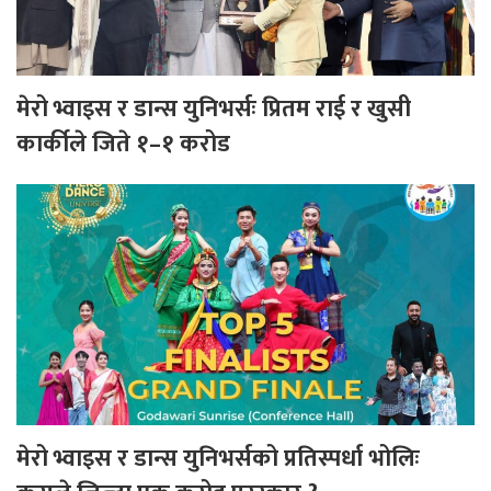
मेरो भ्वाइस र डान्स युनिभर्सः प्रितम राई र खुसी
कार्कीले जिते १–१ करोड
मेरो भ्वाइस र डान्स युनिभर्सको प्रतिस्पर्धा भोलिः