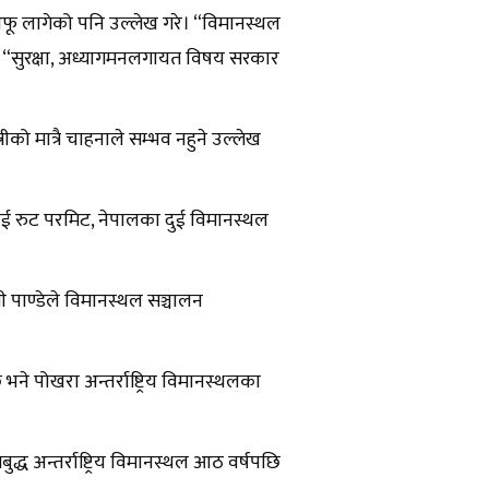
 आफू लागेको पनि उल्लेख गरे। “विमानस्थल
, “सुरक्षा, अध्यागमनलगायत विषय सरकार
्रीको मात्रै चाहनाले सम्भव नहुने उल्लेख
हवाई रुट परमिट, नेपालका दुई विमानस्थल
पाण्डेले विमानस्थल सञ्चालन
भने पोखरा अन्तर्राष्ट्रिय विमानस्थलका
्ध अन्तर्राष्ट्रिय विमानस्थल आठ वर्षपछि