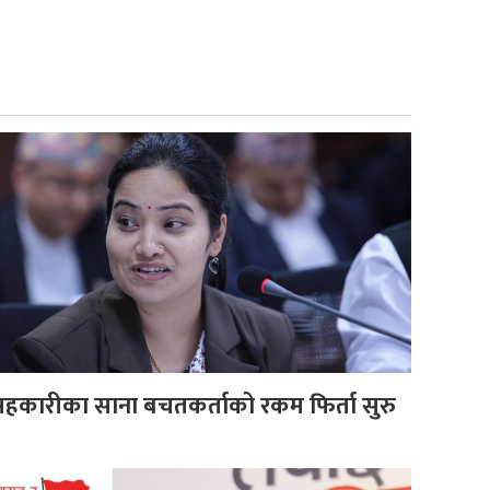
 सहकारीका साना बचतकर्ताको रकम फिर्ता सुरु