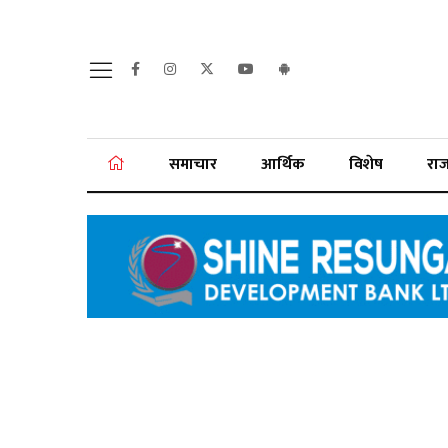
समाचार
आर्थिक
विशेष
रा