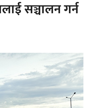
रलाई सञ्चालन गर्न