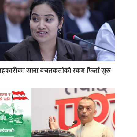
 सहकारीका साना बचतकर्ताको रकम फिर्ता सुरु