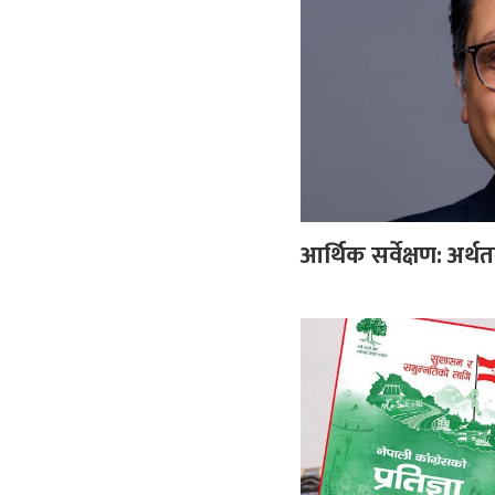
आर्थिक सर्वेक्षण: अर्थत