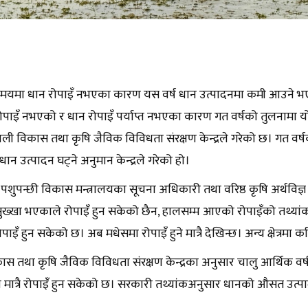
यमा धान रोपाइँ नभएका कारण यस वर्ष धान उत्पादनमा कमी आउने भएक
पाइँ नभएको र धान रोपाइँ पर्याप्त नभएका कारण गत वर्षको तुलनामा य
 बाली विकास तथा कृषि जैविक विविधता संरक्षण केन्द्रले गरेको छ। गत वर्
न उत्पादन घट्ने अनुमान केन्द्रले गरेको हो।
पशुपन्छी विकास मन्त्रालयका सूचना अधिकारी तथा वरिष्ठ कृषि अर्थविज्ञ म
ुख्खा भएकाले रोपाइँ हुन सकेको छैन, हालसम्म आएको रोपाइँको तथ्यांक
ोपाइँ हुन सकेको छ। अब मधेसमा रोपाइँ हुने मात्रै देखिन्छ। अन्य क्षेत्र
ास तथा कृषि जैविक विविधता संरक्षण केन्द्रका अनुसार चालु आर्थिक वर
मा मात्रै रोपाइँ हुन सकेको छ। सरकारी तथ्यांकअनुसार धानको औसत उत्पादक