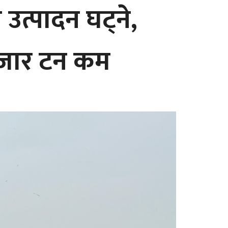
उत्पादन घट्ने,
हजार टन कम