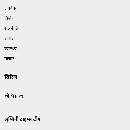
आर्थिक
विशेष
राजनीति
समाज
स्वास्थ्य
विचार
सिरिज
कोभिड-१९
लुम्बिनी टाइम्स टीम