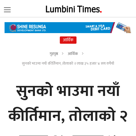
आर्थिक
गृहपृष्ठ
आर्थिक
सुनको भाउमा नयाँ कीर्तिमान, तोलाको २ लाख ३५ हजार ४ सय रुपैयाँ
सुनको भाउमा नयाँ
कीर्तिमान, तोलाको २