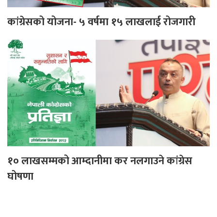
कांग्रेसको योजना- ५ वर्षमा १५ लाखलाई रोजगारी
१० लाखसम्मको आम्दानीमा कर नलगाउने कांग्रेस
घोषणा