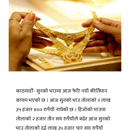
काठमाडौं- सुनको भाउमा आज फेरि नयाँ कीर्तिमान
कायम भएको छ । आज सुनको भाउ तोलाको २ लाख
३५ हजार ४०० रुपैयाँ नाघेको छ । हिजोको भाउमा
तोलाको २ हजार तीन सय रुपैयाँले बढेर आज सुनको
भाउ तोलाको दुई लाख ३५ हजार चार सय रुपैयाँ