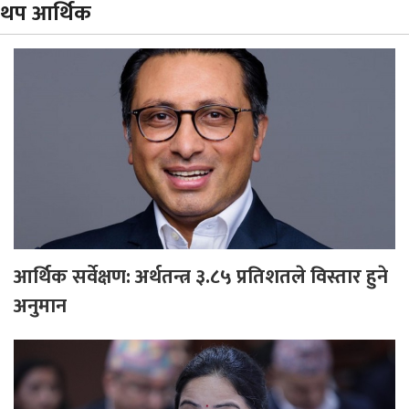
थप आर्थिक
आर्थिक सर्वेक्षण: अर्थतन्त्र ३.८५ प्रतिशतले विस्तार हुने
अनुमान