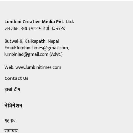
Lumbini Creative Media Pvt. Ltd.
अनलाइन सञ्चारमाध्यम दर्ता नं.: २१२८
Butwal-9, Kalikapath, Nepal
Email:
lumbinitimes@gmail.com
,
lumbiniad@gmail.com
(Advt.)
Web: www.lumbinitimes.com
Contact Us
हाम्रो टीम
नेभिगेशन
गृहपृष्ठ
समाचार