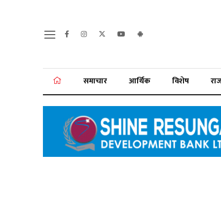
समाचार
आर्थिक
विशेष
रा