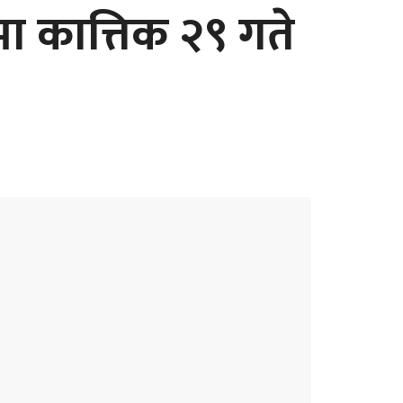
कात्तिक २९ गते