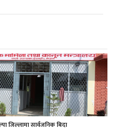
ल्पा जिल्लामा सार्वजनिक बिदा