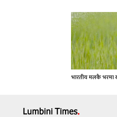
भारतीय मलकै भरमा 