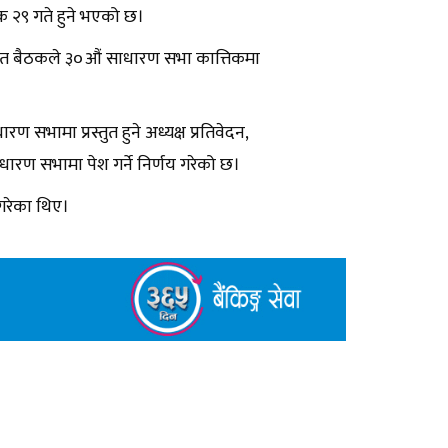
 २९ गते हुने भएको छ।
त बैठकले ३०औं साधारण सभा कात्तिकमा
सभामा प्रस्तुत हुने अध्यक्ष प्रतिवेदन,
धारण सभामा पेश गर्ने निर्णय गरेको छ।
 गरेका थिए।