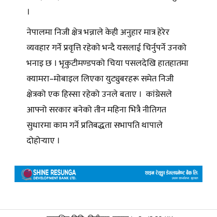
।
नेपालमा निजी क्षेत्र भन्नाले केही अनुहार मात्र हेरेर
व्यवहार गर्ने प्रवृत्ति रहेको भन्दै यसलाई चिर्नुपर्ने उनको
भनाइ छ । भृकुटीमण्डपको चिया पसलदेखि हातहातमा
क्यामरा–मोबाइल लिएका युट्युबरहरू समेत निजी
क्षेत्रको एक हिस्सा रहेको उनले बताए । कांग्रेसले
आफ्नो सरकार बनेको तीन महिना भित्रै नीतिगत
सुधारमा काम गर्ने प्रतिबद्धता सभापति थापाले
दोहोर्‍याए ।