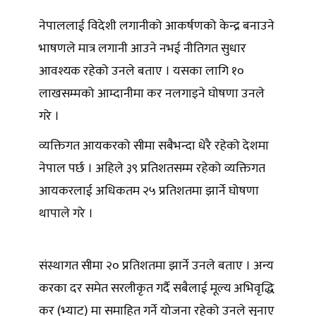
नेपाललाई विदेशी लगानीको आकर्षणको केन्द्र बनाउने
भाषणले मात्र लगानी आउने नभई नीतिगत सुधार
आवश्यक रहेको उनले बताए । यसका लागि १०
लाखसम्मको आम्दानीमा कर नलगाइने घोषणा उनले
गरे ।
व्यक्तिगत आयकरको सीमा सबैभन्दा धेरै रहेको देशमा
नेपाल पर्छ । अहिले ३९ प्रतिशतसम्म रहेको व्यक्तिगत
आयकरलाई अधिकतम २५ प्रतिशतमा झार्ने घोषणा
थापाले गरे ।
संस्थागत सीमा २० प्रतिशतमा झार्ने उनले बताए । अन्य
करका दर समेत सरलीकृत गर्दै सबैलाई मूल्य अभिवृद्धि
कर (भ्याट) मा समाहित गर्ने योजना रहेको उनले सुनाए