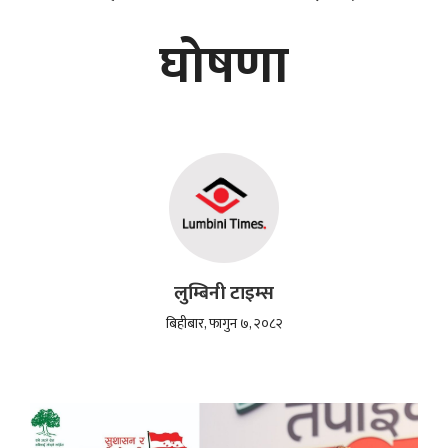
घोषणा
लुम्बिनी टाइम्स
बिहीबार, फागुन ७, २०८२