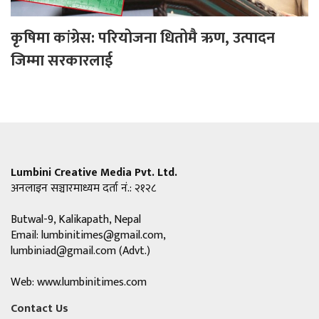
कृषिमा कांग्रेस: परियोजना धितोमै ऋण, उत्पादन
जिम्मा सरकारलाई
Lumbini Creative Media Pvt. Ltd.
अनलाइन सञ्चारमाध्यम दर्ता नं.: २१२८
Butwal-9, Kalikapath, Nepal
Email:
lumbinitimes@gmail.com
,
lumbiniad@gmail.com
(Advt.)
Web: www.lumbinitimes.com
Contact Us