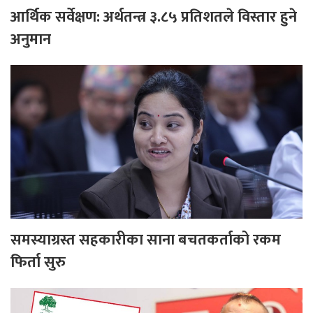
आर्थिक सर्वेक्षण: अर्थतन्त्र ३.८५ प्रतिशतले विस्तार हुने
अनुमान
समस्याग्रस्त सहकारीका साना बचतकर्ताको रकम
फिर्ता सुरु