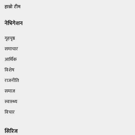
हाम्रो टीम
नेभिगेशन
गृहपृष्ठ
समाचार
आर्थिक
विशेष
राजनीति
समाज
स्वास्थ्य
विचार
सिरिज