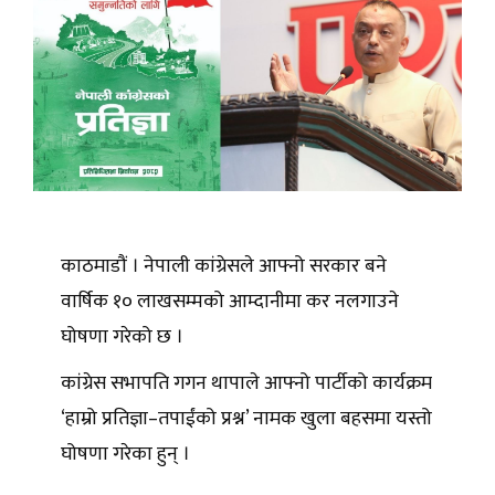
काठमाडौं । नेपाली कांग्रेसले आफ्नो सरकार बने
वार्षिक १० लाखसम्मको आम्दानीमा कर नलगाउने
घोषणा गरेको छ ।
कांग्रेस सभापति गगन थापाले आफ्नो पार्टीको कार्यक्रम
‘हाम्रो प्रतिज्ञा–तपाईंको प्रश्न’ नामक खुला बहसमा यस्तो
घोषणा गरेका हुन् ।