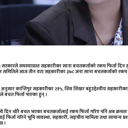
: सरकारले समस्याग्रस्त सहकारीका साना बचतकर्ताको रकम फिर्ता दिन सु
पन समितिले आज तीन वटा सहकारीका ३७८ जना साना बचतकर्ताको रकम फि
अनुसार कान्तिपुर सहकारीका २१५, शिव शिखर बहुउद्देश्यीय सहकारीक
े बचत फिर्ता पाएका हुन् ।
 दिन थोरै बचत भएका बचतकर्तालाई रकम फिर्ता गरिए पनि अब क्रमश
ाई फिर्ता गरिने भूमि व्यवस्था, सहकारी, सङ्घीय मामिला तथा सामान्य प्
छ ।