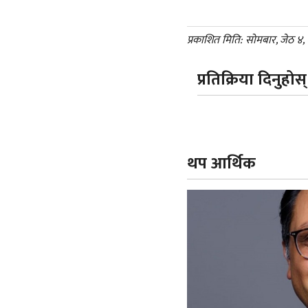
प्रकाशित मिति: सोमबार, जेठ ४,
प्रतिक्रिया दिनुहोस्
थप आर्थिक