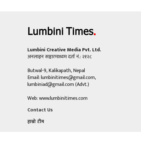
Lumbini Creative Media Pvt. Ltd.
अनलाइन सञ्चारमाध्यम दर्ता नं.: २१२८
Butwal-9, Kalikapath, Nepal
Email:
lumbinitimes@gmail.com
,
lumbiniad@gmail.com
(Advt.)
Web: www.lumbinitimes.com
Contact Us
हाम्रो टीम