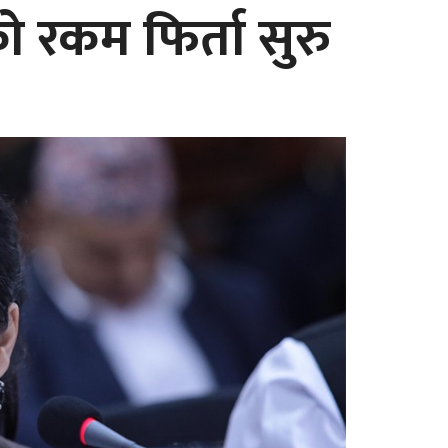
 रकम फिर्ता सुरु