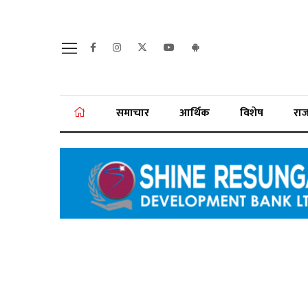
समाचार
आर्थिक
विशेष
रा