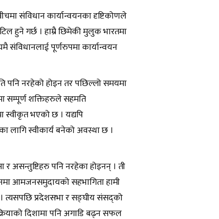
मा संविधान कार्यान्वयनका दृष्टिकोणले
टिल हुने गर्छ । हाम्रै छिमेकी मुलुक भारतमा
 संविधानलाई पूर्णरुपमा कार्यान्वयन
मति पनि नरहेको होइन तर पछिल्लो समयमा
 सम्पूर्ण शक्तिहरुले सहमति
 स्वीकृत भएको छ । यद्यपि
ैका लागि स्वीकार्य बनेको अवस्था छ ।
ा र असन्तुष्टिहरु पनि नरहेका होइनन् । ती
र्वाचनमा आमजनसमुदायको सहभागिता हामी
। त्यसपछि प्रदेशसभा र सङ्घीय संसद्को
 प्रक्रियाको दिशामा पनि अगाडि बढ्न सफल