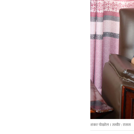
शंकर पोखरेल । तस्वीर : रासस