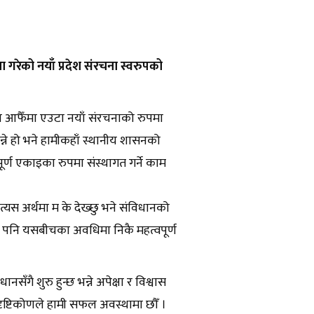
 गरेको नयाँ प्रदेश संरचना स्वरुपको
रदेश आफैँमा एउटा नयाँ संरचनाको रुपमा
न्ने हो भने हामीकहाँ स्थानीय शासनको
पूर्ण एकाइका रुपमा संस्थागत गर्ने काम
्यस अर्थमा म के देख्छु भने संविधानको
मा पनि यसबीचका अवधिमा निकै महत्वपूर्ण
गै शुरु हुन्छ भन्ने अपेक्षा र विश्वास
दृष्टिकोणले हामी सफल अवस्थामा छौँ ।