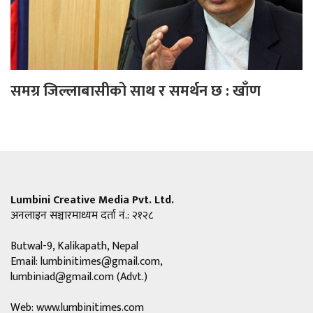
समग्र जिल्लाबासीको साथ र समर्थन छ : खाँण
Lumbini Creative Media Pvt. Ltd.
अनलाइन सञ्चारमाध्यम दर्ता नं.: २१२८
Butwal-9, Kalikapath, Nepal
Email:
lumbinitimes@gmail.com
,
lumbiniad@gmail.com
(Advt.)
Web: www.lumbinitimes.com