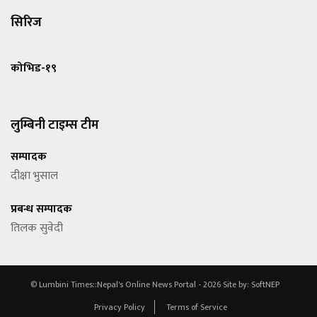
सिरिज
कोभिड-१९
लुम्बिनी टाइम्स टीम
सम्पादक
दीक्षा भुसाल
प्रबन्ध सम्पादक
तिलक सुवेदी
© Lumbini Times::Nepal's Online News Portal - 2026
Site by:
SoftNEP
Privacy Policy
Terms of Service