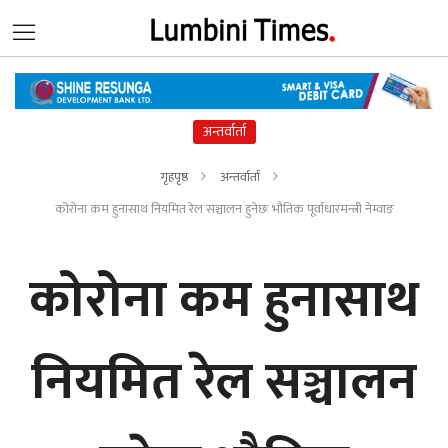
अन्तर्वार्ता
गृहपृष्ठ
अन्तर्वार्ता
कोरोना कम हुनासाथ नियमित रेल सञ्चालन हुनेछः भौतिक पूर्वाधारमन्त्री नेम्वाङ
कोरोना कम हुनासाथ
नियमित रेल सञ्चालन