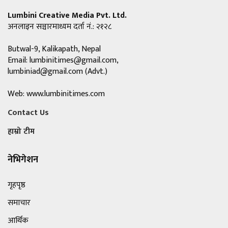
Lumbini Creative Media Pvt. Ltd.
अनलाइन सञ्चारमाध्यम दर्ता नं.: २१२८
Butwal-9, Kalikapath, Nepal
Email:
lumbinitimes@gmail.com
,
lumbiniad@gmail.com
(Advt.)
Web: www.lumbinitimes.com
Contact Us
हाम्रो टीम
नेभिगेशन
गृहपृष्ठ
समाचार
आर्थिक