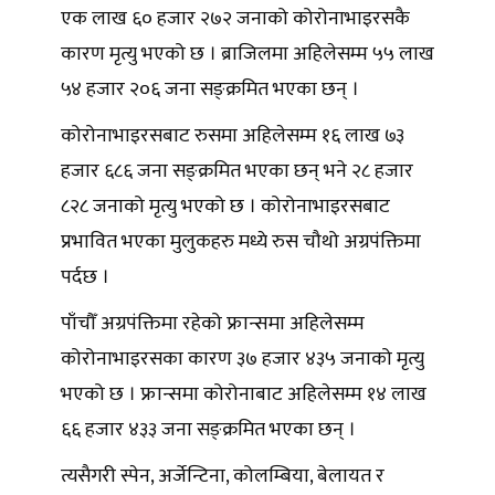
एक लाख ६० हजार २७२ जनाको कोरोनाभाइरसकै
कारण मृत्यु भएको छ । ब्राजिलमा अहिलेसम्म ५५ लाख
५४ हजार २०६ जना सङ्क्रमित भएका छन् ।
कोरोनाभाइरसबाट रुसमा अहिलेसम्म १६ लाख ७३
हजार ६८६ जना सङ्क्रमित भएका छन् भने २८ हजार
८२८ जनाको मृत्यु भएको छ । कोरोनाभाइरसबाट
प्रभावित भएका मुलुकहरु मध्ये रुस चौथो अग्रपंक्तिमा
पर्दछ ।
पाँचौँ अग्रपंक्तिमा रहेको फ्रान्समा अहिलेसम्म
कोरोनाभाइरसका कारण ३७ हजार ४३५ जनाको मृत्यु
भएको छ । फ्रान्समा कोरोनाबाट अहिलेसम्म १४ लाख
६६ हजार ४३३ जना सङ्क्रमित भएका छन् ।
त्यसैगरी स्पेन, अर्जेन्टिना, कोलम्बिया, बेलायत र