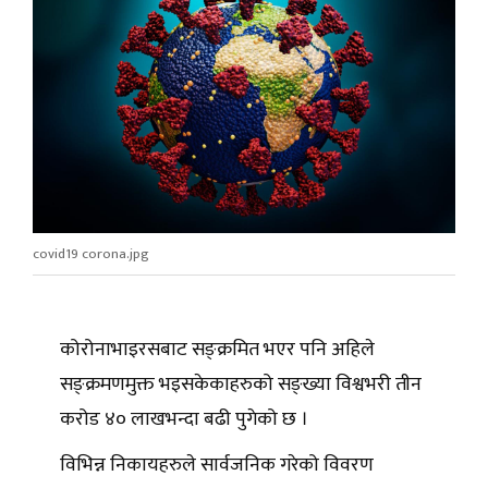
covid19 corona.jpg
कोरोनाभाइरसबाट सङ्क्रमित भएर पनि अहिले
सङ्क्रमणमुक्त भइसकेकाहरुको सङ्ख्या विश्वभरी तीन
करोड ४० लाखभन्दा बढी पुगेको छ ।
विभिन्न निकायहरुले सार्वजनिक गरेको विवरण