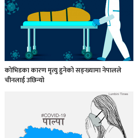
कोभिडका कारण मृत्यु हुनेको सङ्ख्यामा नेपालले
चीनलाई उछिन्यो