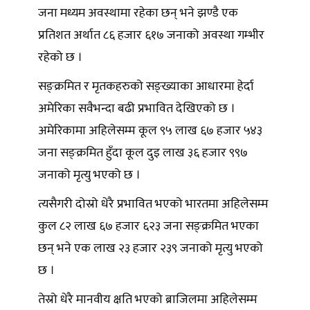
जना मध्यम अवस्थामा रहेका छन् भने झण्डै एक
प्रतिशत अर्थात ८६ हजार ६१७ जनाको अवस्था गम्भीर
रहेको छ ।
सङ्क्रमित र मृतकहरुको सङ्ख्याका आधारमा हेर्दा
अमेरिका सवैभन्दा बढी प्रभावित देखिएको छ ।
अमेरिकामा अहिलेसम्म कूल ९५ लाख ६७ हजार ५४३
जना सङ्क्रमित हुँदा कूल दुइ लाख ३६ हजार ९९७
जनाको मृत्यु भएको छ ।
त्यसैगरी दोस्रो धेरै प्रभावित भएको भारतमा अहिलेसम्म
कुल ८२ लाख ६७ हजार ६२३ जना सङ्क्रमित भएका
छन् भने एक लाख २३ हजार २३९ जनाको मृत्यु भएको
छ ।
तेस्रो धेरै मानवीय क्षति भएको ब्राजिलमा अहिलेसम्म