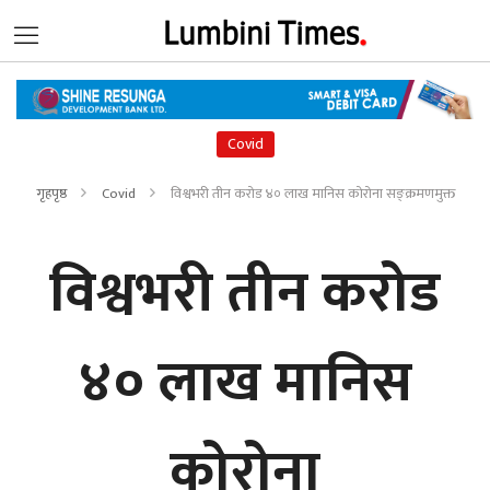
Covid
गृहपृष्ठ
Covid
विश्वभरी तीन करोड ४० लाख मानिस कोरोना सङ्क्रमणमुक्त
विश्वभरी तीन करोड
४० लाख मानिस
कोरोना