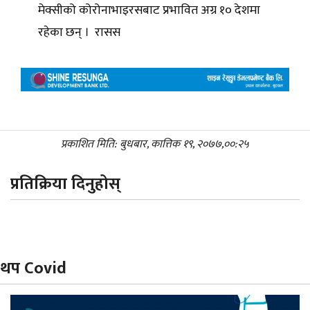
मेक्सीको कोरोनाभाइरसबाट प्रभावित अग्र १० देशमा
रहेका छन् । रासस
प्रकाशित मिति: बुधबार, कात्तिक १९, २०७७,००:२५
प्रतिक्रिया दिनुहोस्
थप Covid