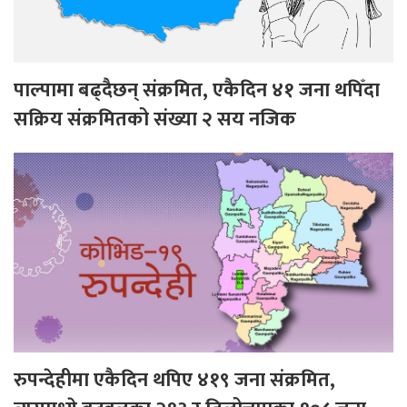
पाल्पामा बढ्दैछन् संक्रमित, एकैदिन ४१ जना थपिँदा
सक्रिय संक्रमितको संख्या २ सय नजिक
रुपन्देहीमा एकैदिन थपिए ४१९ जना संक्रमित,