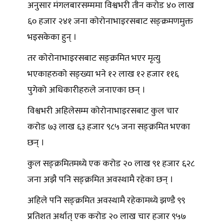
अनुसार मंगलबारसम्ममा विश्वभरी तीन करोड ४० लाख
६० हजार २४१ जना कोरोनाभाइरसबाट सङ्क्रमणमुक्त
भइसकेका हुन् ।
तर कोरोनाभाइरसबाट सङ्क्रमित भएर मृत्यु
भएकाहरुको सङ्ख्या भने १२ लाख १२ हजार ११६
पुगेको अधिकारीहरुले जनाएका छन् ।
विश्वभरी अहिलेसम्म कोरोनाभाइरसबाट कुल चार
करोड ७३ लाख ६३ हजार ९८५ जना सङ्क्रमित भएका
छन् ।
कुल सङ्क्रमितमध्ये एक करोड २० लाख ९१ हजार ६२८
जना अझै पनि सङ्क्रमित अवस्थामै रहेका छन् ।
अहिले पनि सङ्क्रमित अवस्थामै रहेकामध्ये झण्डै ९९
प्रतिशत अर्थात् एक करोड २० लाख चार हजार ९५७