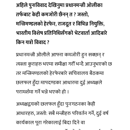
अहिले पुनःविवाद देखिनुमा प्रधानमन्त्री ओलीका
तर्फबाट केही कमजोरी छैनन् त ? जस्तो,
मन्त्रिमण्डलको हेरफेर, राजदूत र विभिन्न नियुक्ति,
भारतीय विशेष प्रतिनिधिसँगको भेटवार्ता आदिबारे
किन यत्रो विवाद ?
प्रधानमन्त्री ओलीले आफ्ना कमजोरी हुन सक्छन् र
त्यस्ता कुराहरु भएमा समीक्षा गरौँ भन्दै आउनुभएको छ
तर मन्त्रिमण्डलको हेरफेरबारे सचिवालय बैठकमा
छलफल हुँदा मापदण्डका आधारमा दुई अध्यक्षले
परामर्शमा गर्ने भन्ने भएको हो ।
अध्यक्षद्वयको छलफल हुँदा पुनःगठनका केही
आधारहरु, जस्तो: सबै मन्त्रीहरु परिवर्तन गर्ने, दुई वर्ष
कार्यकाल पूरा गरेकालाई बिदा दिने वा