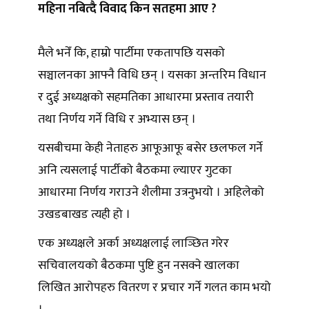
महिना नबित्दै विवाद किन सतहमा आए ?
मैले भनेँ कि, हाम्रो पार्टीमा एकतापछि यसको
सञ्चालनका आफ्नै विधि छन् । यसका अन्तरिम विधान
र दुई अध्यक्षको सहमतिका आधारमा प्रस्ताव तयारी
तथा निर्णय गर्ने विधि र अभ्यास छन् ।
यसबीचमा केही नेताहरु आफूआफू बसेर छलफल गर्ने
अनि त्यसलाई पार्टीको बैठकमा ल्याएर गुटका
आधारमा निर्णय गराउने शैलीमा उत्रनुभयो । अहिलेको
उखडबाखड त्यही हो ।
एक अध्यक्षले अर्का अध्यक्षलाई लाञ्छित गरेर
सचिवालयको बैठकमा पुष्टि हुन नसक्ने खालका
लिखित आरोपहरु वितरण र प्रचार गर्ने गलत काम भयो