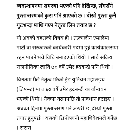
व्यवस्थापनमा समस्या भएको पनि देखिन्छ, सँगसँगै
पुस्तान्तरणको कुरा पनि आएको छ । दोस्रो पुस्ता कुनै
गुटभन्दा माथि गएर नेतृत्व लिन तयार छ ?
यो अबको बहसको विषय हो । तत्कालीन एमालेमा
पार्टी वा सरकारको कार्यकारी पदमा दुई कार्यकालसम्म
रहन पाउने भन्ने विधि बनाइएको थियो । साथै सक्रिय
राजनीतिका लागि ७० वर्षे उमेर हदबन्दी पनि थियो ।
विगतमा मैले नेतृत्व गरेको ट्रेड युनियन महासङ्घ
(जिफन्ट) मा त ६० वर्षे उमेर हदबन्दी कार्यान्वयन
भएको थियो । नेकपा गठनपछि ती प्रावधान हटाइए ।
अबका दिनमा पुस्तान्तरण गर्न जरुरी छ, दोस्रो पुस्ता
तयार हुनुपर्छ । यसको छिनोफानो महाधिवेशनले गर्नेछ
। रासस