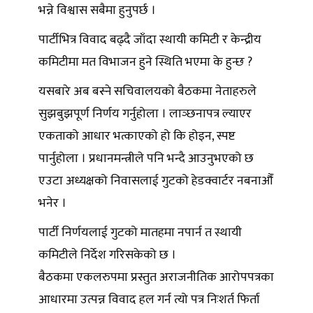
भन्ने विश्वास सबैमा हुनुपर्छ ।
पार्टीभित्र विवाद बढ्दै जाँदा स्थायी कमिटी र केन्द्रीय
कमिटीमा मत विभाजन हुने स्थिति भएमा के हुन्छ ?
यसबारे अब बस्ने सचिवालयको बैठकमा नेताहरुले
सुझबुझपूर्ण निर्णय गर्नुहोला । लाञ्छनापत्र ल्याएर
एकताको आधार भत्काएको हो कि होइन, स्पष्ट
पार्नुहोला । प्रधानमन्त्रीले पनि भन्दै आउनुभएको छ
एउटा अध्यक्षको निवासलाई गुटको हेडक्वार्टर नबनाऔँ
भनेर ।
पार्टी निर्णयलाई गुटको मातहमा नपार्न त स्थायी
कमिटीले निर्देश गरिसकेको छ ।
बैठकमा एकलरुपमा प्रस्तुत अराजनीतिक आरोपपत्रका
आधारमा उत्पन्न विवाद हल गर्न त्यो पत्र निःशर्त फिर्ता