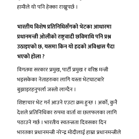
हामीले यो पनि हेक्का राख्नुपर्छ ।
भारतीय विशेष प्रतिनिधिसँगको भेटका आधारमा
प्रधानमन्त्री ओलीको राष्ट्रवादी छविमाथि पनि प्रश्न
उठाइएको छ, यसमा किन यो हदको अविश्वास पैदा
भएको होला ?
विगतमा सरकार प्रमुख, पार्टी प्रमुख र वरिष्ठ मन्त्री
भइसकेका नेताहरुका लागि यस्ता भेटघाटबारे
बुझाइरहनुपर्ला जस्तो लाग्दैन ।
शिष्टाचार भेट गर्न आउने एउटा क्रम हुन्छ । अर्को, कुनै
देशले प्रतिनिधिका रुपमा वार्ता वा छलफलका लागि
पठाउने गर्छ । भारतीय स्वतन्त्रता दिवसका दिन
भारतका प्रधानमन्त्री नरेन्द्र मोदीलाई हाम्रा प्रधानमन्त्रीले