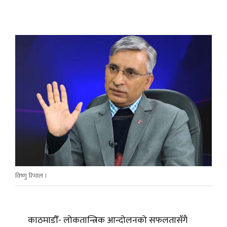
विष्णु रिमाल ।
काठमाडौँ- लोकतान्त्रिक आन्दोलनको सफलतासँगै