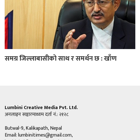
समग्र जिल्लाबासीको साथ र समर्थन छ : खाँण
Lumbini Creative Media Pvt. Ltd.
अनलाइन सञ्चारमाध्यम दर्ता नं.: २१२८
Butwal-9, Kalikapath, Nepal
Email:
lumbinitimes@gmail.com
,