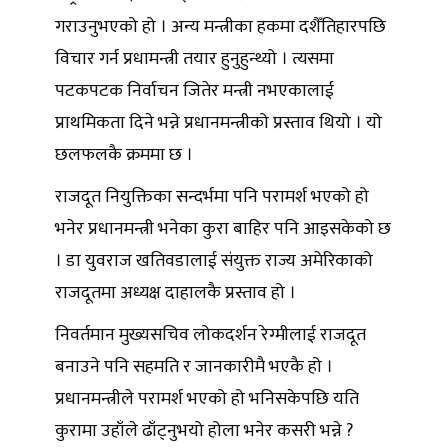
गराउनुभएको हो । अन्य मन्त्रीका हकमा दशैँतिहारपछि
विचार गर्न प्रधामन्त्री तयार हुनुहुन्थ्यो । त्यसमा
पटकपटक निर्वाचन जितेर मन्त्री नभएकालाई
प्राथमिकता दिने भन्ने प्रधानमन्त्रीको प्रस्ताव थियो । यो
छलफलकै क्रममा छ ।
राजदूत नियुक्तिका सन्दर्भमा पनि परामर्श भएको हो
भनेर प्रधानमन्त्री भनेका कुरा बाहिर पनि आइसकेको छ
। डा युवराज खतिवडालाई संयुक्त राज्य अमेरिकाको
राजदूतमा अध्यक्ष दाहालकै प्रस्ताव हो ।
निवर्तमान मुख्यसचिव लोकदर्शन रेग्मीलाई राजदूत
बनाउने पनि सहमति र जानकारीमै भएकै हो ।
प्रधानमन्त्रीले परामर्श भएको हो भनिसकेपछि यति
कुरामा उहाँले ढाँट्नुभयो होला भनेर कसरी भन्ने ?