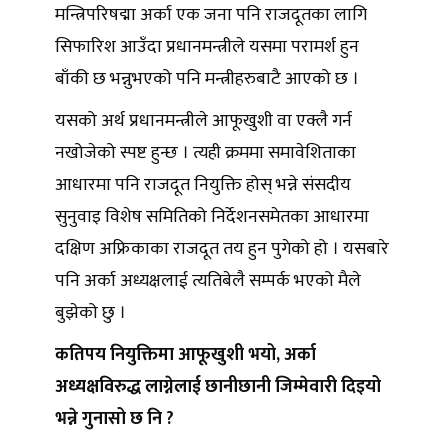
मन्त्रिपरिषद्मा अर्का एक जना पनि राजदूतका लागि
सिफारिश आउँदा प्रधानमन्त्रीले यसमा परामर्श हुन
बाँकी छ भन्नुभएको पनि मन्त्रीहरुबाटै आएको छ ।
यसको अर्थ प्रधानमन्त्रीले आफूखुशी वा एक्लै गर्न
नखोजेको स्पष्ट हुन्छ । त्यही क्रममा समावेशिताका
आधारमा पनि राजदूत नियुक्ति होस् भन्ने संसदीय
सुनुवाइ विशेष समितिको निर्देशनसमेतका आधारमा
दक्षिण अफ्रिकाका राजदूत तय हुन पुगेको हो । यसबारे
पनि अर्का अध्यक्षलाई त्यतिबेलै सम्पर्क भएको मैले
बुझेको छु ।
कतिपय नियुक्तिमा आफूखुशी भयो, अर्का
अध्यक्षविरुद्ध लाग्नेलाई छानीछानी जिम्मेवारी दिइयो
भन्ने गुनासो छ नि ?