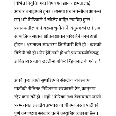
विभिन्न नियुक्ति गर्दा विषयगत ज्ञान र क्षमतालाई
आधार बनाइएको हुन्छ । त्यसमा प्रधानमन्त्रीका आफन्त
छन् भने मिडियाले नै खोजेर बाहिर ल्याउँदा हुन्छ ।
प्रधानमन्त्रीले पनि यसमा चुनौती नै दिनुभएको छ । अब
सामाजिक सञ्जाल खोतलखातल पारेर हेर्ने काम हाम्रो
होइन । क्षमताका आधारमा जिम्मेवारी दिने हो । कसको
विरोधी को हो भनेर हेर्दै जाने हो भने प्रधानमन्त्रीविरुद्ध
अविश्वास प्रस्ताव खल्तीमा बोकेर हिँड्नेलाई के गर्ने त ?
अर्को कुरा, हाम्रो सुधारिएको संसदीय व्यवस्थामा
पार्टीको नीतिगत निर्देशनमा सरकारले ऐन, कानूनमा
रहेर काम गर्ने हो । यहाँ अमेरिका तथा बेलायतमा जस्तो
परम्परागत संसदीय अभ्यास वा चीनमा जस्तो पार्टीको
पूर्ण कमाण्डमा सरकार चल्ने कम्युनिष्ट व्यवस्था छैन ।