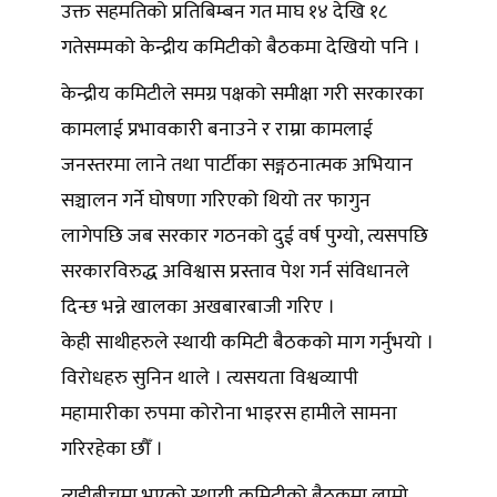
उक्त सहमतिको प्रतिबिम्बन गत माघ १४ देखि १८
गतेसम्मको केन्द्रीय कमिटीको बैठकमा देखियो पनि ।
केन्द्रीय कमिटीले समग्र पक्षको समीक्षा गरी सरकारका
कामलाई प्रभावकारी बनाउने र राम्रा कामलाई
जनस्तरमा लाने तथा पार्टीका सङ्गठनात्मक अभियान
सञ्चालन गर्ने घोषणा गरिएको थियो तर फागुन
लागेपछि जब सरकार गठनको दुई वर्ष पुग्यो, त्यसपछि
सरकारविरुद्ध अविश्वास प्रस्ताव पेश गर्न संविधानले
दिन्छ भन्ने खालका अखबारबाजी गरिए ।
केही साथीहरुले स्थायी कमिटी बैठकको माग गर्नुभयो ।
विरोधहरु सुनिन थाले । त्यसयता विश्वव्यापी
महामारीका रुपमा कोरोना भाइरस हामीले सामना
गरिरहेका छौँ ।
त्यहीबीचमा भएको स्थायी कमिटीको बैठकमा लामो