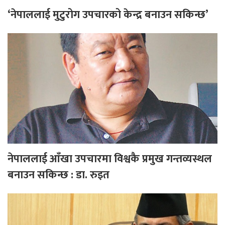
‘नेपाललाई मुटुरोग उपचारको केन्द्र बनाउन सकिन्छ’
नेपाललाई आँखा उपचारमा विश्वकै प्रमुख गन्तव्यस्थल
बनाउन सकिन्छ : डा. रुइत