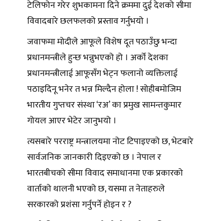
टेलिफोन गरेर शुभकामना दिने क्रममा दुई देशको सीमा
विवादबारे छलफलको प्रस्ताव गर्नुभयो ।
जवाफमा मोदीले आफूले विशेष दूत पठाउँछु भन्दा
प्रधानमन्त्रीले हुन्छ भन्नुभएको हो । अर्को देशका
प्रधानमन्त्रीलाई आफूसँग भेट्न फलानो व्यक्तिलाई
पठाइदिनू भनेर त भन्न मिल्दैन होला ! सोहीबमोजिम
भारतीय गुप्तचर संस्था ‘रअ’ का प्रमुख सामन्तकुमार
गोयल आएर भेटेर जानुभयो ।
त्यसबारे परराष्ट्र मन्त्रालयमा नोट टिपाइएको छ, भेटबारे
सार्वजनिक जानकारी दिइएको छ । नेपाल र
भारतबीचको सीमा विवाद समाधानमा एक प्रकारको
वार्ताको थालनी भएको छ, यसमा त नेताहरुले
सरकारको प्रशंसा गर्नुपर्ने होइन र ?