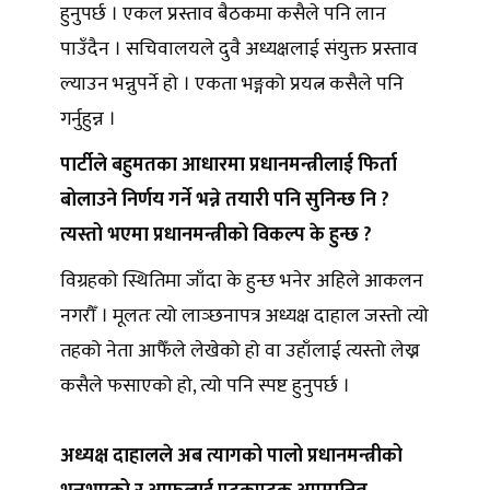
हुनुपर्छ । एकल प्रस्ताव बैठकमा कसैले पनि लान
पाउँदैन । सचिवालयले दुवै अध्यक्षलाई संयुक्त प्रस्ताव
ल्याउन भन्नुपर्ने हो । एकता भङ्गको प्रयत्न कसैले पनि
गर्नुहुन्न ।
पार्टीले बहुमतका आधारमा प्रधानमन्त्रीलाई फिर्ता
बोलाउने निर्णय गर्ने भन्ने तयारी पनि सुनिन्छ नि ?
त्यस्तो भएमा प्रधानमन्त्रीको विकल्प के हुन्छ ?
विग्रहको स्थितिमा जाँदा के हुन्छ भनेर अहिले आकलन
नगरौँ । मूलतः त्यो लाञ्छनापत्र अध्यक्ष दाहाल जस्तो त्यो
तहको नेता आफैँले लेखेको हो वा उहाँलाई त्यस्तो लेख्न
कसैले फसाएको हो, त्यो पनि स्पष्ट हुनुपर्छ ।
अध्यक्ष दाहालले अब त्यागको पालो प्रधानमन्त्रीको