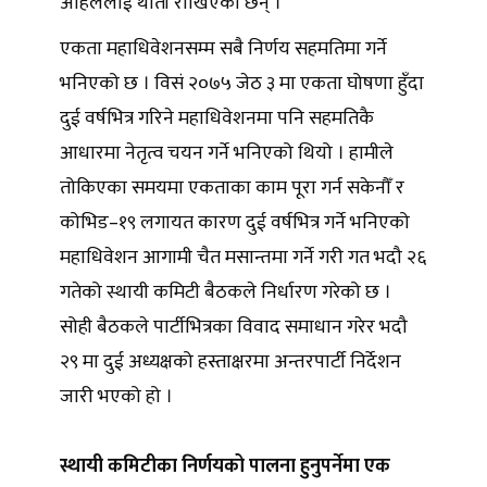
अहिलेलाई थाँती राखिएका छन् ।
एकता महाधिवेशनसम्म सबै निर्णय सहमतिमा गर्ने
भनिएको छ । विसं २०७५ जेठ ३ मा एकता घोषणा हुँदा
दुई वर्षभित्र गरिने महाधिवेशनमा पनि सहमतिकै
आधारमा नेतृत्व चयन गर्ने भनिएको थियो । हामीले
तोकिएका समयमा एकताका काम पूरा गर्न सकेनौँ र
कोभिड–१९ लगायत कारण दुई वर्षभित्र गर्ने भनिएको
महाधिवेशन आगामी चैत मसान्तमा गर्ने गरी गत भदौ २६
गतेको स्थायी कमिटी बैठकले निर्धारण गरेको छ ।
सोही बैठकले पार्टीभित्रका विवाद समाधान गरेर भदौ
२९ मा दुई अध्यक्षको हस्ताक्षरमा अन्तरपार्टी निर्देशन
जारी भएको हो ।
स्थायी कमिटीका निर्णयको पालना हुनुपर्नेमा एक