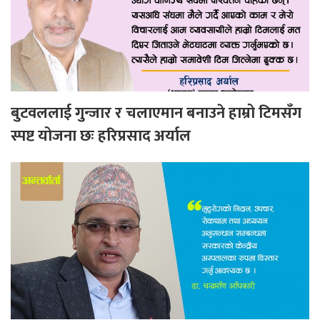
बुटवललाई गुन्जार र चलाएमान बनाउने हाम्रो टिमसँग
स्पष्ट योजना छः हरिप्रसाद अर्याल