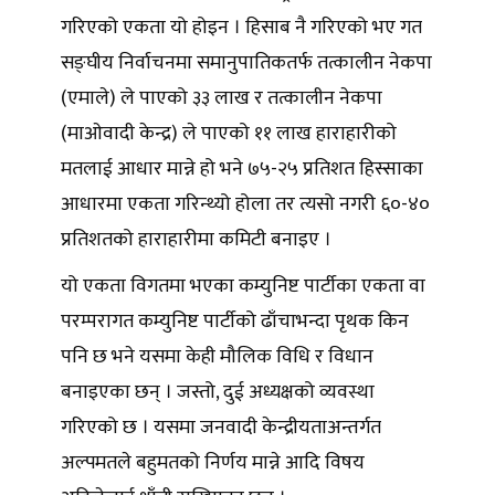
गरिएको एकता यो होइन । हिसाब नै गरिएको भए गत
सङ्घीय निर्वाचनमा समानुपातिकतर्फ तत्कालीन नेकपा
(एमाले) ले पाएको ३३ लाख र तत्कालीन नेकपा
(माओवादी केन्द्र) ले पाएको ११ लाख हाराहारीको
मतलाई आधार मान्ने हो भने ७५-२५ प्रतिशत हिस्साका
आधारमा एकता गरिन्थ्यो होला तर त्यसो नगरी ६०-४०
प्रतिशतको हाराहारीमा कमिटी बनाइए ।
यो एकता विगतमा भएका कम्युनिष्ट पार्टीका एकता वा
परम्परागत कम्युनिष्ट पार्टीको ढाँचाभन्दा पृथक किन
पनि छ भने यसमा केही मौलिक विधि र विधान
बनाइएका छन् । जस्तो, दुई अध्यक्षको व्यवस्था
गरिएको छ । यसमा जनवादी केन्द्रीयताअन्तर्गत
अल्पमतले बहुमतको निर्णय मान्ने आदि विषय