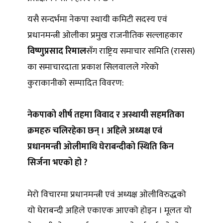
यसै सन्दर्भमा नेकपा स्थायी कमिटी सदस्य एवं
प्रधानमन्त्री ओलीका प्रमुख राजनीतिक सल्लाहकार
विष्णुप्रसाद रिमाल
सँग राष्ट्रिय समाचार समिति (रासस)
का समाचारदाता प्रकाश सिलवालले गरेको
कुराकानीको सम्पादित विवरण:
नेकपाको शीर्ष तहमा विवाद र अस्थायी सहमतिका
क्रमहरु चलिरहेका छन् । अहिले अध्यक्ष एवं
प्रधानमन्त्री ओलीमाथि घेराबन्दीको स्थिति किन
सिर्जना भएको हो ?
मेरो विचारमा प्रधानमन्त्री एवं अध्यक्ष ओलीविरुद्धको
यो घेराबन्दी अहिले एकाएक आएको होइन । मूलतः यो