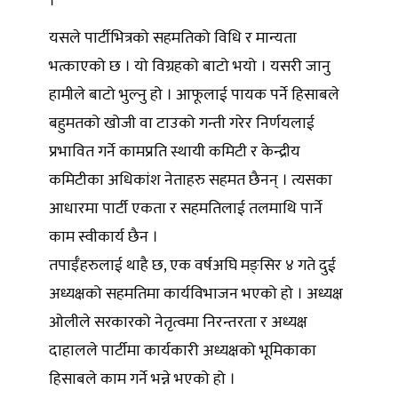
।
यसले पार्टीभित्रको सहमतिको विधि र मान्यता
भत्काएको छ । यो विग्रहको बाटो भयो । यसरी जानु
हामीले बाटो भुल्नु हो । आफूलाई पायक पर्ने हिसाबले
बहुमतको खोजी वा टाउको गन्ती गरेर निर्णयलाई
प्रभावित गर्ने कामप्रति स्थायी कमिटी र केन्द्रीय
कमिटीका अधिकांश नेताहरु सहमत छैनन् । त्यसका
आधारमा पार्टी एकता र सहमतिलाई तलमाथि पार्ने
काम स्वीकार्य छैन ।
तपाईँहरुलाई थाहै छ, एक वर्षअघि मङ्सिर ४ गते दुई
अध्यक्षको सहमतिमा कार्यविभाजन भएको हो । अध्यक्ष
ओलीले सरकारको नेतृत्वमा निरन्तरता र अध्यक्ष
दाहालले पार्टीमा कार्यकारी अध्यक्षको भूमिकाका
हिसाबले काम गर्ने भन्ने भएको हो ।