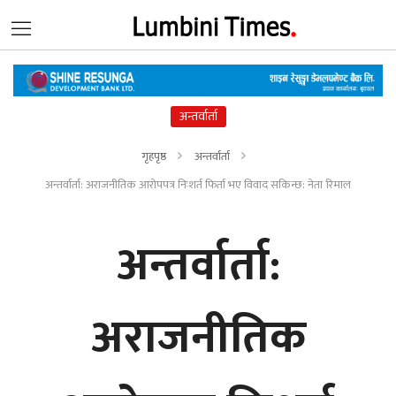
अन्तर्वार्ता
गृहपृष्ठ
अन्तर्वार्ता
अन्तर्वार्ता: अराजनीतिक आरोपपत्र निःशर्त फिर्ता भए विवाद सकिन्छ: नेता रिमाल
अन्तर्वार्ता:
अराजनीतिक