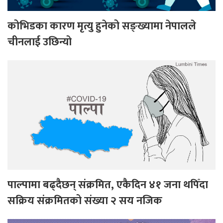
कोभिडका कारण मृत्यु हुनेको सङ्ख्यामा नेपालले
चीनलाई उछिन्यो
पाल्पामा बढ्दैछन् संक्रमित, एकैदिन ४१ जना थपिँदा
सक्रिय संक्रमितको संख्या २ सय नजिक