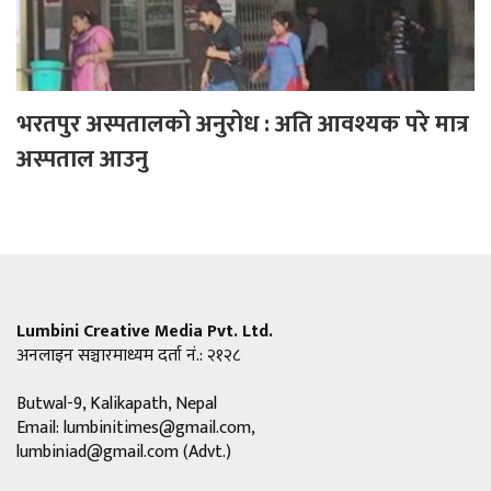
भरतपुर अस्पतालको अनुरोध : अति आवश्यक परे मात्र
अस्पताल आउनु
Lumbini Creative Media Pvt. Ltd.
अनलाइन सञ्चारमाध्यम दर्ता नं.: २१२८
Butwal-9, Kalikapath, Nepal
Email:
lumbinitimes@gmail.com
,
lumbiniad@gmail.com
(Advt.)