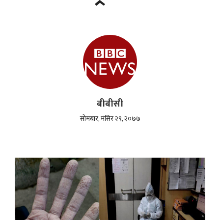
बीबीसी
सोमबार, मंसिर २९, २०७७