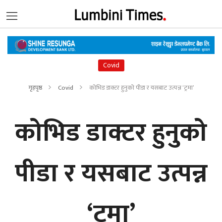
Covid
गृहपृष्ठ
Covid
कोभिड डाक्टर हुनुको पीडा र यसबाट उत्पन्न ‘ट्रमा’
कोभिड डाक्टर हुनुको
पीडा र यसबाट उत्पन्न
‘ट्रमा’