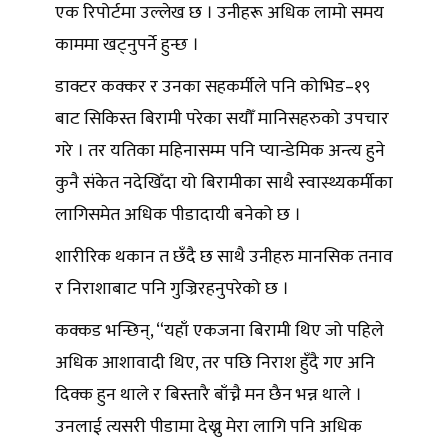
एक रिपोर्टमा उल्लेख छ । उनीहरू अधिक लामो समय
काममा खट्नुपर्ने हुन्छ ।
डाक्टर कक्कर र उनका सहकर्मीले पनि कोभिड–१९
बाट सिकिस्त बिरामी परेका सयौँ मानिसहरुको उपचार
गरे । तर यतिका महिनासम्म पनि प्यान्डेमिक अन्त्य हुने
कुनै संकेत नदेखिँदा यो बिरामीका साथै स्वास्थ्यकर्मीका
लागिसमेत अधिक पीडादायी बनेको छ ।
शारीरिक थकान त छँदै छ साथै उनीहरु मानसिक तनाव
र निराशाबाट पनि गुज्रिरहनुपरेको छ ।
कक्कड भन्छिन्, “यहाँ एकजना बिरामी थिए जो पहिले
अधिक आशावादी थिए, तर पछि निराश हुँदै गए अनि
दिक्क हुन थाले र बिस्तारै बाँच्नै मन छैन भन्न थाले ।
उनलाई त्यसरी पीडामा देख्नु मेरा लागि पनि अधिक