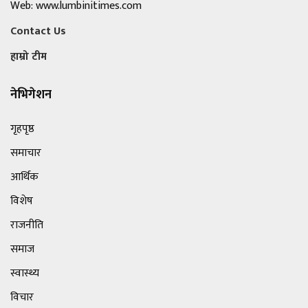
Web: www.lumbinitimes.com
Contact Us
हाम्रो टीम
नेभिगेशन
गृहपृष्ठ
समाचार
आर्थिक
विशेष
राजनीति
समाज
स्वास्थ्य
विचार