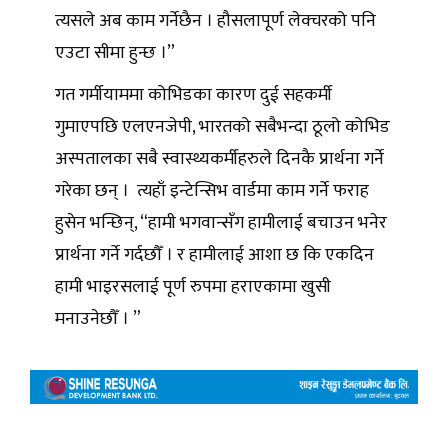
त्यसले अब काम गर्नेछैन । हौसलापूर्ण लेक्चरको पनि
एउटा सीमा हुन्छ ।”
गत गर्मीयाममा कोभिडका कारण दुई सहकर्मी
गुमाएपछि एलएनजेपी, भारतको सबैभन्दा ठूलो कोभिड
अस्पतालका सबै स्वास्थ्यकर्मीहरुले दिनकै प्रार्थना गर्ने
गरेका छन् । त्यहाँ इन्टेन्सिभ वार्डमा काम गर्ने फराह
हुसेन भन्छिन्, “हामी भगवान्सँग हामीलाई बचाउन भनेर
प्रार्थना गर्ने गर्दछौँ । र हामीलाई आशा छ कि एकदिन
हामी भाइरसलाई पूर्ण रुपमा हराएकामा खुसी
मनाउनेछौँ । ”