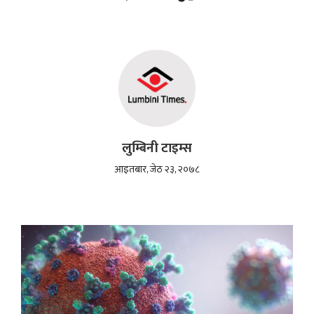
लुम्बिनी टाइम्स
आइतबार, जेठ २३, २०७८