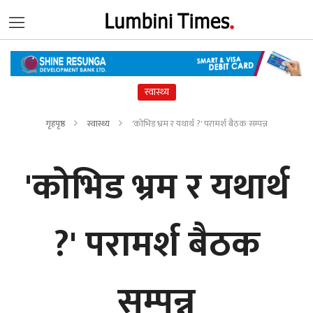
स्वास्थ्य
गृहपृष्ठ
स्वास्थ्य
'कोभिड भ्रम र यथार्थ ?' परामर्श बैठक सम्पन्न
'कोभिड भ्रम र यथार्थ
?' परामर्श बैठक
सम्पन्न