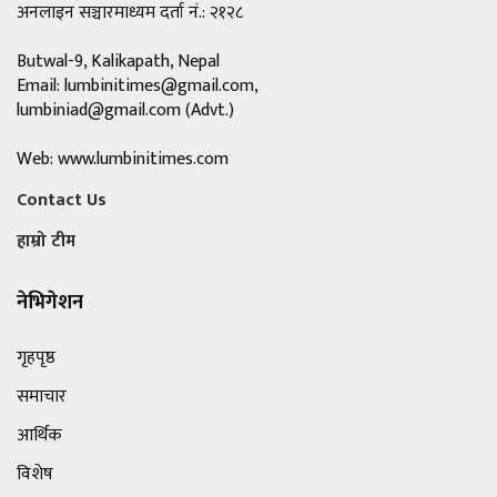
अनलाइन सञ्चारमाध्यम दर्ता नं.: २१२८
Butwal-9, Kalikapath, Nepal
Email:
lumbinitimes@gmail.com
,
lumbiniad@gmail.com
(Advt.)
Web: www.lumbinitimes.com
Contact Us
हाम्रो टीम
नेभिगेशन
गृहपृष्ठ
समाचार
आर्थिक
विशेष