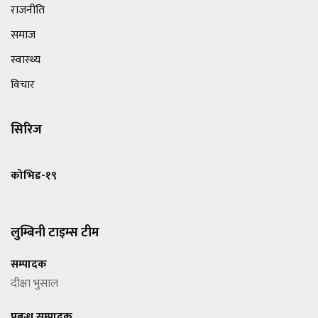
राजनीति
समाज
स्वास्थ्य
विचार
सिरिज
कोभिड-१९
लुम्बिनी टाइम्स टीम
सम्पादक
दीक्षा भुसाल
प्रबन्ध सम्पादक