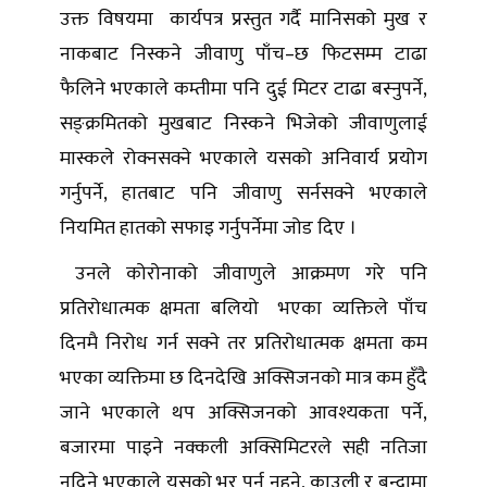
उक्त विषयमा कार्यपत्र प्रस्तुत गर्दै मानिसको मुख र
नाकबाट निस्कने जीवाणु पाँच–छ फिटसम्म टाढा
फैलिने भएकाले कम्तीमा पनि दुई मिटर टाढा बस्नुपर्ने,
सङ्क्रमितको मुखबाट निस्कने भिजेको जीवाणुलाई
मास्कले रोक्नसक्ने भएकाले यसको अनिवार्य प्रयोग
गर्नुपर्ने, हातबाट पनि जीवाणु सर्नसक्ने भएकाले
नियमित हातको सफाइ गर्नुपर्नेमा जोड दिए ।
उनले कोरोनाको जीवाणुले आक्रमण गरे पनि
प्रतिरोधात्मक क्षमता बलियो भएका व्यक्तिले पाँच
दिनमै निरोध गर्न सक्ने तर प्रतिरोधात्मक क्षमता कम
भएका व्यक्तिमा छ दिनदेखि अक्सिजनको मात्र कम हुँदै
जाने भएकाले थप अक्सिजनको आवश्यकता पर्ने,
बजारमा पाइने नक्कली अक्सिमिटरले सही नतिजा
नदिने भएकाले यसको भर पर्न नहुने, काउली र बन्दामा