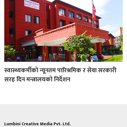
स्वास्थ्यकर्मीको न्यूनतम पारिश्रमिक र सेवा सरकारी
सरह दिन मन्त्रालयको निर्देशन
Lumbini Creative Media Pvt. Ltd.