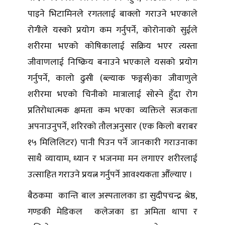
पाइने भिटामिनले रगतलाई बाक्लो गराउने भएकाले
रोगीले यस्को प्रयोग कम गर्नुपर्ने, कोरोनाको सुईले
शरीरमा भएको कोषिकालाई सक्रिय भएर त्यस्ता
जीवाणलाई निष्क्रिय बनाउने भएकाले यसको प्रयोग
गर्नुपर्ने, कालो ढुसी (ब्ल्याक फङ्गर्स)का जीवाणुले
शरीरमा भएको चिनीको मात्रालाई सोस्ने हुँदा रोग
प्रतिरोधात्मक क्षमता कम भएका व्यक्तिले सजकता
अपनाउनुपर्ने, शरिरको तौलअनुसार (एक किलो बराबर
१५ मिलिलिटर) पानी पिउन पर्ने जानकारी गराउनाका
साथै व्यायाम, ध्यान र भजनमा मन लगाएर शरीरलाई
उत्साहित गराउने प्रयत्न गर्नुपर्ने आवश्यकता औँल्याए ।
बैठकमा कान्ति बाल अस्पतालका डा सुदीपचन्द्र श्रेष्ठ,
गण्डकी मेडिकल कलेजका डा अमिता थापा र