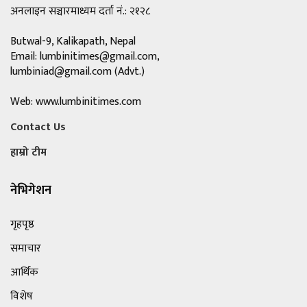
अनलाइन सञ्चारमाध्यम दर्ता नं.: २१२८
Butwal-9, Kalikapath, Nepal
Email:
lumbinitimes@gmail.com
,
lumbiniad@gmail.com
(Advt.)
Web: www.lumbinitimes.com
Contact Us
हाम्रो टीम
नेभिगेशन
गृहपृष्ठ
समाचार
आर्थिक
विशेष