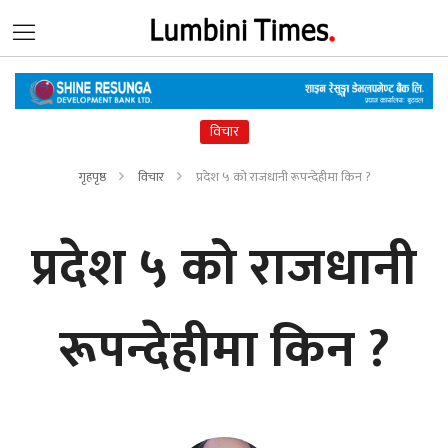
विचार
गृहपृष्ठ
विचार
प्रदेश ५ को राजधानी रूपन्देहीमा किन ?
प्रदेश ५ को राजधानी
रूपन्देहीमा किन ?