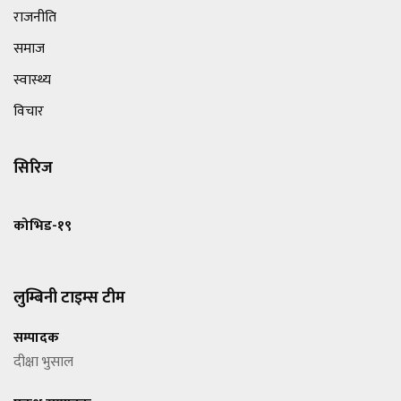
राजनीति
समाज
स्वास्थ्य
विचार
सिरिज
कोभिड-१९
लुम्बिनी टाइम्स टीम
सम्पादक
दीक्षा भुसाल