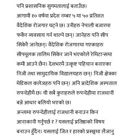
पनि प्रशासनिक सुगमतालाई बताउँछ।
आगामी १० वर्षमा प्रदेश नम्बर ५ मा ५० प्रतिशत
वैदेशिक रोजगार घट्ने छ। उनीहरु नेपाली बजारमा
फर्केर व्यवसाय गर्न थाल्ने छन्। जानेहरु पनि सीप
सिकेरै जानेछन्। वैदेशिक रोजगारमा गएकाहरु
सीपमूलक तालिम सिकेर जाने भएकोले रेमिटान्समा
कमी आउने छैन। देशभरमै उत्कृष्ट पहिचान बनाएका
निजी तथा सामुदायिक विद्यालयहरु छन्। निजी क्षेत्रका
मेडिकल कलेजहरु पनि छन्। अनि प्रादेशिक अस्पताल
रुपन्देहीमै छ। यी सबै कुराहरुले रुपन्देहीमा राजधानी
बन्ने आधार बलियो भएको छ।
अन्त्यमा रुपन्देहीलाई राजधानी बनाउन किन
आनाकानी गर्नुपर्छ र ? यसलाई प्रतिष्ठाको विषय
बनाउन हुँदैन। यसलाई जित र हारको प्रसङ्गमा लैजानु