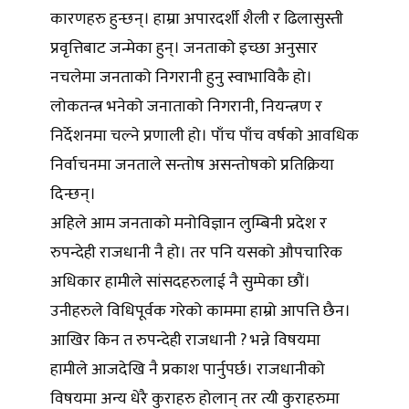
कारणहरु हुन्छन्। हाम्रा अपारदर्शी शैली र ढिलासुस्ती
प्रवृत्तिबाट जन्मेका हुन्। जनताको इच्छा अनुसार
नचलेमा जनताको निगरानी हुनु स्वाभाविकै हो।
लोकतन्त्र भनेको जनाताको निगरानी, नियन्त्रण र
निर्देशनमा चल्ने प्रणाली हो। पाँच पाँच वर्षको आवधिक
निर्वाचनमा जनताले सन्तोष असन्तोषको प्रतिक्रिया
दिन्छन्।
अहिले आम जनताको मनोविज्ञान लुम्बिनी प्रदेश र
रुपन्देही राजधानी नै हो। तर पनि यसको औपचारिक
अधिकार हामीले सांसदहरुलाई नै सुम्पेका छौं।
उनीहरुले विधिपूर्वक गरेको काममा हाम्रो आपत्ति छैन।
आखिर किन त रुपन्देही राजधानी ? भन्ने विषयमा
हामीले आजदेखि नै प्रकाश पार्नुपर्छ। राजधानीको
विषयमा अन्य धेरै कुराहरु होलान् तर त्यी कुराहरुमा