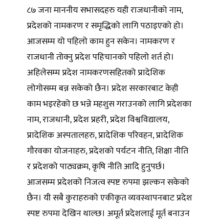
८७ जना माननीय सभासदहरु यही राजधानीको नाम,
प्रदेशको नामकरण र समृद्धिको लागि पठाइएको हो।
आजसम्म यो पहिलो काम हुन सकेन। नामकरण र
राजधानी तोक्नु प्रदेश पहिचानको पहिलो शर्त हो।
अहिलेसम्म प्रदेश नामकरणसहितको प्रादेशिक
लोगोसम्म बन्न सकेको छैन। प्रदेश सरकारबाट केही
काम भइरहेको छ भन्ने महशुस गराउनको लागि प्रदेशका
नाम, राजधानी, प्रदेश प्रहरी, प्रदेश विश्वविद्यालय,
प्रादेशिक अस्पतालहरु, प्रादेशिक परिवहन, प्रादेशिक
गौरवका योजनाहरु, प्रदेशको पर्यटन नीति, शिक्षा नीति
र प्रदेशको पाठ्यक्रम, कृषि नीति आदि हुनुपर्छ।
आजसम्म प्रदेशको निजत्व स्पष्ट रुपमा झल्कन सकेको
छैन। यी सबै कुराहरुको एकीकृत व्यवस्थापनबाट प्रदेश
स्पष्ट रुपमा देखिन थाल्छ। अमूर्त प्रदेशलाई मूर्त बनाउन