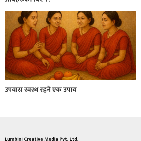
उपवास स्वस्थ रहने एक उपाय
Lumbini Creative Media Pvt. Ltd.