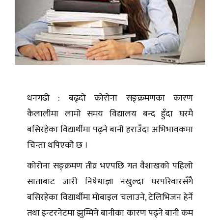
धनगढी : बढ्दो कोरोना सङ्क्रमणका कारण
कैलालीमा लामो समय विद्यालय बन्द हुँदा घरमै
बसिरहेका विद्यार्थीमा पढ्ने बानी हराउँदा अभिभावकमा
चिन्ता थपिएकोे छ ।
कोरोना सङ्क्रमण तीव्र भएपछि गत वैशाखको पहिलो
साताबाट जारी निषेधाज्ञा नखुल्दा घरपरिवारसँगै
बसिरहेका विद्यार्थीमा मोबाइल चलाउने, टेलिभिजन हेर्ने
तथा इन्टरनेटमा झुम्मिने बानीका कारण पढ्ने बानी कम