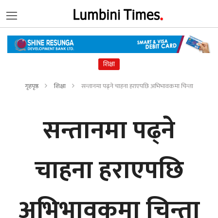
शिक्षा
गृहपृष्ठ
शिक्षा
सन्तानमा पढ्ने चाहना हराएपछि अभिभावकमा चिन्ता
सन्तानमा पढ्ने
चाहना हराएपछि
अभिभावकमा चिन्ता