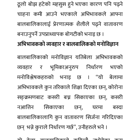
ठूलो बोझ हटेको महसुस हुने भएका कारण पनि पढ्ने
चाहना कमी आउने भएकाले अभिभावकले आफ्ना
बालबालिकालाई प्रेरणात्मक शैलीले पढ्ने वातावरण
बनाउनुपर्ने उपप्राध्यापक बोगटीको भनाइ छ ।
अभिभावकको व्यवहार र बालबालिकको मनोविज्ञान
बालबालिकाको मनोविज्ञान यतिबेला अभिभावकको
व्यवहार र भूमिकाअनुरुप निर्धारण भएको
मनोविश्लेषकहरुको भनाइ छ । “यो बेलामा
अभिभावकले कुन तरिकाले शिक्षा दिएका छन्, कोरोना
सङ्क्रमणबाट कसरी बच्न सिकाएका छन्, कसरी
नआत्तिन सिकाएका छन्, घरमा बस्दा
बालबालिकालागि कुन वातावरण सिर्जना गरिदिएका
छन् भन्ने कुराले निर्धारण गर्छ”, उनीहरुले भने ।