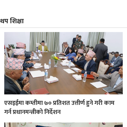
थप शिक्षा
एसइईमा कम्तीमा ७० प्रतिशत उत्तीर्ण हुने गरी काम
गर्न प्रधानमन्त्रीको निर्देशन