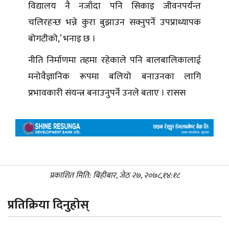
विद्यालय नै नजाँदा पनि सिकाइ जीवनपर्यन्त
चलिरहन्छ भन्ने कुरा बुझाउन सक्नुपर्ने उपप्राध्यापक
बोगटीको,’ भनाइ छ ।
नीति निर्माणमा तहमा रहेकाले पनि बालबालिकालाई
मनोवैज्ञानिक रूपमा बलियो बनाउनका लागि
प्रभावकारी संयन्त्र बनाउनुपर्ने उनले बताए । रासस
प्रकाशित मिति: बिहीबार, जेठ २७, २०७८,१४:१८
प्रतिक्रिया दिनुहोस्