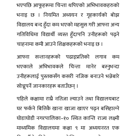
भएपछि आफूहरूमा चिन्ता थपिएको अभिभावकहरुको
भनाइ छ । नियमित अध्ययन र गृहकार्यको बोझ
विद्यालय बन्द हुँदा कम भएको महसुस गरी आफ्ना अन्य
गतिविधिमा विद्यार्थी व्यस्त हुँदापनि उनीहरूको पढ्ने
चाहनामा कमी आउने शिक्षकहरूको भनाइ छ ।
आफ्ना सन्तानहरूको पढाइप्रतिको लगाव कम
भएकाले अभिभावकले चिन्ता मानेर बस्नुभन्दा
उनीहरूलाई पुस्तकसँग कसरी नजिक बनाउने भन्नेबारे
सोच्नुपर्ने जानकारहरू बताउँछन् ।
पहिले कक्षामा राम्रै नतिजा ल्याउने तथा विद्यालयबाट
घर फर्कने बित्तिकै खाना खाजा खाएर पढ्न बसिहाल्ने
घोडाघोडी नगरपालिका–१० स्थित कान्ति राज्य लक्ष्मी
माध्यमिक विद्यालयमा कक्षा ९ मा अध्ययनरत एक