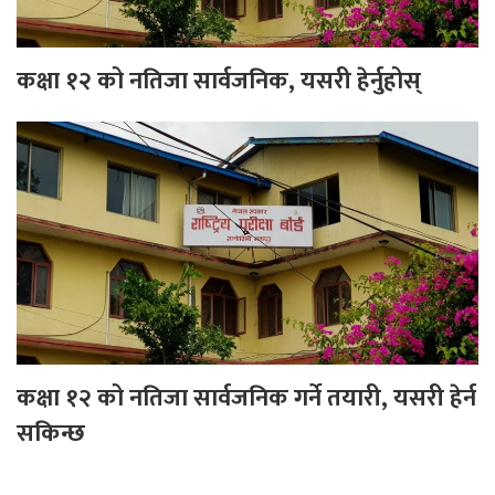
कक्षा १२ को नतिजा सार्वजनिक, यसरी हेर्नुहोस्
कक्षा १२ को नतिजा सार्वजनिक गर्ने तयारी, यसरी हेर्न
सकिन्छ