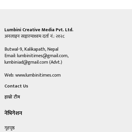
Lumbini Creative Media Pvt. Ltd.
अनलाइन सञ्चारमाध्यम दर्ता नं.: २१२८
Butwal-9, Kalikapath, Nepal
Email:
lumbinitimes@gmail.com
,
lumbiniad@gmail.com
(Advt.)
Web: www.lumbinitimes.com
Contact Us
हाम्रो टीम
नेभिगेशन
गृहपृष्ठ