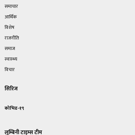
समाचार
आर्थिक
विशेष
राजनीति
समाज
स्वास्थ्य
विचार
सिरिज
कोभिड-१९
लुम्बिनी टाइम्स टीम