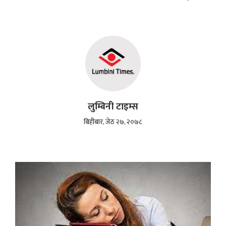
लुम्बिनी टाइम्स
बिहीबार, जेठ २७, २०७८