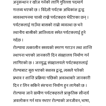
अनुसन्धान र खोज गर्नको लागि गुरिल्ला पदमार्ग
गन्तव्य भएको छ । विदेशी पर्यटक अधिकांश द्वन्द्व
व्यवस्थापनमा चासो राख्ने पर्यटकहरु भेटिएका छन् ।
पर्यटकलाई गाउँमा बासको राम्रो व्यवस्था छ भने
स्थानीय बासीको आतिथ्यता समेत पर्यटकलाई हुने
गर्दछ ।
रोल्पामा तत्कालीन समयको स्मरण गराउन तथा शान्ति
स्थापना भएको जानकारी दिन संग्रहालय निर्माण गर्न
लागिएको छ । जनयुद्ध संग्रहालयले पर्यटकहरुलाई
रोल्पाबाट सुरु भएको सशस्त्र द्वन्द्व, त्यसले पारेको
प्रभाव र शान्ति प्रक्रिया पछिको अवस्थाबारे जानकारी
दिन र लिन सकिने संरचना निर्माण हुन लागेको छ ।
रोल्पामा जाने ग्रामीण पर्यटकहरुले प्राकृतिक सौन्दर्य
अवलोकन गर्न मात्र नभएर रोल्पाको जनजीवन, भाषा,