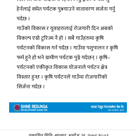
हेर्नलाई समेत पर्यटक पु¥याउने वातावरण सर्जना गर्नु
पर्दछ ।
गाउँको विकास र युवाहरुलाई रोजगारी दिन अबको
विकल्प एग्रो टुरिज्म नै हो । सबै गाउँहरुमा कृषि
पर्यटनको विकास गर्न पर्दछ । गाउँमा पशुपालन र कृषि
फर्म हुने हो भने ग्रामीण पर्यटक पुग्ने गर्दछन् । कृषि–
पर्यटनको एकीकृत विकास योजनाले पर्यटन क्षेत्र
विस्तार हुन्छ । कृषि पर्यटनले गाउँमा रोजगारीको
सिर्जना गर्दछ ।
प्रकाशित मिति: बुधबार, असोज २९, २०७६,१८:०३