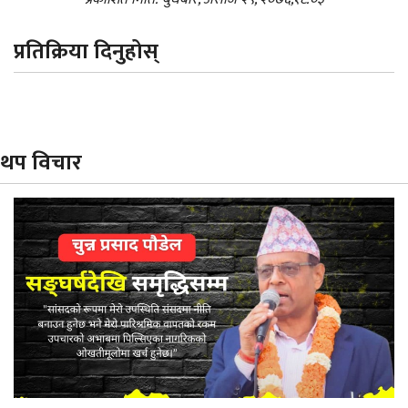
प्रतिक्रिया दिनुहोस्
थप विचार