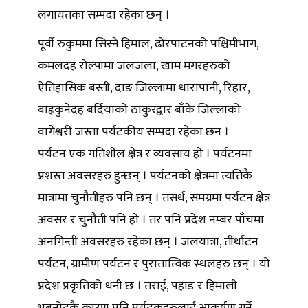
लगायतका सम्पदा रहेका छन् ।
पूर्वी रुकुममा सिस्ने हिमाल, ढोरपाटनको पश्चिमीभाग,
कमलदह रोल्पामा जलजला, खाम मगरहरुको
ऐतिहासिक बस्ती, दाङ जिल्लामा धारापानी, रिहार,
बाह्रकुनेदह बर्दियाको ठाकुरद्वार बाँके जिल्लाको
वागेश्वरी जस्ता पर्यटकीय सम्पदा रहेका छन ।
पर्यटन एक गतिशील क्षेत्र र व्यवसाय हो । पर्यटनमा
प्रशस्त अवसरहरु हुन्छन् । पर्यटनको क्षेत्रमा त्यत्तिकै
मात्रामा चुनौतीहरु पनि छन् । तसर्थ, समग्रमा पर्यटन क्षेत्र
अवसर र चुनौती पनि हो । तर पनि प्रदेश नम्बर पाँचमा
अनगिन्ती अवसरहरु रहेका छन् । जलयात्रा, तीर्थाटन
पर्यटन, ग्रामीण पर्यटन र पुरातात्विक स्थलहरु छन् । यो
प्रदेश प्रकृतिको धनी छ । तराई, पहाड र हिमाली