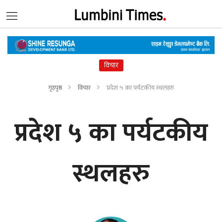
विचार
गृहपृष्ठ
विचार
प्रदेश ५ का पर्यटकीय स्थलहरु
प्रदेश ५ का पर्यटकीय
स्थलहरु