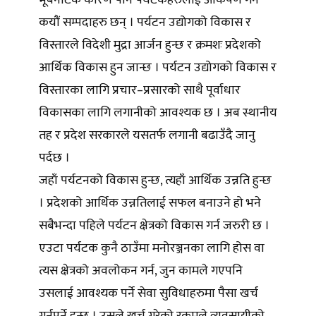
भूबनोटकै कारण पनि पर्यटकहरुलाई आकर्षण गर्ने
कयौं सम्पदाहरु छन् । पर्यटन उद्योगको विकास र
विस्तारले विदेशी मुद्रा आर्जन हुन्छ र क्रमशः प्रदेशको
आर्थिक विकास हुन जान्छ । पर्यटन उद्योगको विकास र
विस्तारका लागि प्रचार–प्रसारको साथै पूर्वाधार
विकासका लागि लगानीको आवश्यक छ । अब स्थानीय
तह र प्रदेश सरकारले यसतर्फ लगानी बढाउँदै जानु
पर्दछ ।
जहाँ पर्यटनको विकास हुन्छ, त्यहाँ आर्थिक उन्नति हुन्छ
। प्रदेशको आर्थिक उन्नतिलाई सफल बनाउने हो भने
सबैभन्दा पहिले पर्यटन क्षेत्रको विकास गर्न जरुरी छ ।
एउटा पर्यटक कुनै ठाउँमा मनोरञ्जनका लागि होस वा
त्यस क्षेत्रको अवलोकन गर्न, जुन कामले गएपनि
उसलाई आवश्यक पर्ने सेवा सुविधाहरुमा पैसा खर्च