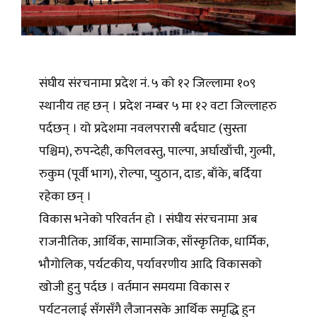
संघीय संरचनामा प्रदेश नं. ५ को १२ जिल्लामा १०९
स्थानीय तह छन् । प्रदेश नम्बर ५ मा १२ वटा जिल्लाहरु
पर्दछन् । यो प्रदेशमा नवलपरासी बर्दघाट (सुस्ता
पश्चिम), रुपन्देही, कपिलवस्तु, पाल्पा, अर्घाखाँची, गुल्मी,
रुकुम (पूर्वी भाग), रोल्पा, प्युठान, दाङ, बाँके, बर्दिया
रहेका छन् ।
विकास भनेको परिवर्तन हो । संघीय संरचनामा अब
राजनीतिक, आर्थिक, सामाजिक, साँस्कृतिक, धार्मिक,
भौगोलिक, पर्यटकीय, पर्यावरणीय आदि विकासको
खोजी हुनु पर्दछ । वर्तमान समयमा विकास र
पर्यटनलाई सँगसँगै लैजानसके आर्थिक समृद्धि हुन