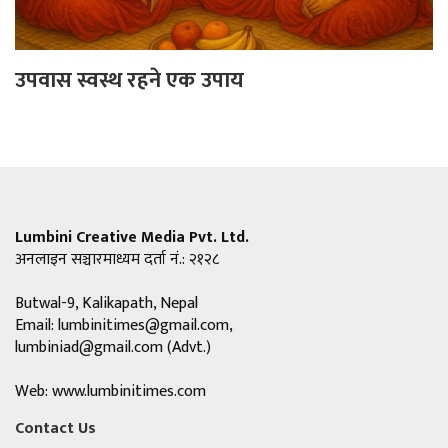
उपवास स्वस्थ रहने एक उपाय
Lumbini Creative Media Pvt. Ltd.
अनलाइन सञ्चारमाध्यम दर्ता नं.: २१२८
Butwal-9, Kalikapath, Nepal
Email:
lumbinitimes@gmail.com
,
lumbiniad@gmail.com
(Advt.)
Web: www.lumbinitimes.com
Contact Us