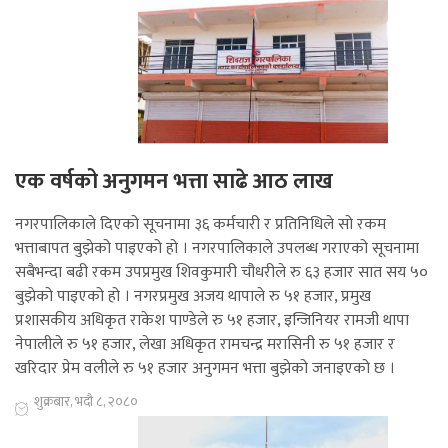
एक वर्षको अनुगमन भत्ता साढे आठ लाख
नगरपालिकाले दिएको सूचनामा ३६ कर्मचारी र प्रतिनिधिले सो रकम
भत्ताबापत बुझेको पाइएको हो । नगरपालिकाले उपलब्ध गराएको सूचनामा
सबैभन्दा बढी रकम उपप्रमुख शिवकुमारी चौधरीले रु ६३ हजार सात सय ५०
बुझेको पाइएको हो । नगरप्रमुख अजय थापाले रु ५१ हजार, प्रमुख
प्रशासकीय अधिकृत राकेश पाण्डेले रु ५१ हजार, इन्जिनियर रामजी थापा
नेपालीले रु ५१ हजार, लेखा अधिकृत रामचन्द्र मरासिनी रु ५१ हजार र
खरिदार प्रेम वलीले रु ५१ हजार अनुगमन भत्ता बुझेको जनाइएको छ ।
शुक्रबार, भदौ ८, २०८०