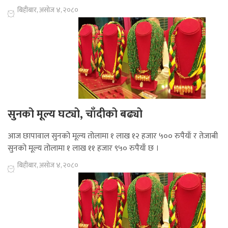
बिहीबार, असोज ४, २०८०
सुनको मूल्य घट्यो, चाँदीको बढ्यो
आज छापावाल सुनको मूल्य तोलामा १ लाख १२ हजार ५०० रुपैयाँ र तेजाबी
सुनको मूल्य तोलामा १ लाख ११ हजार ९५० रुपैयाँ छ ।
बिहीबार, असोज ४, २०८०