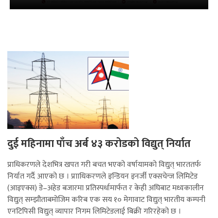
दुई महिनामा पाँच अर्ब ४३ करोडको विद्युत् निर्यात
प्राधिकरणले देशभित्र खपत गरी बचत भएको वर्षायामको विद्युत् भारततर्फ
निर्यात गर्दै आएको छ । प्रााधिकरणले इन्डियन इनर्जी एक्सचेन्ज लिमिटेड
(आइएक्स) डे–अहेड बजारमा प्रतिस्पर्धामार्फत र केही अघिबाट मध्यकालीन
विद्युत् सम्झौताबमोजिम करिब एक सय १० मेगावाट विद्युत् भारतीय कम्पनी
एनटिपिसी विद्युत् व्यापार निगम लिमिटेडलाई बिक्री गरिरहेको छ ।