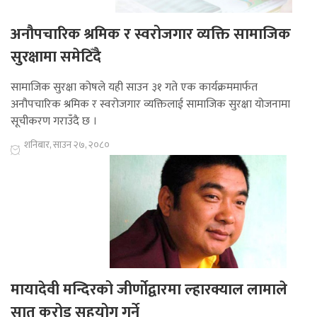
अनौपचारिक श्रमिक र स्वरोजगार व्यक्ति सामाजिक
सुरक्षामा समेटिँदै
सामाजिक सुरक्षा कोषले यही साउन ३१ गते एक कार्यक्रममार्फत
अनौपचारिक श्रमिक र स्वरोजगार व्यक्तिलाई सामाजिक सुरक्षा योजनामा
सूचीकरण गराउँदै छ ।
शनिबार, साउन २७, २०८०
मायादेवी मन्दिरको जीर्णोद्वारमा ल्हारक्याल लामाले
सात करोड सहयोग गर्ने