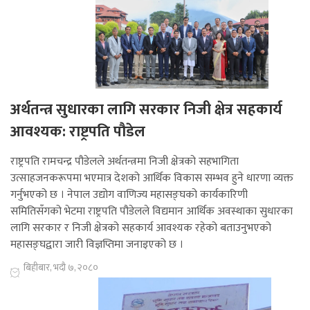
अर्थतन्त्र सुधारका लागि सरकार निजी क्षेत्र सहकार्य
आवश्यक: राष्ट्रपति पौडेल
राष्ट्रपति रामचन्द्र पौडेलले अर्थतन्त्रमा निजी क्षेत्रको सहभागिता
उत्साहजनकरूपमा भएमात्र देशको आर्थिक विकास सम्भव हुने धारणा व्यक्त
गर्नुभएको छ । नेपाल उद्योग वाणिज्य महासङ्घको कार्यकारिणी
समितिसँगको भेटमा राष्ट्रपति पौडेलले विद्यमान आर्थिक अवस्थाका सुधारका
लागि सरकार र निजी क्षेत्रको सहकार्य आवश्यक रहेको बताउनुभएको
महासङ्घद्वारा जारी विज्ञप्तिमा जनाइएको छ ।
बिहीबार, भदौ ७, २०८०