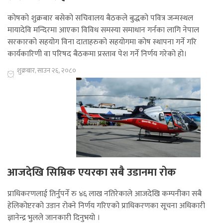
कोषको शुक्रबार बसेको सचिवालय बैठकले बुद्धको पवित्र जन्मस्थल
मायादेवि मन्दिरमा आएका विविध समस्या समाधान गर्नका लागि नेपाल
सरकारको सहयोग विना दाताहरुको सहयोगमा कोष स्थापना गर्ने गरि
कार्यकारिणी वा परिषद बैठकमा प्रस्ताव पेश गर्ने निर्णय गरेको हो।
शुक्रबार, साउन २६, २०८०
आजदेखि सिम्रिक एयरका सबै उडानमा रोक
प्राधिकरणलाई तिर्नुपर्ने रु ४६ लाख नतिरेकाले आजदेखि कम्पनीका सबै
हेलिकोप्टरको उडान रोक्ने निर्णय गरिएको प्राधिकरणका सूचना अधिकारी
ज्ञानेन्द्र भुलले जानकारी दिनुभयो ।