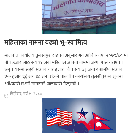
महिलाको नाममा बढ्यो भू–स्वामित्व
मालपोत कार्यालय तुलसीपुर दाङका अनुसार गत आर्थिक वर्ष २०७९/८० मा
पाँच हजार आठ सय ११ जना महिलाले आफ्नो नाममा जग्गा पास गराएका
छन् । यसमा सहरी क्षेत्रका चार हजार पाँच सय ७३ जना र ग्रामीण क्षेत्रका
एक हजार दुई सय ३८ जना रहेको मालपोत कार्यालय तुलसीपुरका सूचना
अधिकारी लक्ष्मी तामाङले जानकारी दिनुभयो ।
बिहीबार, भदौ ७, २०८०