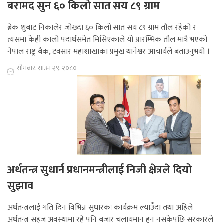
बरामद सुन ६० किलो सात सय ८९ ग्राम
ब्रेक शुबाट निकालेर जोख्दा ६० किलो सात सय ८९ ग्राम तौल रहेको र
त्यसमा केही कालो पदार्थसमेत मिसिएकाले यो प्रारम्भिक तौल मात्रै भएको
नेपाल राष्ट्र बैंक, टक्सार महाशाखाका प्रमुख थानेश्वर आचार्यले बताउनुभयो ।
सोमबार, साउन २९, २०८०
अर्थतन्त्र सुधार्न प्रधानमन्त्रीलाई निजी क्षेत्रले दियो
सुझाव
अर्थतन्त्रलाई गति दिन विभिन्न सुधारका कार्यक्रम ल्याउँदा तथा अहिले
अर्थतन्त्र सहज अवस्थामा रहे पनि बजार चलायमान हुन नसकेपछि सरकारले