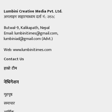
Lumbini Creative Media Pvt. Ltd.
अनलाइन सञ्चारमाध्यम दर्ता नं.: २१२८
Butwal-9, Kalikapath, Nepal
Email:
lumbinitimes@gmail.com
,
lumbiniad@gmail.com
(Advt.)
Web: www.lumbinitimes.com
Contact Us
हाम्रो टीम
नेभिगेशन
गृहपृष्ठ
समाचार