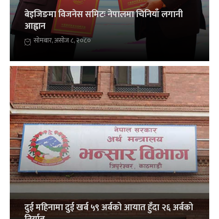
बेइजिङमा विजनेस समिटः नेपालमा चिनियाँ लगानी
आह्वान
सोमबार, असोज ८, २०८०
दुई महिनामा दुई खर्ब ५९ अर्बको आयात हुँदा २६ अर्बको