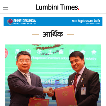
आर्थिक