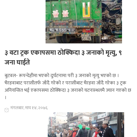
३ वटा ट्रक एकापसमा ठोक्किदा ३ जनाको मृत्यु, ९
जना घाईते
बुटवल- रूपन्देहीमा भएको दुर्घटनामा परी ३ जनाको मृत्यु भएको छ ।
भैरहवाबाट परासीतर्फ जाँदै गरेको र परासीबाट भैरहवा जाँदै गरेका ३ ट्रक
अनियन्त्रित भई एकापसमा ठोक्किदा ३ जनाको घटनास्थलमै ज्यान गएको छ
।
मंगलबार, माघ १४, २०७६