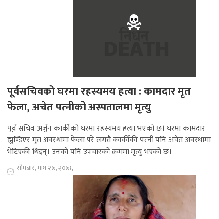
पूर्वसचिवको घरमा रहस्यमय हत्या : कामदार मृत
फेला, अचेत पत्‍नीको अस्पतालमा मृत्यु
पूर्व सचिव अर्जुन कार्कीको घरमा रहस्यमय हत्या भएको छ। घरमा कामदार
झुण्डिएर मृत अवस्थामा फेला परे लगत्तै कार्कीकी पत्‍नी पनि अचेत अवस्थामा
भेटिएकी थिइन्। उनको पनि उपचारको क्रममा मृत्यु भएको छ।
सोमबार, माघ २७, २०७६