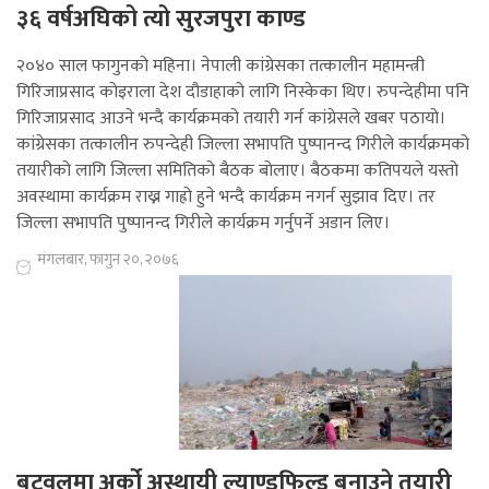
३६ वर्षअघिको त्यो सुरजपुरा काण्ड
२०४० साल फागुनको महिना। नेपाली कांग्रेसका तत्कालीन महामन्त्री
गिरिजाप्रसाद कोइराला देश दौडाहाको लागि निस्केका थिए। रुपन्देहीमा पनि
गिरिजाप्रसाद आउने भन्दै कार्यक्रमको तयारी गर्न कांग्रेसले खबर पठायो।
कांग्रेसका तत्कालीन रुपन्देही जिल्ला सभापति पुष्पानन्द गिरीले कार्यक्रमको
तयारीको लागि जिल्ला समितिको बैठक बोलाए। बैठकमा कतिपयले यस्तो
अवस्थामा कार्यक्रम राख्न गाह्रो हुने भन्दै कार्यक्रम नगर्न सुझाव दिए। तर
जिल्ला सभापति पुष्पानन्द गिरीले कार्यक्रम गर्नुपर्ने अडान लिए।
मंगलबार, फागुन २०, २०७६
बुटवलमा अर्को अस्थायी ल्याण्डफिल्ड बनाउने तयारी