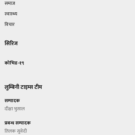
समाज
स्वास्थ्य
विचार
सिरिज
कोभिड-१९
लुम्बिनी टाइम्स टीम
सम्पादक
दीक्षा भुसाल
प्रबन्ध सम्पादक
तिलक सुवेदी