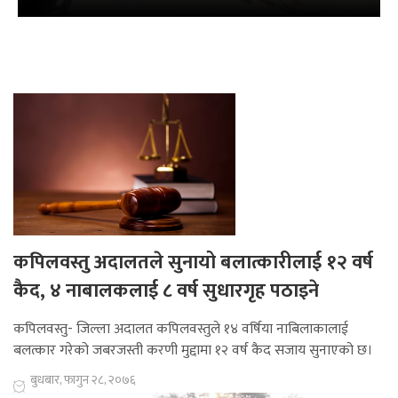
कपिलवस्तु अदालतले सुनायो बलात्कारीलाई १२ वर्ष
कैद, ४ नाबालकलाई ८ वर्ष सुधारगृह पठाइने
कपिलवस्तु- जिल्ला अदालत कपिलवस्तुले १४ वर्षिया नाबिलाकालाई
बलत्कार गरेको जबरजस्ती करणी मुद्दामा १२ वर्ष कैद सजाय सुनाएको छ।
बुधबार, फागुन २८, २०७६