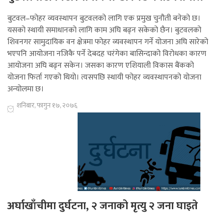
बुटवल–फोहर व्यवस्थापन बुटवलको लागि एक प्रमुख चुनौती बनेको छ।
यसको स्थायी समाधानको लागि काम अघि बढ्न सकेको छैन। बुटवलको
शिवनगर सामुदायिक वन क्षेत्रमा फोहर व्यवस्थापन गर्ने योजना अघि सारेको
भएपनि आयोजना नजिकै पर्ने देबदह चरंगेका बासिन्दाको विरोधका कारण
आयोजना अघि बढ्न सकेन। जसका कारण एशियाली विकास बैंकको
योजना फिर्ता गएको थियो। त्यसपछि स्थायी फोहर व्यवस्थापनको योजना
अन्योलमा छ।
शनिबार, फागुन १७, २०७६
अर्घाखाँचीमा दुर्घटना, २ जनाको मृत्यु २ जना घाइते