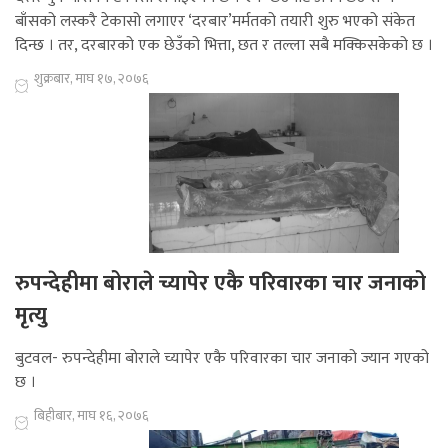
बाँसको लस्करै टेकासो लगाएर ‘दरबार’मर्मतको तयारी शुरु भएको संकेत
दिन्छ । तर, दरबारको एक छेउँको भित्ता, छत र तल्ला सबै मक्किसकेको छ ।
शुक्रबार, माघ १७, २०७६
रुपन्देहीमा बोराले च्यापेर एकै परिवारका चार जनाको
मृत्यु
बुटवल- रुपन्देहीमा बोराले च्यापेर एकै परिवारका चार जनाको ज्यान गएको
छ ।
बिहीबार, माघ १६, २०७६