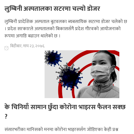
लुम्बिनी अस्पतालका सटरमा चल्यो डोजर
लुम्बिनी प्रादेशिक अस्पताल बुटवलका ब्यबसायिक सटरमा डोजर चलेको छ
। प्रदेश सरकारले अस्पतालको बिकाससँगै प्रदेश गौरवको आयोजनाको
रूपमा अगाडि बढाउन थालेको छ ।
बिहीबार, माघ २३, २०७६
के चिनियाँ सामान छुँदा कोरोना भाइरस फैलन सक्छ
?
संसारभरीका मानिसको मनमा कोरोना भाइरससँग जोडिएका केही प्रश्न