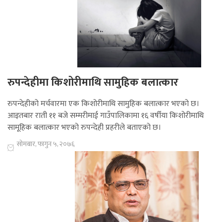
रुपन्देहीमा किशोरीमाथि सामुहिक बलात्कार
रुपन्देहीको मर्चवारमा एक किशोरीमाथि सामुहिक बलात्कार भएको छ।
आइतबार राती ११ बजे सम्मरीमाई गाउँपालिकामा १६ वर्षीया किशोरीमाथि
सामूहिक बलात्कार भएको रुपन्देही प्रहरीले बताएको छ।
सोमबार, फागुन ५, २०७६