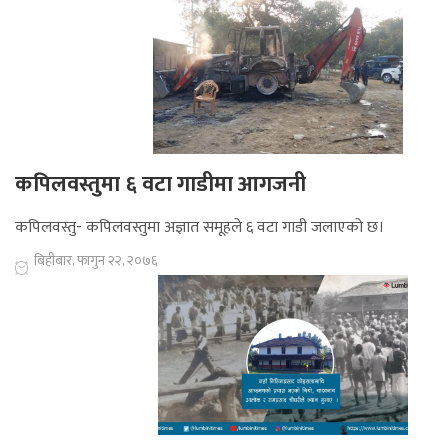
कपिलवस्तुमा ६ वटा गाडीमा आगजनी
कपिलवस्तु- कपिलवस्तुमा अज्ञात समूहले ६ वटा गाडी जलाएको छ।
बिहीबार, फागुन २२, २०७६