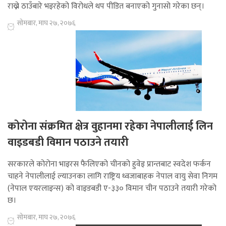
राख्ने ठाउँबारे भइरहेको विरोधले थप पीडित बनाएको गुनासो गरेका छन्।
सोमबार, माघ २७, २०७६
कोरोना संक्रमित क्षेत्र वुहानमा रहेका नेपालीलाई लिन
वाइडबडी विमान पठाउने तयारी
सरकारले कोरोना भाइरस फैलिएको चीनको हुवेइ प्रान्तबाट स्वदेश फर्कन
चाहने नेपालीलाई ल्याउनका लागि राष्ट्रिय ध्वजाबाहक नेपाल वायु सेवा निगम
(नेपाल एयरलाइन्स) को वाइडबडी ए-३३० विमान चीन पठाउने तयारी गरेको
छ।
सोमबार, माघ २७, २०७६