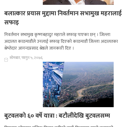
बलात्कार प्रयास मुद्दामा निवर्तमान सभामुख महरालाई
सफाइ
निवर्तमान सभामुख कृष्णबहादुर महराले सफाइ पाएका छन् । जिल्ला
अदालत काठमाडौंले उनलाई सफाइ दिएको काठमाडौं जिल्ला अदालतका
श्रेष्तेदार आनन्दप्रसाद श्रेष्ठले जानकारी दिए ।
सोमबार, फागुन ५, २०७६
बुटवलको ६० वर्षे यात्रा : बटौलीदेखि बुटवलसम्म