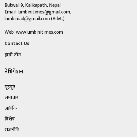
Butwal-9, Kalikapath, Nepal
Email:
lumbinitimes@gmail.com
,
lumbiniad@gmail.com
(Advt.)
Web: www.lumbinitimes.com
Contact Us
हाम्रो टीम
नेभिगेशन
गृहपृष्ठ
समाचार
आर्थिक
विशेष
राजनीति