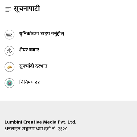
सूचनापाटी
युनिकोडमा टाइप गर्नुहोस्
शेयर बजार
सुनचाँदी दरभाउ
विनिमय दर
Lumbini Creative Media Pvt. Ltd.
अनलाइन सञ्चारमाध्यम दर्ता नं.: २१२८