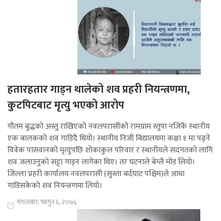
हतारहतार गाड्न थालेको शव प्रहरी नियन्त्रणमा,
कुटपिटबाट मृत्यु भएको आरोप
गौतम बुद्धको अस्तु राखिएको नवलपरासीको रामग्राम स्तुपा नजिकै स्थानीय
एक बालकको शव गाडिदै थियो। स्थानीय निजी बिद्यालयमा कक्षा १ मा पढ्ने
विवेक पासवानको मृत्युपछि शोकाकुल परिवार र स्थानीयले सदगतको लागि
शव जलाउनुको सट्टा गाड्न लागेका थिए। तर घटनाले बेग्लै मोड लियो।
जिल्ला प्रहरी कार्यालय नवलपरासी (सुस्ता बर्दघाट पश्चिम)ले आधा
गाडिसकेको शव नियन्त्रणमा लियो।
मंगलबार, फागुन ६, २०७६