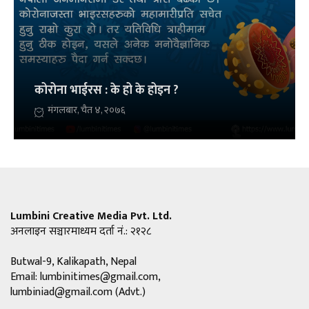
कोरोना भाईरस : के हो के होइन ?
मंगलबार, चैत ४, २०७६
Lumbini Creative Media Pvt. Ltd.
अनलाइन सञ्चारमाध्यम दर्ता नं.: २१२८
Butwal-9, Kalikapath, Nepal
Email:
lumbinitimes@gmail.com
,
lumbiniad@gmail.com
(Advt.)