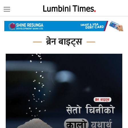
ब्रेन बाइट्स