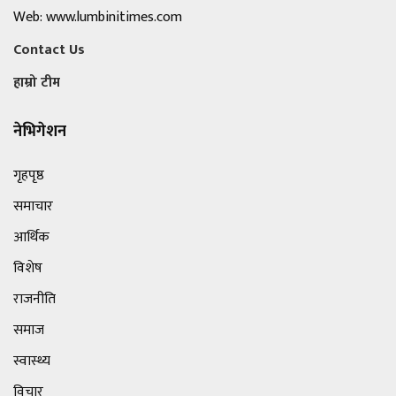
Web: www.lumbinitimes.com
Contact Us
हाम्रो टीम
नेभिगेशन
गृहपृष्ठ
समाचार
आर्थिक
विशेष
राजनीति
समाज
स्वास्थ्य
विचार