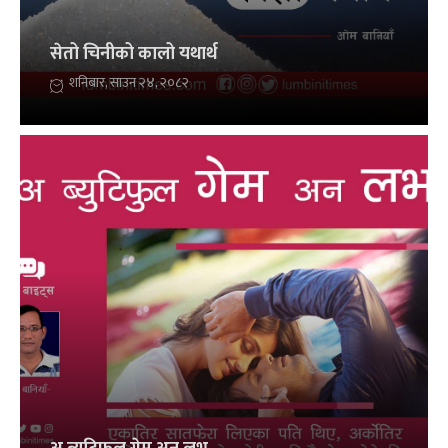
सेतो चिनीको कालो यथार्थ
शनिबार, साउन २४, २०८२