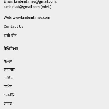
Email:
lumbinitimes@gmail.com
,
lumbiniad@gmail.com
(Advt.)
Web: www.lumbinitimes.com
Contact Us
हाम्रो टीम
नेभिगेशन
गृहपृष्ठ
समाचार
आर्थिक
विशेष
राजनीति
समाज