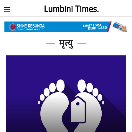
मृत्यु