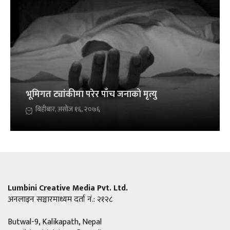
भूमिगत ट्यांकीमा परेर पाँच जनाको मृत्यु
बिहीबार, असोज १६, २०७६
Lumbini Creative Media Pvt. Ltd.
अनलाइन सञ्चारमाध्यम दर्ता नं.: २१२८
Butwal-9, Kalikapath, Nepal