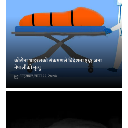
कोरोना भाइरसको संक्रमणले विदेशमा १६१ जना
नेपालीको मृत्यु
आइतबार, साउन ११, २०७७