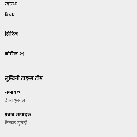
स्वास्थ्य
विचार
सिरिज
कोभिड-१९
लुम्बिनी टाइम्स टीम
सम्पादक
दीक्षा भुसाल
प्रबन्ध सम्पादक
तिलक सुवेदी