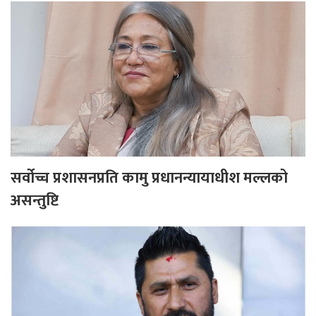
सर्वोच्च प्रशासनप्रति कामु प्रधानन्यायाधीश मल्लको
असन्तुष्टि