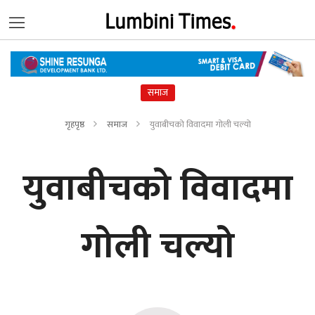
समाज
गृहपृष्ठ
समाज
युवाबीचको विवादमा गोली चल्यो
युवाबीचको विवादमा
गोली चल्यो