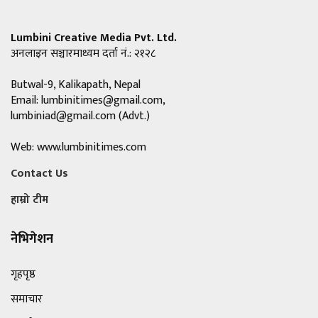
Lumbini Creative Media Pvt. Ltd.
अनलाइन सञ्चारमाध्यम दर्ता नं.: २१२८
Butwal-9, Kalikapath, Nepal
Email:
lumbinitimes@gmail.com
,
lumbiniad@gmail.com
(Advt.)
Web: www.lumbinitimes.com
Contact Us
हाम्रो टीम
नेभिगेशन
गृहपृष्ठ
समाचार