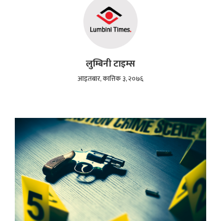
लुम्बिनी टाइम्स
आइतबार, कात्तिक ३, २०७६