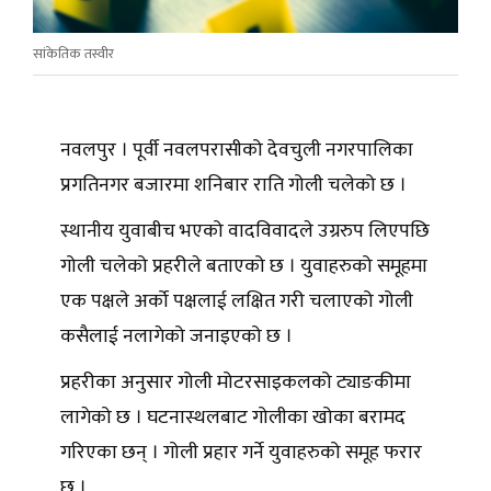
सांकेतिक तस्वीर
नवलपुर । पूर्वी नवलपरासीको देवचुली नगरपालिका
प्रगतिनगर बजारमा शनिबार राति गोली चलेको छ ।
स्थानीय युवाबीच भएको वादविवादले उग्ररुप लिएपछि
गोली चलेको प्रहरीले बताएको छ । युवाहरुको समूहमा
एक पक्षले अर्को पक्षलाई लक्षित गरी चलाएको गोली
कसैलाई नलागेको जनाइएको छ ।
प्रहरीका अनुसार गोली मोटरसाइकलको ट्याङकीमा
लागेको छ । घटनास्थलबाट गोलीका खोका बरामद
गरिएका छन् । गोली प्रहार गर्ने युवाहरुको समूह फरार
छ ।