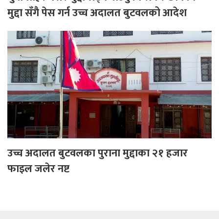
मुद्दा सँगै पेस गर्न उच्च अदालत बुटवलको आदेश
उच्च अदालत बुटवलका पुराना मुद्दाका २१ हजार
फाइल जलेर नष्ट