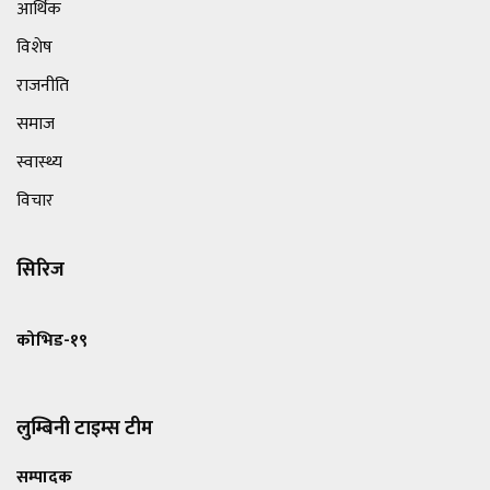
आर्थिक
विशेष
राजनीति
समाज
स्वास्थ्य
विचार
सिरिज
कोभिड-१९
लुम्बिनी टाइम्स टीम
सम्पादक