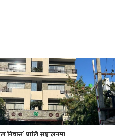
ल निवास’ प्रालि सञ्चालनमा