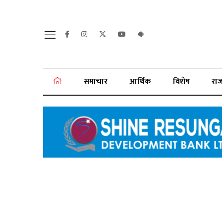
समाचार
आर्थिक
विशेष
रा