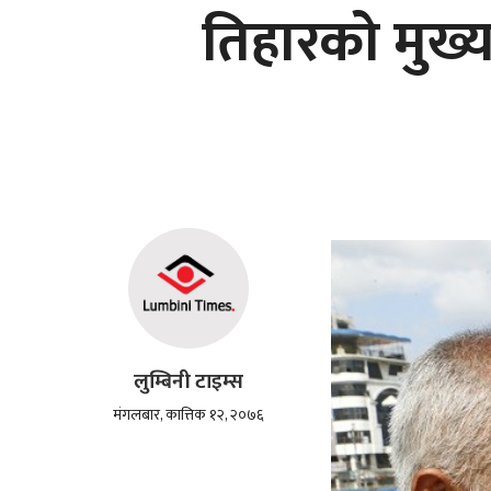
तिहारको मुख
लुम्बिनी टाइम्स
मंगलबार, कात्तिक १२, २०७६