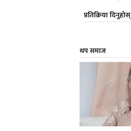
प्रतिक्रिया दिनुहोस्
थप समाज