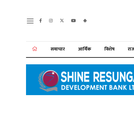
समाचार
आर्थिक
विशेष
रा