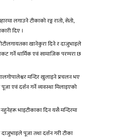
िहारमा लगाउने टीकाको रङ्ग रातो, सेतो,
नकारी दिए ।
टीलगायतका खानेकुरा दिने र दाजुभाइले
रकट गर्ने धार्मिक एवं सामाजिक परम्परा छ
लगोपालेश्वर मन्दिर खुलाइने प्रचलन भए
 पूजा एवं दर्शन गर्ने व्यवस्था मिलाइएको
ी नहुनेहरू भाइटीकाका दिन यसै मन्दिरमा
े दाजुभाइले पूजा तथा दर्शन गरी टीका