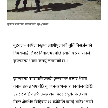
बुधबार रातीदेखि परिचालित सुरक्षाकर्मी
बुटवल– कपिलवस्तुमा लक्ष्मीपूजाको मुर्ति बिसर्जनको
विषयलाई लिएर विवाद भएपछि स्थानीय प्रशासनले
कृष्णनगर क्षेत्रमा कर्फ्यु लगाएको छ ।
कृष्णनगर नगरपालिकाको कृष्णनगर बजार क्षेत्रमा
तनाब उत्पन्न भएपछि कृष्णनगर भन्सार कार्यालयदेखि
उत्तर र दक्षिणतर्फ ७–७ सय मिटर र पूर्वतर्फ ३ सय
मिटर क्षेत्रभित्र बिहिबार ११ बजेदेखि कर्फ्यु आदेश जारी