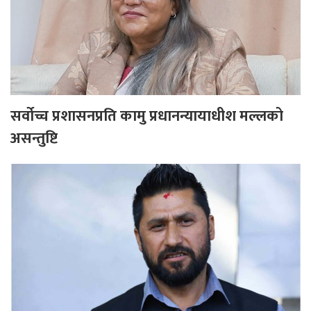
सर्वोच्च प्रशासनप्रति कामु प्रधानन्यायाधीश मल्लको
असन्तुष्टि