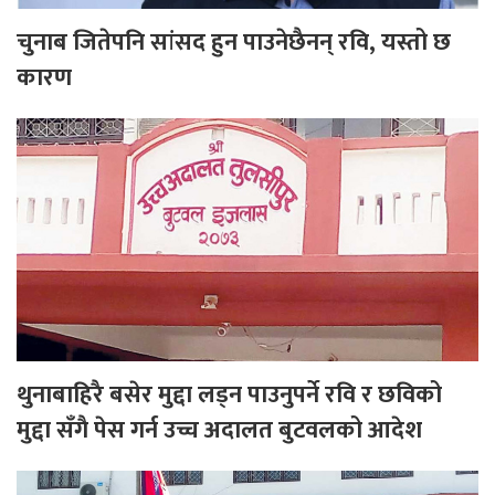
चुनाब जितेपनि सांसद हुन पाउनेछैनन् रवि, यस्तो छ
कारण
थुनाबाहिरै बसेर मुद्दा लड्न पाउनुपर्ने रवि र छविको
मुद्दा सँगै पेस गर्न उच्च अदालत बुटवलको आदेश