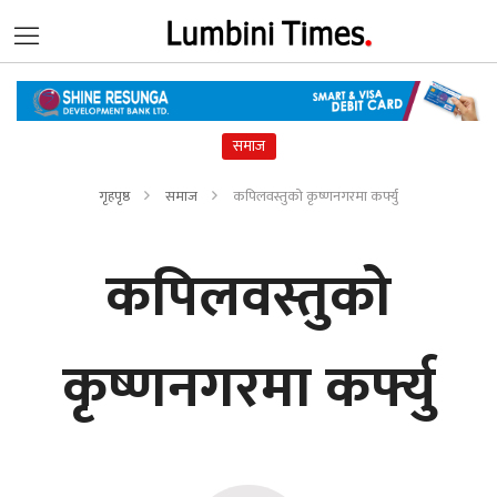
समाज
गृहपृष्ठ
समाज
कपिलवस्तुको कृष्णनगरमा कर्फ्यु
कपिलवस्तुको
कृष्णनगरमा कर्फ्यु