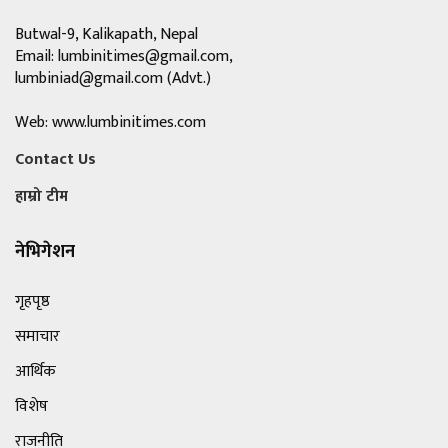
Butwal-9, Kalikapath, Nepal
Email:
lumbinitimes@gmail.com
,
lumbiniad@gmail.com
(Advt.)
Web: www.lumbinitimes.com
Contact Us
हाम्रो टीम
नेभिगेशन
गृहपृष्ठ
समाचार
आर्थिक
विशेष
राजनीति