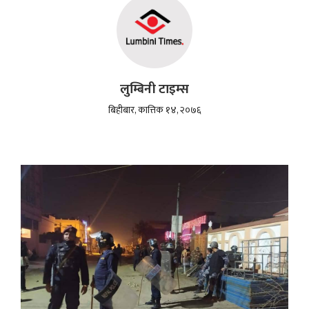
लुम्बिनी टाइम्स
बिहीबार, कात्तिक १४, २०७६