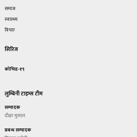
समाज
स्वास्थ्य
विचार
सिरिज
कोभिड-१९
लुम्बिनी टाइम्स टीम
सम्पादक
दीक्षा भुसाल
प्रबन्ध सम्पादक