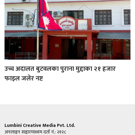
उच्च अदालत बुटवलका पुराना मुद्दाका २१ हजार
फाइल जलेर नष्ट
Lumbini Creative Media Pvt. Ltd.
अनलाइन सञ्चारमाध्यम दर्ता नं.: २१२८