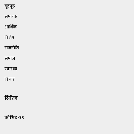
गृहपृष्ठ
समाचार
आर्थिक
विशेष
राजनीति
समाज
स्वास्थ्य
विचार
सिरिज
कोभिड-१९