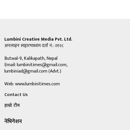
Lumbini Creative Media Pvt. Ltd.
अनलाइन सञ्चारमाध्यम दर्ता नं.: २१२८
Butwal-9, Kalikapath, Nepal
Email:
lumbinitimes@gmail.com
,
lumbiniad@gmail.com
(Advt.)
Web: www.lumbinitimes.com
Contact Us
हाम्रो टीम
नेभिगेशन