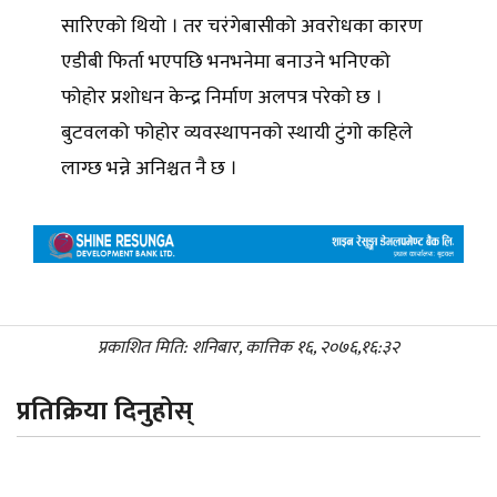
सारिएको थियो । तर चरंगेबासीको अवरोधका कारण
एडीबी फिर्ता भएपछि भनभनेमा बनाउने भनिएको
फोहोर प्रशोधन केन्द्र निर्माण अलपत्र परेको छ ।
बुटवलको फोहोर व्यवस्थापनको स्थायी टुंगो कहिले
लाग्छ भन्ने अनिश्चत नै छ ।
प्रकाशित मिति: शनिबार, कात्तिक १६, २०७६,१६:३२
प्रतिक्रिया दिनुहोस्