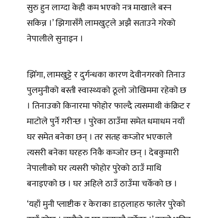
सुरु हुन लाग्दा केही कम भएको नत्र माखाले बस्न
सकिन्न ।’ झिगासँगै लामखुट्ले अझै सताउने गरेको
नेपालीले सुनाइन ।
झिँगा, लामखुट्टे र दुर्गन्धका कारण देवीनगरको तिनाउ
पुलमुनीको बस्ती स्वास्थ्यको ठूलो जोखिममा रहेको छ
। तिनाउको किनारमा फोहोर फाल्दै त्यसमाथी कंक्रिट र
माटोले पुर्ने गरीन्छ । पुरेका ठाउँमा समेत धमाधम नयाँ
घर समेत बनेका छन् । तर सतह कम्जोर भएकाले
त्यसरी बनेका घरहरु निकै कम्जोर छन् । देबकुमारी
नेपालीको घर त्यसरी फोहोर पुरेको ठाउँ माथि
बनाइएको छ । घर अहिले ठाउँ ठाउँमा चर्केको छ ।
‘यहाँ मुनी प्लाष्टीक र केराका डाठ्लाहरु फालेर पुरेको