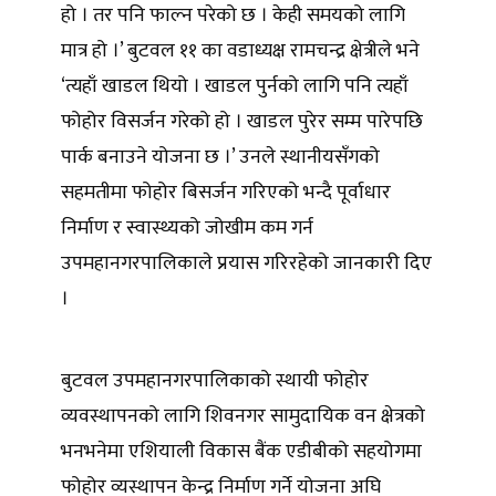
हो । तर पनि फाल्न परेको छ । केही समयको लागि
मात्र हो ।’ बुटवल ११ का वडाध्यक्ष रामचन्द्र क्षेत्रीले भने
‘त्यहाँ खाडल थियो । खाडल पुर्नको लागि पनि त्यहाँ
फोहोर विसर्जन गरेको हो । खाडल पुरेर सम्म पारेपछि
पार्क बनाउने योजना छ ।’ उनले स्थानीयसँगको
सहमतीमा फोहोर बिसर्जन गरिएको भन्दै पूर्वाधार
निर्माण र स्वास्थ्यको जोखीम कम गर्न
उपमहानगरपालिकाले प्रयास गरिरहेको जानकारी दिए
।
बुटवल उपमहानगरपालिकाको स्थायी फोहोर
व्यवस्थापनको लागि शिवनगर सामुदायिक वन क्षेत्रको
भनभनेमा एशियाली विकास बैंक एडीबीको सहयोगमा
फोहोर व्यस्थापन केन्द्र निर्माण गर्ने योजना अघि