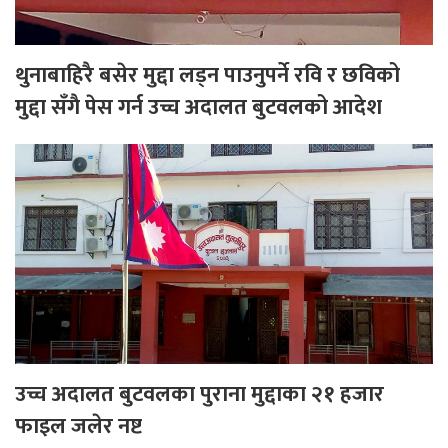
थुनाबाहिरै बसेर मुद्दा लड्न पाउनुपर्ने रवि र छविको
मुद्दा सँगै पेस गर्न उच्च अदालत बुटवलको आदेश
उच्च अदालत बुटवलका पुराना मुद्दाका २१ हजार
फाइल जलेर नष्ट