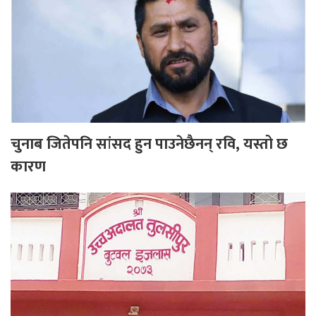
चुनाब जितेपनि सांसद हुन पाउनेछैनन् रवि, यस्तो छ
कारण