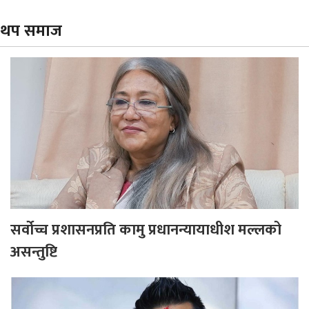
थप समाज
सर्वोच्च प्रशासनप्रति कामु प्रधानन्यायाधीश मल्लको
असन्तुष्टि