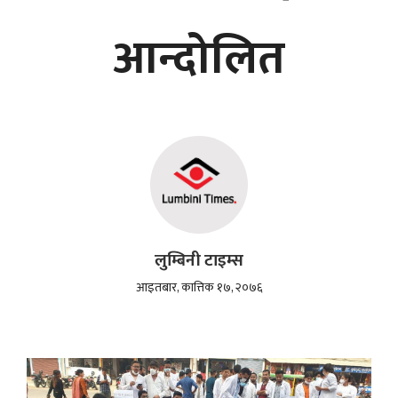
आन्दोलित
लुम्बिनी टाइम्स
आइतबार, कात्तिक १७, २०७६