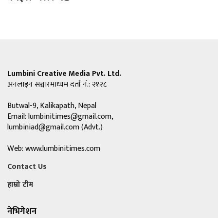
Lumbini Creative Media Pvt. Ltd.
अनलाइन सञ्चारमाध्यम दर्ता नं.: २१२८
Butwal-9, Kalikapath, Nepal
Email:
lumbinitimes@gmail.com
,
lumbiniad@gmail.com
(Advt.)
Web: www.lumbinitimes.com
Contact Us
हाम्रो टीम
नेभिगेशन