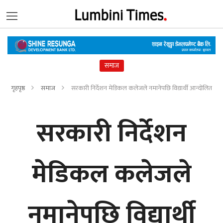
समाज
गृहपृष्ठ
समाज
सरकारी निर्देशन मेडिकल कलेजले नमानेपछि विद्यार्थी आन्दोलित
सरकारी निर्देशन
मेडिकल कलेजले
नमानेपछि विद्यार्थी