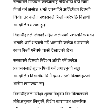
सरकारले मेडिकल कलेजलाई तोकेभन्दा बढी रकम
फिर्ता गर्न असोज ६ गते एकमहिने अल्टिमेटम दिएको
थियो। तर कलेज प्रशासनले फिर्ता नगरेपछि विद्यार्थी
आन्दोलित भएका हुन्।
विद्यार्थीहरुले प्लेकार्डसहित कलेजको प्रशासनिक भवन
अगाडि धर्ना र र्‍याली गर्दै आएपनि कलेज प्रशासनले
रकम फिर्ता गर्नेतर्फ चासो देखाएको छैन।
सरकारले दिएको निर्देशन अटेरी गर्ने कलेज
प्रशासनलाई शुल्क फिर्ता गर्न लगाउनुको सट्टा
आन्दोलित विद्यार्थीमाथि नै दमन गरेको विद्यार्थीहरुले
आरोप लगाएका छन्।
विद्यार्थीहरुले परीक्षा शुल्क त्रिभुवन विश्वविद्यालयले
तोकेअनुसार लिनुपर्ने, विशेष कारणवश आन्तरिक