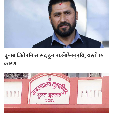
चुनाब जितेपनि सांसद हुन पाउनेछैनन् रवि, यस्तो छ
कारण