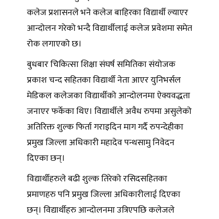
कलेज प्रशासनले भने कलेज बाहिरका विद्यार्थी ल्याएर
आन्दोलन गरेको भन्दै विद्यार्थीलाई कलेज प्रवेशमा समेत
रोक लगाएको छ।
बुधबार चिकित्सा शिक्षा संघर्ष समितिका संयोजक
प्रकाश चन्द सहितका विद्यार्थी नेता आएर युनिभर्सल
मेडिकल कलेजका विद्यार्थीको आन्दोलनमा ऐक्यवद्धता
जनाएर फर्केका थिए। विद्यार्थीले अवैध रुपमा असुलेको
अतिरिक्त शुल्क फिर्ता गराइदिन माग गर्दै रुपन्देहीका
प्रमुख जिल्ला अधिकारी महादेव पन्थसामु निवेदन
दिएका छन्।
विद्यार्थीहरुले बढी शुल्क तिरेको रसिदसहितका
प्रमाणहरु पनि प्रमुख जिल्ला अधिकारीलाई दिएका
छन्। विद्यार्थीहरु आन्दोलनमा उत्रिएपछि कलेजले