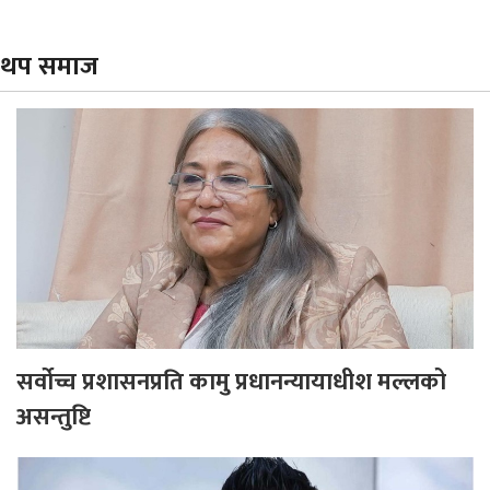
थप समाज
सर्वोच्च प्रशासनप्रति कामु प्रधानन्यायाधीश मल्लको
असन्तुष्टि