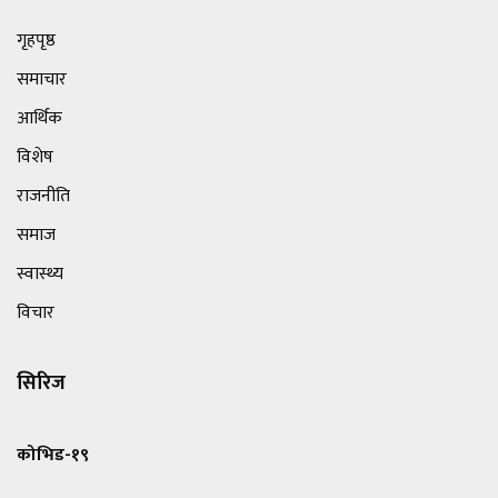
गृहपृष्ठ
समाचार
आर्थिक
विशेष
राजनीति
समाज
स्वास्थ्य
विचार
सिरिज
कोभिड-१९