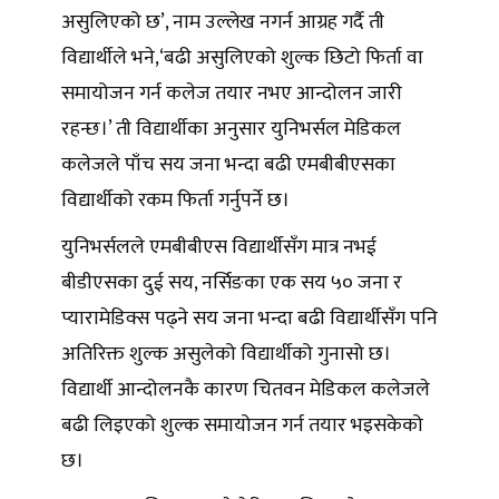
असुलिएको छ’, नाम उल्लेख नगर्न आग्रह गर्दै ती
विद्यार्थीले भने,‘बढी असुलिएको शुल्क छिटो फिर्ता वा
समायोजन गर्न कलेज तयार नभए आन्दोलन जारी
रहन्छ।’ ती विद्यार्थीका अनुसार युनिभर्सल मेडिकल
कलेजले पाँच सय जना भन्दा बढी एमबीबीएसका
विद्यार्थीको रकम फिर्ता गर्नुपर्ने छ।
युनिभर्सलले एमबीबीएस विद्यार्थीसँग मात्र नभई
बीडीएसका दुई सय, नर्सिङका एक सय ५० जना र
प्यारामेडिक्स पढ्ने सय जना भन्दा बढी विद्यार्थीसँग पनि
अतिरिक्त शुल्क असुलेको विद्यार्थीको गुनासो छ।
विद्यार्थी आन्दोलनकै कारण चितवन मेडिकल कलेजले
बढी लिइएको शुल्क समायोजन गर्न तयार भइसकेको
छ।