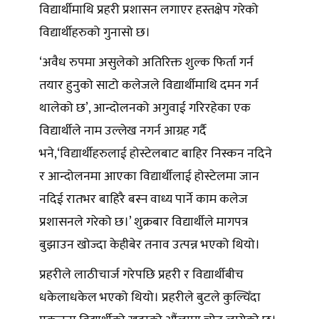
विद्यार्थीमाथि प्रहरी प्रशासन लगाएर हस्तक्षेप गरेको
विद्यार्थीहरुको गुनासो छ।
‘अवैध रुपमा असुलेको अतिरिक्त शुल्क फिर्ता गर्न
तयार हुनुको साटो कलेजले विद्यार्थीमाथि दमन गर्न
थालेको छ’, आन्दोलनको अगुवाई गरिरहेका एक
विद्यार्थीले नाम उल्लेख नगर्न आग्रह गर्दै
भने,‘विद्यार्थीहरुलाई होस्टेलबाट बाहिर निस्कन नदिने
र आन्दोलनमा आएका विद्यार्थीलाई होस्टेलमा जान
नदिई रातभर बाहिरै बस्न वाध्य पार्ने काम कलेज
प्रशासनले गरेको छ।’ शुक्रबार विद्यार्थीले मागपत्र
बुझाउन खोज्दा केहीबेर तनाव उत्पन्न भएको थियो।
प्रहरीले लाठीचार्ज गरेपछि प्रहरी र विद्यार्थीबीच
धकेलाधकेल भएको थियो। प्रहरीले बुटले कुल्चिँदा