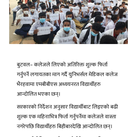
बुटवल– कलेजले लिएको अतिरिक्त शुल्क फिर्ता
गर्नुपर्ने लगायतका माग गर्दै युनिभर्सल मेडिकल कलेज
भैरहवामा एमबीबीएस अध्ययनरत विद्यार्थीहरु
आन्दोलित भएका छन्।
सरकारको निर्देशन अनुसार विद्यार्थीबाट लिइएको बढी
शुल्क एक महिनाभित्र फिर्ता गर्नुपर्नेमा कलेजले वास्ता
नगरेपछि विद्यार्थीहरु बिहीबारदेखि आन्दोलित छन्।