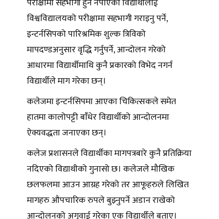
परीक्षामा सहभागी हुन नपाएका विद्यार्थीलाई
विश्वविद्यालयको परीक्षामा सहभागी गराइनु पर्ने,
इन्टर्नसिपको पारिश्रमिक शुल्क त्रिविको
मापदण्डअनुसार वृद्धि गर्नुपर्ने, आन्दोलन गरेको
आधारमा विद्यार्थीमाथि कुनै प्रकारको विभेद नगर्न
विद्यार्थीले माग गरेका छन्।
कलेजमा इन्टर्नसिपमा आएका चिकित्सकले समेत
हातमा कालोपट्टी बांँधेर विद्यार्थीको आन्दोलनमा
ऐक्यवद्धता जनाएका छन्।
कलेज प्रशासनले विद्यार्थीका मागपत्रबारे कुनै प्रतिक्रिया
नदिएको विद्याथीको गुनासो छ। कलेजले मौखिक
छलफलमा आउन आग्रह गरेको तर आफूहरुले लिखित
मागहरु औपचारिक रुपले बुझ्नुपर्ने अडान राखेको
आन्दोलनको अगुवाई गरेका एक विद्यार्थीले बताए।