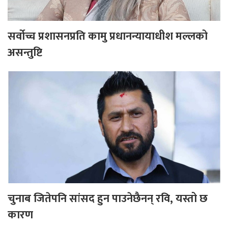
सर्वोच्च प्रशासनप्रति कामु प्रधानन्यायाधीश मल्लको
असन्तुष्टि
चुनाब जितेपनि सांसद हुन पाउनेछैनन् रवि, यस्तो छ
कारण