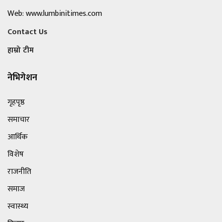
Web: www.lumbinitimes.com
Contact Us
हाम्रो टीम
नेभिगेशन
गृहपृष्ठ
समाचार
आर्थिक
विशेष
राजनीति
समाज
स्वास्थ्य