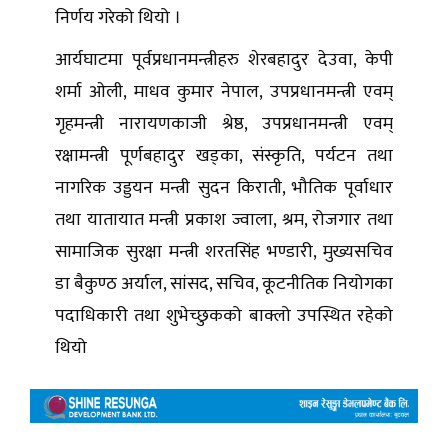
निर्णय गरेको थियो ।
आर्यघाटमा पूर्वप्रधानमन्त्रीहरु शेरबहादुर देउवा, केपी
शर्मा ओली, माधव कुमार नेपाल, उपप्रधानमन्त्री एवम्
गृहमन्त्री नारायणकाजी श्रेष्ठ, उपप्रधानमन्त्री एवम्
रक्षामन्त्री पूर्णबहादुर खड्का, संस्कृति, पर्यटन तथा
नागरिक उड्डयन मन्त्री सुदन किराती, भौतिक पूर्वाधार
तथा यातायात मन्त्री प्रकाश ज्वाला, श्रम, रोजगार तथा
सामाजिक सुरक्षा मन्त्री शरतसिंह भण्डारी, मुख्यसचिव
डा बैकुण्ठ अर्याल, सांसद, सचिव, कूटनीतिक नियोगका
पदाधिकारी तथा शुभेच्छुकको बाक्लो उपस्थित रहेको
थियो