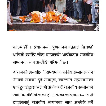
काठमाडौँ । प्रधानमन्त्री पुष्पकमल दाहाल ‘प्रचण्ड’
धर्मपत्नी स्वर्गीय सीता दाहालको आर्यघाटमा राजकीय
सम्मानका साथ अन्त्येष्टि गरिएको छ ।
दाहालको अन्त्येष्टिको समयमा राजकीय सम्मानस्वरुप
नेपाली सेनाको दुई सेनामुख, स्कर्टपति सहसेनानीको
एक टुकडीद्वारा सलामी अर्पण गर्दै राजकीय सम्मानका
साथ अन्त्येष्टि गरिएको हो । सरकारले प्रधानमन्त्री पत्नी
दाहाललाई राजकीय सम्मानका साथ अन्त्येष्टि गर्ने