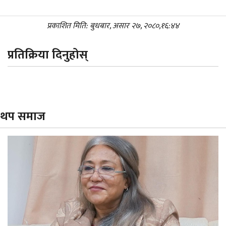
प्रकाशित मिति: बुधबार, असार २७, २०८०,१६:४४
प्रतिक्रिया दिनुहोस्
थप समाज