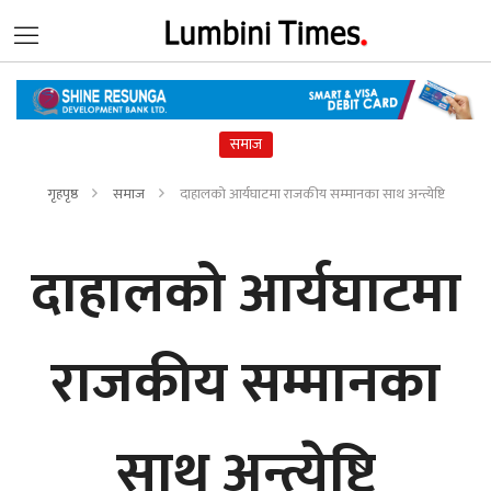
समाज
गृहपृष्ठ
समाज
दाहालको आर्यघाटमा राजकीय सम्मानका साथ अन्त्येष्टि
दाहालको आर्यघाटमा
राजकीय सम्मानका
साथ अन्त्येष्टि