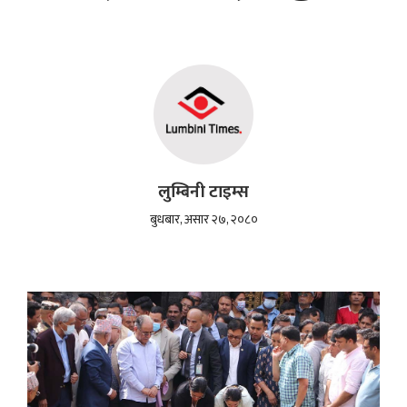
लुम्बिनी टाइम्स
बुधबार, असार २७, २०८०