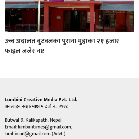
उच्च अदालत बुटवलका पुराना मुद्दाका २१ हजार
फाइल जलेर नष्ट
Lumbini Creative Media Pvt. Ltd.
अनलाइन सञ्चारमाध्यम दर्ता नं.: २१२८
Butwal-9, Kalikapath, Nepal
Email:
lumbinitimes@gmail.com
,
lumbiniad@gmail.com
(Advt.)