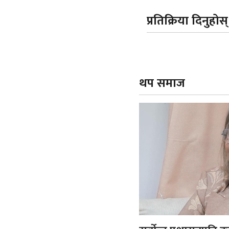
प्रतिक्रिया दिनुहोस्
थप समाज