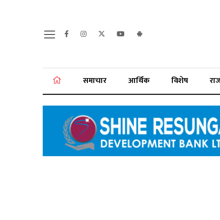
समाचार
आर्थिक
विशेष
रा