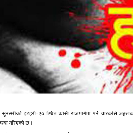
सुनसरीको इटहरी–२० स्थित कोसी राजमार्गमा पर्ने चारकोसे जङ्गलक
त्या गरिएको छ ।