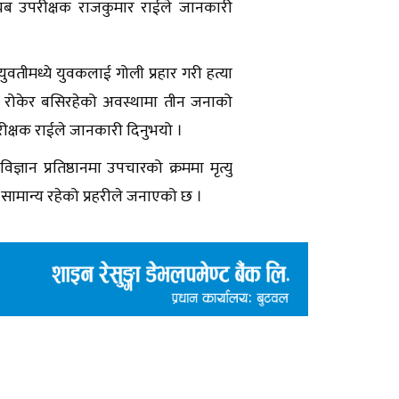
नायब उपरीक्षक राजकुमार राईले जानकारी
तीमध्ये युवकलाई गोली प्रहार गरी हत्या
 रोकेर बसिरहेको अवस्थामा तीन जनाको
रीक्षक राईले जानकारी दिनुभयो ।
ञान प्रतिष्ठानमा उपचारको क्रममा मृत्यु
सामान्य रहेको प्रहरीले जनाएको छ ।