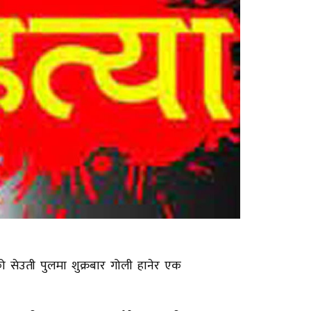
ो सेउती पुलमा शुक्रबार गोली हानेर एक