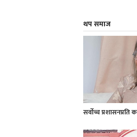
थप समाज
सर्वोच्च प्रशासनप्रति 