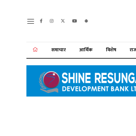
समाचार
आर्थिक
विशेष
रा