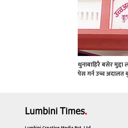
थुनाबाहिरै बसेर मुद्दा 
पेस गर्न उच्च अदाल
Lumbini Creative Media Pvt. Ltd.