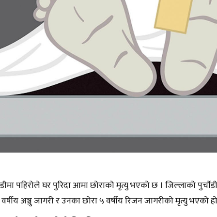
तडीमा पहिरोले घर पुरिदा आमा छोराको मृत्यु भएको छ । जिल्लाको पुर्च
 वर्षीय अञ्जु जागरी र उनका छोरा ५ वर्षीय रिजन जागरीको मृत्यु भएको हो