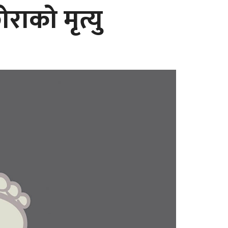
राको मृत्यु