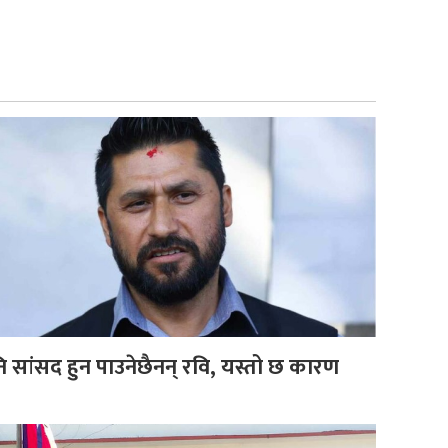
ि सांसद हुन पाउनेछैनन् रवि, यस्तो छ कारण