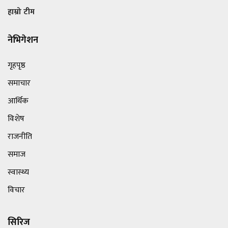
हाम्रो टीम
नेभिगेशन
गृहपृष्ठ
समाचार
आर्थिक
विशेष
राजनीति
समाज
स्वास्थ्य
विचार
सिरिज