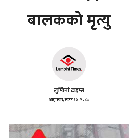
बालकको मृत्यु
लुम्बिनी टाइम्स
आइतबार, साउन १४, २०८०