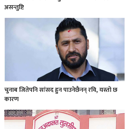
असन्तुष्टि
चुनाब जितेपनि सांसद हुन पाउनेछैनन् रवि, यस्तो छ
कारण