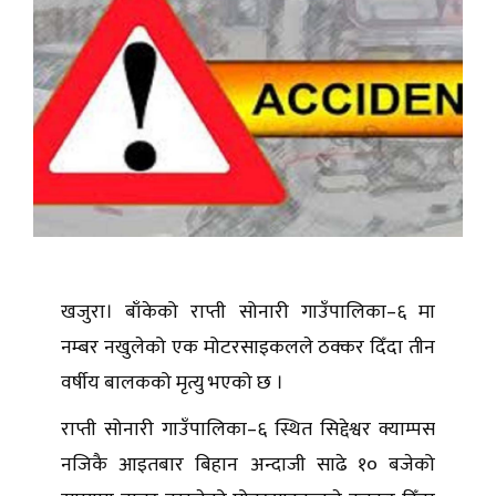
खजुरा। बाँकेको राप्ती सोनारी गाउँपालिका–६ मा
नम्बर नखुलेको एक मोटरसाइकलले ठक्कर दिँदा तीन
वर्षीय बालकको मृत्यु भएको छ ।
राप्ती सोनारी गाउँपालिका–६ स्थित सिद्देश्वर क्याम्पस
नजिकै आइतबार बिहान अन्दाजी साढे १० बजेको