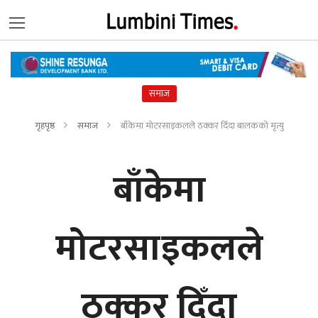
समाज
गृहपृष्ठ
समाज
बाँकेमा मोटरसाइकलले ठक्कर दिँदा बालकको मृत्यु
बाँकेमा
मोटरसाइकलले
ठक्कर दिँदा