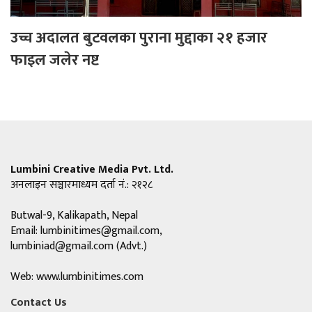
उच्च अदालत बुटवलका पुराना मुद्दाका २१ हजार
फाइल जलेर नष्ट
Lumbini Creative Media Pvt. Ltd.
अनलाइन सञ्चारमाध्यम दर्ता नं.: २१२८
Butwal-9, Kalikapath, Nepal
Email:
lumbinitimes@gmail.com
,
lumbiniad@gmail.com
(Advt.)
Web: www.lumbinitimes.com
Contact Us