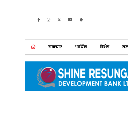
समाचार
आर्थिक
विशेष
रा