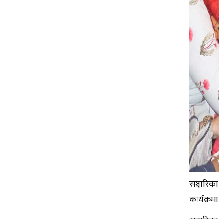
सञ्चारिक
कार्यक्रम