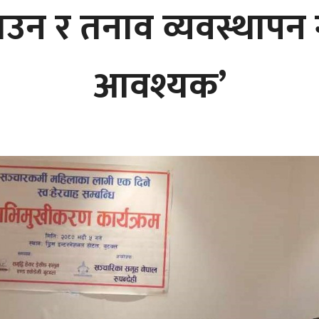
न र तनाव व्यवस्थापन गर
आवश्यक’