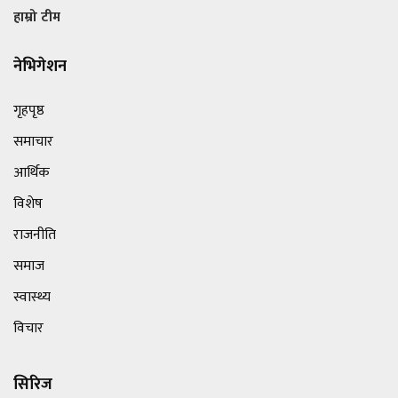
हाम्रो टीम
नेभिगेशन
गृहपृष्ठ
समाचार
आर्थिक
विशेष
राजनीति
समाज
स्वास्थ्य
विचार
सिरिज