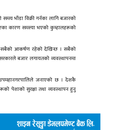
 समय भाँडा विक्री गर्नका लागि बजारको
ाएका कारण समस्या भएको कुम्हालहरूको
सबैको आकर्षण रहेको देखिन्छ । सबैको
य सरकारले बजार लगायतको व्यवस्थापनमा
्ज उपमहानगरपालिले जनाएको छ । देशकै
को पेशाको सुरक्षा तथा व्यवस्थापन हुनु