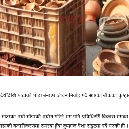
ियौँदेखि माटोको भाडा बनाएर जीवन निर्वाह गर्दै आएका बाँकेका कुम्
।
ा माटाका नयाँ भाँडाको प्रयोग गरिने भए पनि प्रविधिसँगै विकास भए
ाडाको बजारीकरणमा समस्या हुँदा कुम्हाल पेशा सङ्कटमा पर्दै गएको हो 