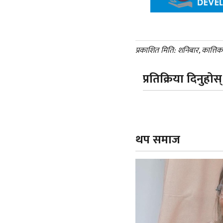
प्रकाशित मिति: शनिबार, कात्ति
प्रतिक्रिया दिनुहोस्
थप समाज