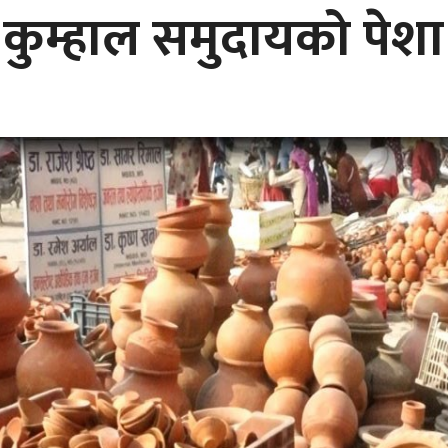
 कुम्हाल समुदायको पेशा