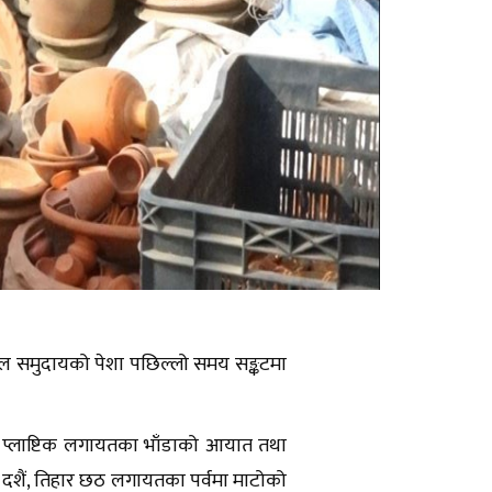
हाल समुदायको पेशा पछिल्लो समय सङ्कटमा
का प्लाष्टिक लगायतका भाँडाको आयात तथा
। दशैं, तिहार छठ लगायतका पर्वमा माटोको