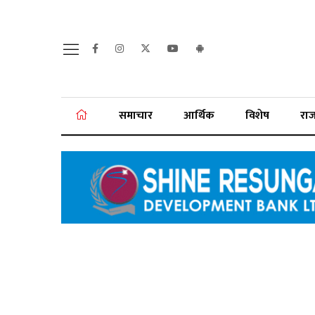
समाचार
आर्थिक
विशेष
रा