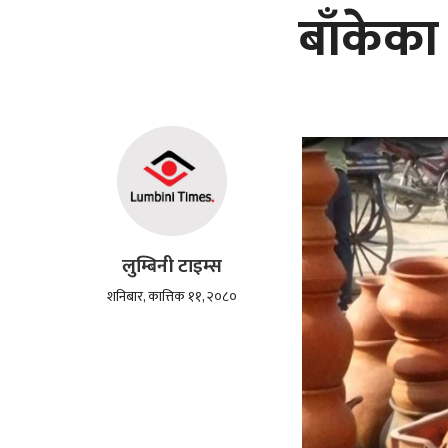
बाँकेका
लुम्बिनी टाइम्स
शनिबार, कात्तिक ११, २०८०