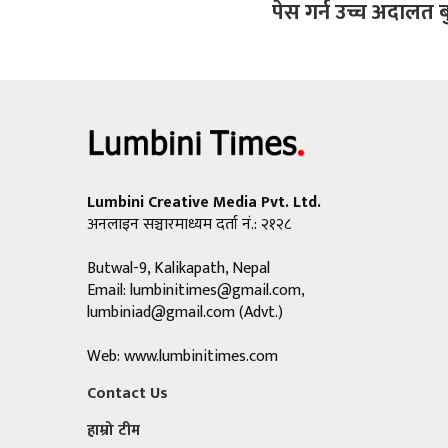
पेस गर्न उच्च अदाल
Lumbini Creative Media Pvt. Ltd.
अनलाइन सञ्चारमाध्यम दर्ता नं.: २१२८
Butwal-9, Kalikapath, Nepal
Email:
lumbinitimes@gmail.com
,
lumbiniad@gmail.com
(Advt.)
Web: www.lumbinitimes.com
Contact Us
हाम्रो टीम