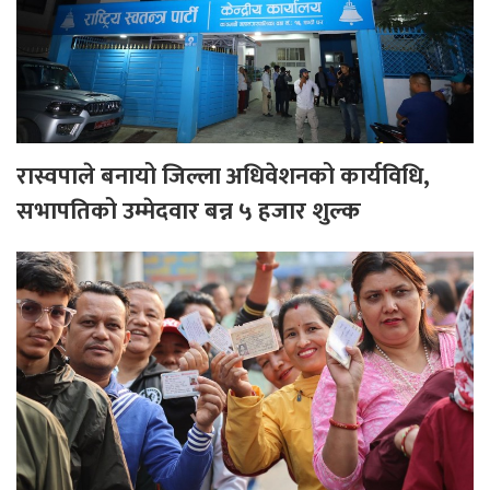
रास्वपाले बनायो जिल्ला अधिवेशनको कार्यविधि,
सभापतिको उम्मेदवार बन्न ५ हजार शुल्क