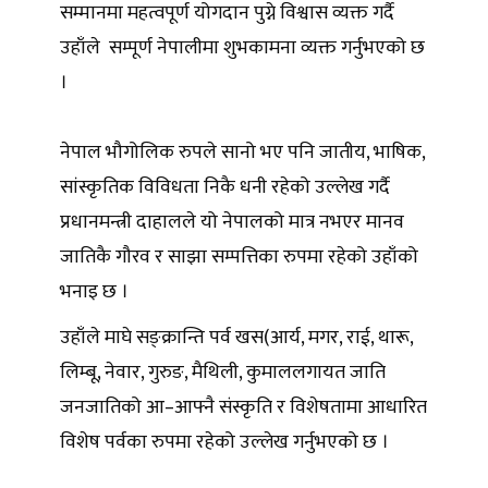
सम्मानमा महत्वपूर्ण योगदान पुग्ने विश्वास व्यक्त गर्दै
उहाँले सम्पूर्ण नेपालीमा शुभकामना व्यक्त गर्नुभएको छ
।
नेपाल भौगोलिक रुपले सानो भए पनि जातीय, भाषिक,
सांस्कृतिक विविधता निकै धनी रहेको उल्लेख गर्दै
प्रधानमन्त्री दाहालले यो नेपालको मात्र नभएर मानव
जातिकै गौरव र साझा सम्पत्तिका रुपमा रहेको उहाँको
भनाइ छ ।
उहाँले माघे सङ्क्रान्ति पर्व खस(आर्य, मगर, राई, थारू,
लिम्बू, नेवार, गुरुङ, मैथिली, कुमाललगायत जाति
जनजातिको आ–आफ्नै संस्कृति र विशेषतामा आधारित
विशेष पर्वका रुपमा रहेको उल्लेख गर्नुभएको छ ।