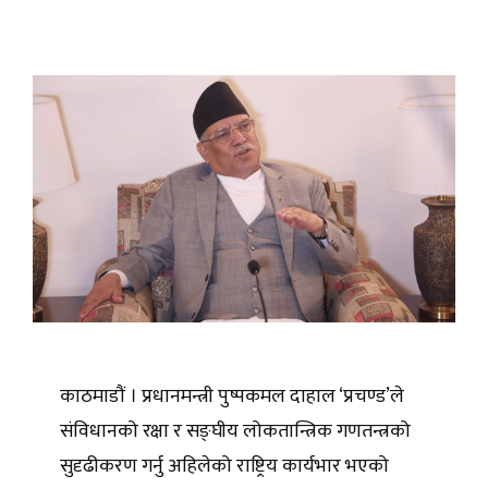
काठमाडौं । प्रधानमन्त्री पुष्पकमल दाहाल ‘प्रचण्ड’ले
संविधानको रक्षा र सङ्घीय लोकतान्त्रिक गणतन्त्रको
सुदृढीकरण गर्नु अहिलेको राष्ट्रिय कार्यभार भएको