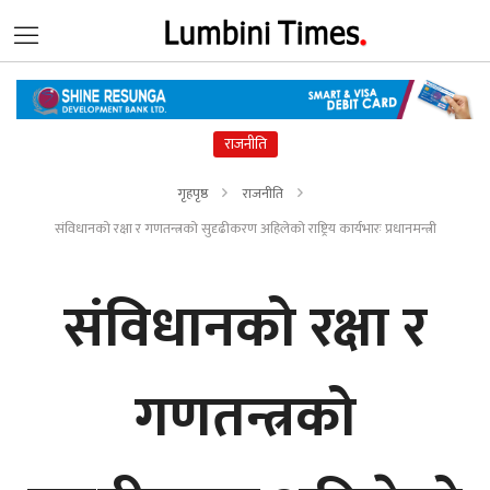
राजनीति
गृहपृष्ठ
राजनीति
संविधानको रक्षा र गणतन्त्रको सुदृढीकरण अहिलेको राष्ट्रिय कार्यभारः प्रधानमन्त्री
संविधानको रक्षा र
गणतन्त्रको