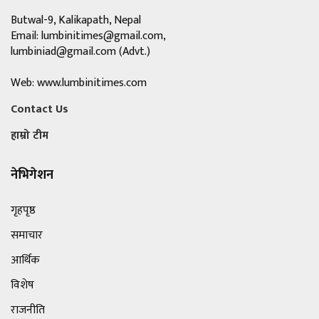
Butwal-9, Kalikapath, Nepal
Email:
lumbinitimes@gmail.com
,
lumbiniad@gmail.com
(Advt.)
Web: www.lumbinitimes.com
Contact Us
हाम्रो टीम
नेभिगेशन
गृहपृष्ठ
समाचार
आर्थिक
विशेष
राजनीति