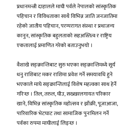
प्रधानमन्त्री दाहालले माघी पर्वले नेपालको सांस्कृतिक
पहिचान र विविधताका साथै विभिन्न जाति जनजातिमा
रहेको जातीय पहिचान, परम्परागत संस्था र प्रथाजन्य
कानुन, सांस्कृतिक बहुलताको सहअस्तित्व र राष्ट्रिय
एकतालाई प्रमाणित गरेको बताउनुभयो ।
वैशाखे सङ्क्रान्तिबाट सुरु भएका सङ्क्रान्तिमध्ये सूर्य
धनु राशिबाट मकर राशिमा प्रवेश गर्ने समयावधि हुने
भएकाले माघे सङ्क्रान्तिलाई विशेष महत्वका साथ हेर्ने
गरिन्छ । तिल, तरुल, घीउ, सख्खरलगायत परिकार
खाने, विभिन्न सांस्कृतिक महोत्सव र झाँक्री, पूजाआजा,
पारिवारिक भेटघाट तथा सामाजिक पुनःमिलन गर्ने
पर्वका रुपमा माघीलाई लिइन्छ ।