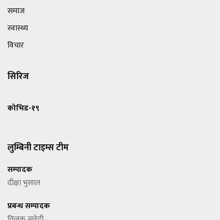
समाज
स्वास्थ्य
विचार
सिरिज
कोभिड-१९
लुम्बिनी टाइम्स टीम
सम्पादक
दीक्षा भुसाल
प्रबन्ध सम्पादक
तिलक सुवेदी