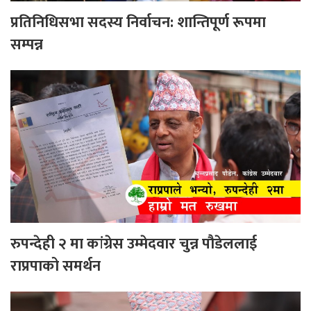
प्रतिनिधिसभा सदस्य निर्वाचन: शान्तिपूर्ण रूपमा
सम्पन्न
रुपन्देही २ मा कांग्रेस उम्मेदवार चुन्न पौडेललाई
राप्रपाको समर्थन