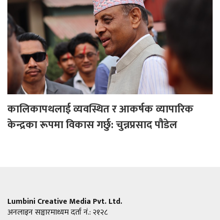
कालिकापथलाई व्यवस्थित र आकर्षक व्यापारिक
केन्द्रका रूपमा विकास गर्छु: चुन्नप्रसाद पौडेल
Lumbini Creative Media Pvt. Ltd.
अनलाइन सञ्चारमाध्यम दर्ता नं.: २१२८